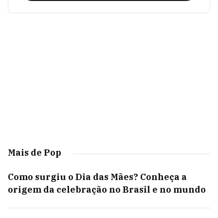
Mais de Pop
Como surgiu o Dia das Mães? Conheça a
origem da celebração no Brasil e no mundo