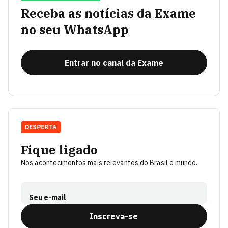
Receba as notícias da Exame
no seu WhatsApp
Entrar no canal da Exame
DESPERTA
Fique ligado
Nos acontecimentos mais relevantes do Brasil e mundo.
Seu e-mail
Inscreva-se