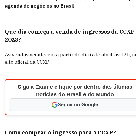
agenda de negócios no Brasil
Que dia começa a venda de ingressos da CCXP
2023?
As vendas acontecem a partir do dia 6 de abril, às 12h, n
site oficial da CCXP.
Siga a Exame e fique por dentro das últimas
notícias do Brasil e do Mundo
Seguir no Google
Como comprar o ingresso para a CCXP?