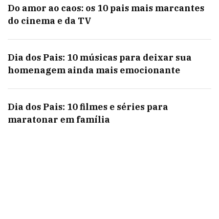
Do amor ao caos: os 10 pais mais marcantes
do cinema e da TV
Dia dos Pais: 10 músicas para deixar sua
homenagem ainda mais emocionante
Dia dos Pais: 10 filmes e séries para
maratonar em família