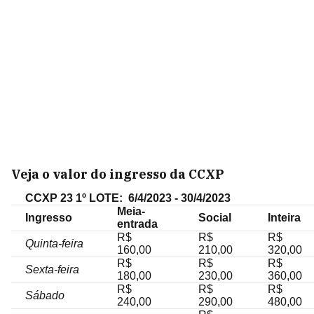
Veja o valor do ingresso da CCXP
CCXP 23 1º LOTE: 6/4/2023 - 30/4/2023
Meia-
Ingresso
Social
Inteira
entrada
R$
R$
R$
Quinta-feira
160,00
210,00
320,00
R$
R$
R$
Sexta-feira
180,00
230,00
360,00
R$
R$
R$
Sábado
240,00
290,00
480,00