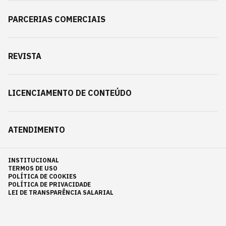
PARCERIAS COMERCIAIS
REVISTA
LICENCIAMENTO DE CONTEÚDO
ATENDIMENTO
INSTITUCIONAL
TERMOS DE USO
POLÍTICA DE COOKIES
POLÍTICA DE PRIVACIDADE
LEI DE TRANSPARÊNCIA SALARIAL