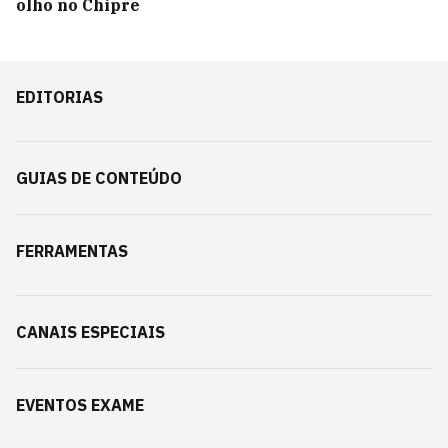
olho no Chipre
EDITORIAS
GUIAS DE CONTEÚDO
FERRAMENTAS
CANAIS ESPECIAIS
EVENTOS EXAME