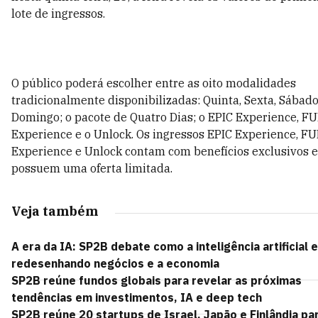
lote de ingressos.
O público poderá escolher entre as oito modalidades
tradicionalmente disponibilizadas: Quinta, Sexta, Sábado
Domingo; o pacote de Quatro Dias; o EPIC Experience, F
Experience e o Unlock. Os ingressos EPIC Experience, F
Experience e Unlock contam com benefícios exclusivos e
possuem uma oferta limitada.
Veja também
A era da IA: SP2B debate como a inteligência artificial 
redesenhando negócios e a economia
SP2B reúne fundos globais para revelar as próximas
tendências em investimentos, IA e deep tech
SP2B reúne 20 startups de Israel, Japão e Finlândia pa