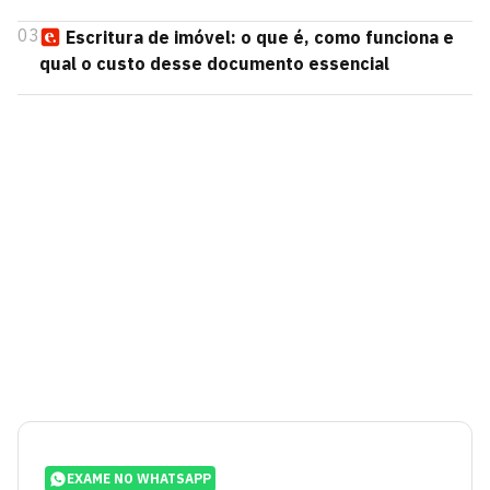
03
Escritura de imóvel: o que é, como funciona e
qual o custo desse documento essencial
EXAME NO WHATSAPP