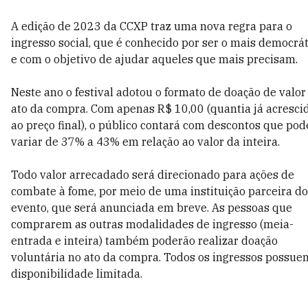
A edição de 2023 da CCXP traz uma nova regra para o
ingresso social, que é conhecido por ser o mais democrát
e com o objetivo de ajudar aqueles que mais precisam.
Neste ano o festival adotou o formato de doação de valor
ato da compra. Com apenas R$ 10,00 (quantia já acresci
ao preço final), o público contará com descontos que po
variar de 37% a 43% em relação ao valor da inteira.
Todo valor arrecadado será direcionado para ações de
combate à fome, por meio de uma instituição parceira do
evento, que será anunciada em breve. As pessoas que
comprarem as outras modalidades de ingresso (meia-
entrada e inteira) também poderão realizar doação
voluntária no ato da compra. Todos os ingressos possue
disponibilidade limitada.