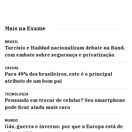
Mais na Exame
BRASIL
Tarcísio e Haddad nacionalizam debate na Band,
com embate sobre segurança e privatização
CASUAL
Para 49% dos brasileiros, este é o principal
atributo de um bom pai
TECNOLOGIA
Pensando em trocar de celular? Seu smartphone
pode ficar ainda mais caro
MUNDO
Gás, guerra e inverno: por que a Europa está de