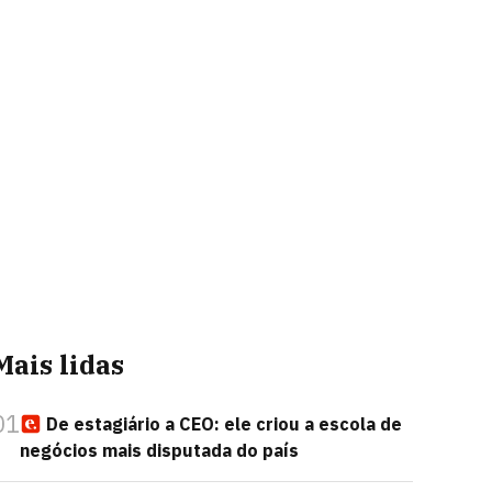
Mais lidas
01
De estagiário a CEO: ele criou a escola de
negócios mais disputada do país