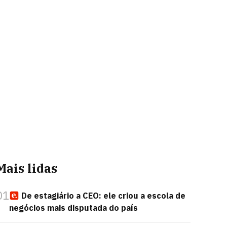
Mais lidas
01
De estagiário a CEO: ele criou a escola de
negócios mais disputada do país