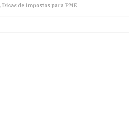
Dicas de Impostos para PME