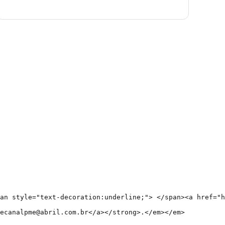
an style="text-decoration:underline;"> </span><a href="h