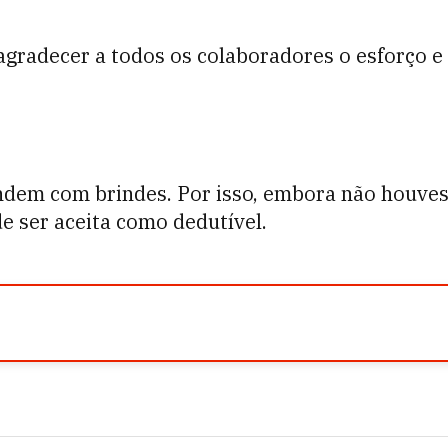
agradecer a todos os colaboradores o esforço 
dem com brindes. Por isso, embora não houvesse
e ser aceita como dedutível.