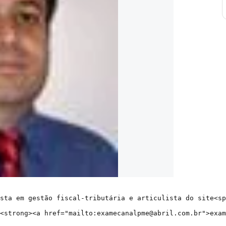
sta em gestão fiscal-tributária e articulista do site<sp