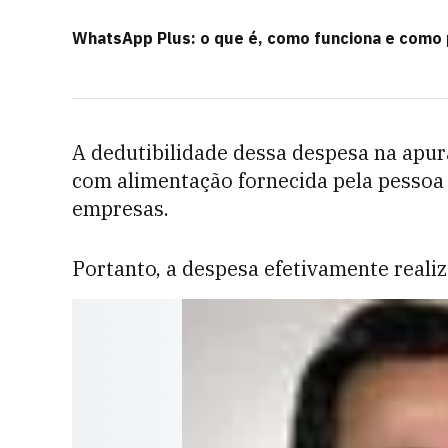
WhatsApp Plus: o que é, como funciona e como 
A dedutibilidade dessa despesa na apu
com alimentação fornecida pela pessoa j
empresas.
Portanto, a despesa efetivamente reali