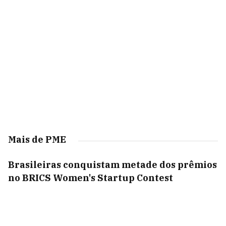
Mais de PME
Brasileiras conquistam metade dos prêmios
no BRICS Women's Startup Contest