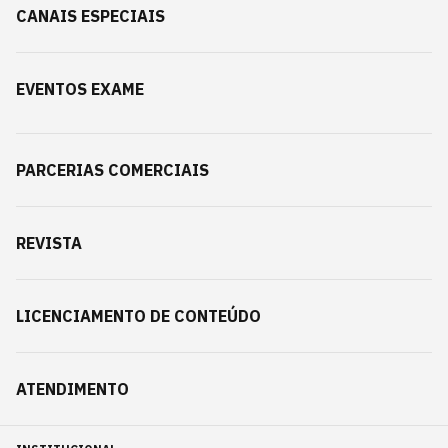
CANAIS ESPECIAIS
EVENTOS EXAME
PARCERIAS COMERCIAIS
REVISTA
LICENCIAMENTO DE CONTEÚDO
ATENDIMENTO