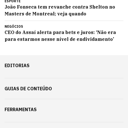
ESPORTE
João Fonseca tem revanche contra Shelton no
Masters de Montreal; veja quando
NEGÓCIOS
CEO do Assaí alerta para bets e juros: ‘Não era
para estarmos nesse nível de endividamento’
EDITORIAS
GUIAS DE CONTEÚDO
FERRAMENTAS