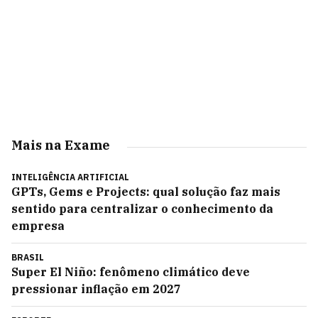
Mais na Exame
INTELIGÊNCIA ARTIFICIAL
GPTs, Gems e Projects: qual solução faz mais
sentido para centralizar o conhecimento da
empresa
BRASIL
Super El Niño: fenômeno climático deve
pressionar inflação em 2027