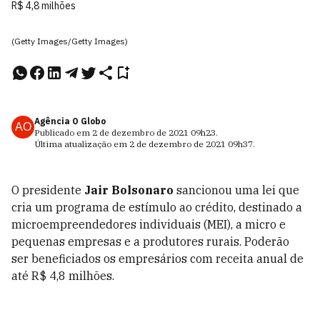
R$ 4,8 milhões
(Getty Images/Getty Images)
Agência O Globo
AO
Publicado em
2 de dezembro de 2021
09h23
.
Última atualização em
2 de dezembro de 2021
09h37
.
O presidente
Jair Bolsonaro
sancionou uma lei que
cria um programa de estímulo ao crédito, destinado a
microempreendedores individuais (MEI), a micro e
pequenas empresas e a produtores rurais. Poderão
ser beneficiados os empresários com receita anual de
até R$ 4,8 milhões.