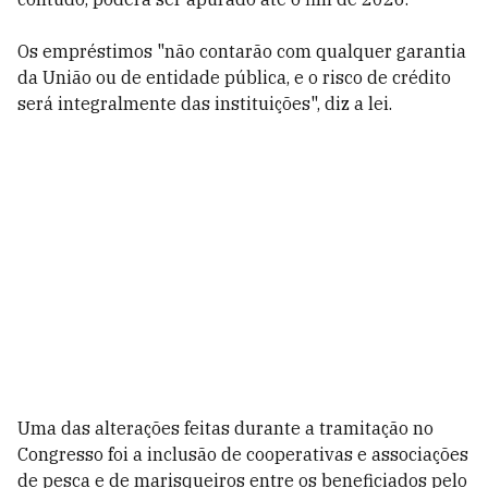
Os empréstimos "não contarão com qualquer garantia
da União ou de entidade pública, e o risco de crédito
será integralmente das instituições", diz a lei.
Uma das alterações feitas durante a tramitação no
Congresso foi a inclusão de cooperativas e associações
de pesca e de marisqueiros entre os beneficiados pelo