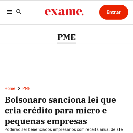
Entrar
PME
Home
PME
Bolsonaro sanciona lei que
cria crédito para micro e
pequenas empresas
Poderão ser beneficiados empresários com receita anual de até