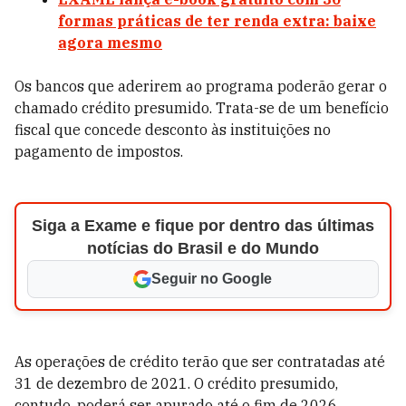
formas práticas de ter renda extra: baixe
agora mesmo
Os bancos que aderirem ao programa poderão gerar o
chamado crédito presumido. Trata-se de um benefício
fiscal que concede desconto às instituições no
pagamento de impostos.
Siga a Exame e fique por dentro das últimas
notícias do Brasil e do Mundo
Seguir no Google
As operações de crédito terão que ser contratadas até
31 de dezembro de 2021. O crédito presumido,
contudo, poderá ser apurado até o fim de 2026.