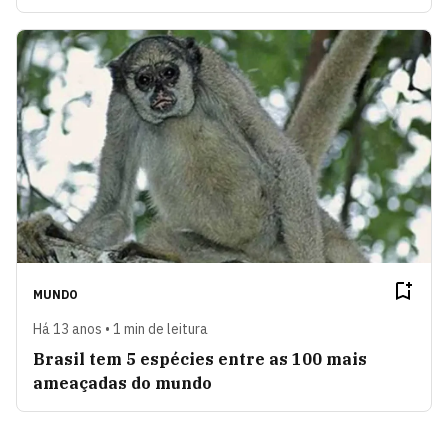
MUNDO
Há 13 anos • 1 min de leitura
Brasil tem 5 espécies entre as 100 mais
ameaçadas do mundo