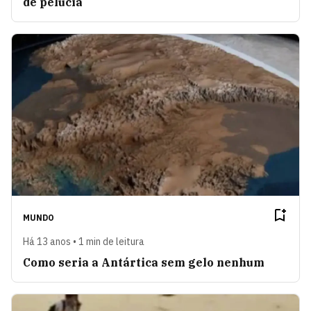
de pelúcia
MUNDO
Há 13 anos • 1 min de leitura
Como seria a Antártica sem gelo nenhum