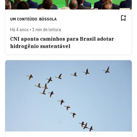
UM CONTEÚDO
BÚSSOLA
Há 4 anos • 1 min de leitura
CNI aponta caminhos para Brasil adotar
hidrogênio sustentável