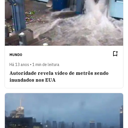
MUNDO
Há 13 anos • 1 min de leitura
Autoridade revela vídeo de metrôs sendo
inundados nos EUA