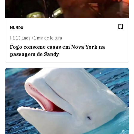
MUNDO
Há 13 anos • 1 min de leitura
Fogo consome casas em Nova York na
passagem de Sandy