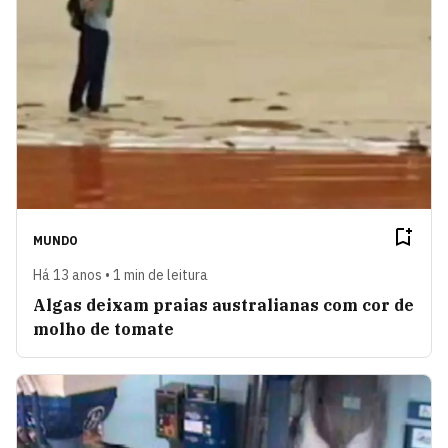
MUNDO
Há 13 anos • 1 min de leitura
Algas deixam praias australianas com cor de
molho de tomate