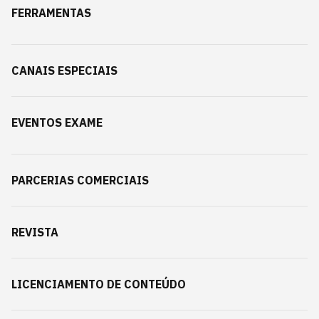
FERRAMENTAS
CANAIS ESPECIAIS
EVENTOS EXAME
PARCERIAS COMERCIAIS
REVISTA
LICENCIAMENTO DE CONTEÚDO