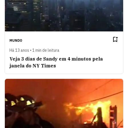
MUNDO
Há 13 anos • 1 min de leitura
Veja 3 dias de Sandy em 4 minutos pela
janela do NY Times