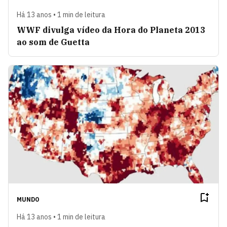
Há 13 anos • 1 min de leitura
WWF divulga vídeo da Hora do Planeta 2013
ao som de Guetta
MUNDO
Há 13 anos • 1 min de leitura