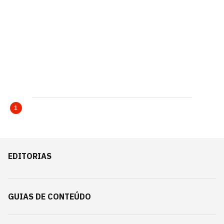
1
EDITORIAS
GUIAS DE CONTEÚDO