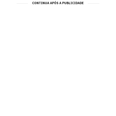
CONTINUA APÓS A PUBLICIDADE