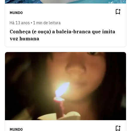
MUNDO
Há 13 anos • 1 min de leitura
Conheça (e ouça) a baleia-branca que imita
voz humana
MUNDO