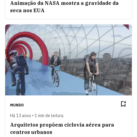
Animação da NASA mostra a gravidade da
seca nos EUA
MUNDO
Há 13 anos • 1 min de leitura
Arquitetos propõem ciclovia aérea para
centros urbanos