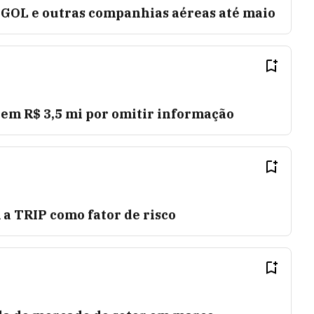
GOL e outras companhias aéreas até maio
 em R$ 3,5 mi por omitir informação
 a TRIP como fator de risco