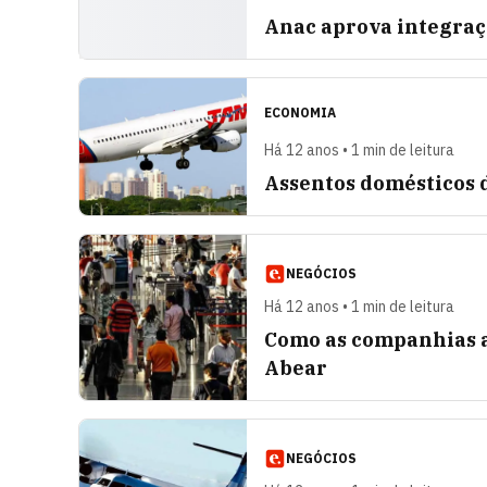
Anac aprova integraç
ECONOMIA
Há 12 anos • 1 min de leitura
Assentos domésticos 
NEGÓCIOS
Há 12 anos • 1 min de leitura
Como as companhias a
Abear
NEGÓCIOS