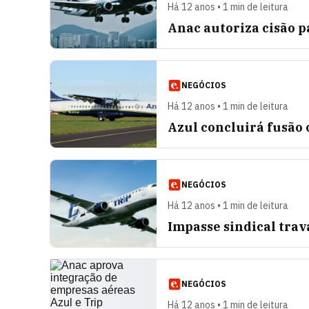
Há 12 anos • 1 min de leitura
Anac autoriza cisão p
NEGÓCIOS
Há 12 anos • 1 min de leitura
Azul concluirá fusão
NEGÓCIOS
Há 12 anos • 1 min de leitura
Impasse sindical trav
NEGÓCIOS
Há 12 anos • 1 min de leitura