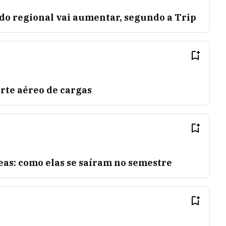
o regional vai aumentar, segundo a Trip
rte aéreo de cargas
eas: como elas se saíram no semestre