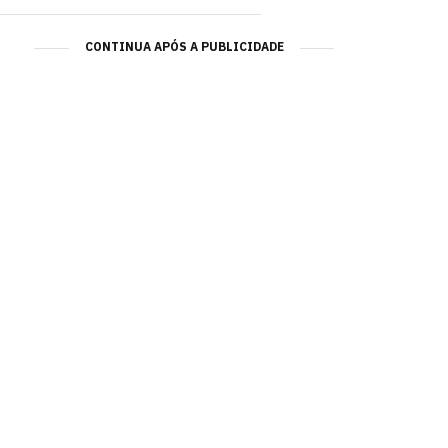
CONTINUA APÓS A PUBLICIDADE