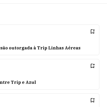
são outorgada à Trip Linhas Aéreas
ntre Trip e Azul