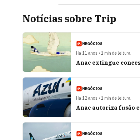
Notícias sobre Trip
NEGÓCIOS
Há 11 anos • 1 min de leitura
Anac extingue conces
NEGÓCIOS
Há 12 anos • 1 min de leitura
Anac autoriza fusão e
NEGÓCIOS