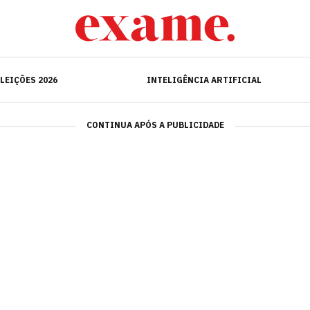
ELEIÇÕES 2026
INTELIGÊNCIA ARTIFICIAL
LEIÇÕES 2026
INTELIGÊNCIA ARTIFICIAL
CONTINUA APÓS A PUBLICIDADE