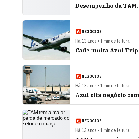
Desempenho da TAM, 
NEGÓCIOS
Há 13 anos • 1 min de leitura
Cade multa Azul Trip
NEGÓCIOS
Há 13 anos • 1 min de leitura
Azul cita negócio com
NEGÓCIOS
Há 13 anos • 1 min de leitura