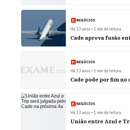
NEGÓCIOS
Há 13 anos • 1 min de leitura
Cade aprova fusão en
NEGÓCIOS
Há 13 anos • 1 min de leitura
Cade pode por fim no
NEGÓCIOS
Há 13 anos • 1 min de leitura
União entre Azul e Tr