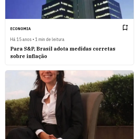
ECONOMIA
Há 15 anos • 1 min de leitura
Para S&P, Brasil adota medidas corretas
sobre inflação