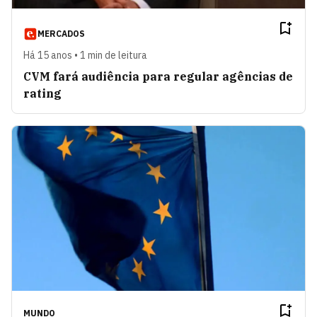
MERCADOS
Há 15 anos • 1 min de leitura
CVM fará audiência para regular agências de
rating
MUNDO