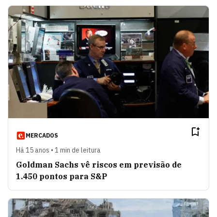
MERCADOS
Há 15 anos • 1 min de leitura
Goldman Sachs vê riscos em previsão de
1.450 pontos para S&P