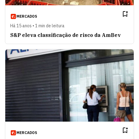
MERCADOS
Há 15 anos • 1 min de leitura
S&P eleva classificação de risco da AmBev
MERCADOS