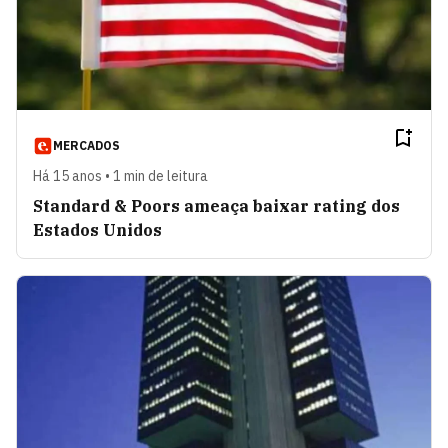
MERCADOS
Há 15 anos • 1 min de leitura
Standard & Poors ameaça baixar rating dos
Estados Unidos