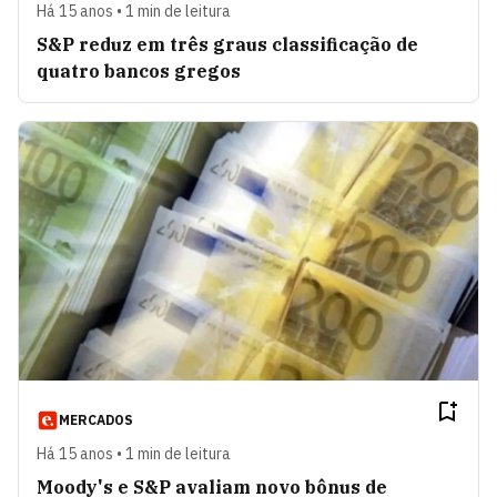
Há 15 anos • 1 min de leitura
S&P reduz em três graus classificação de
quatro bancos gregos
MERCADOS
Há 15 anos • 1 min de leitura
Moody's e S&P avaliam novo bônus de