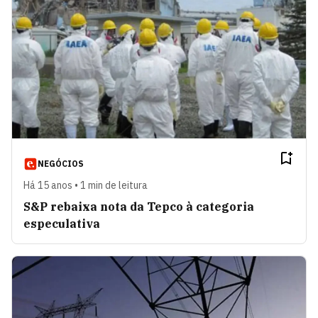
NEGÓCIOS
Há 15 anos • 1 min de leitura
S&P rebaixa nota da Tepco à categoria
especulativa