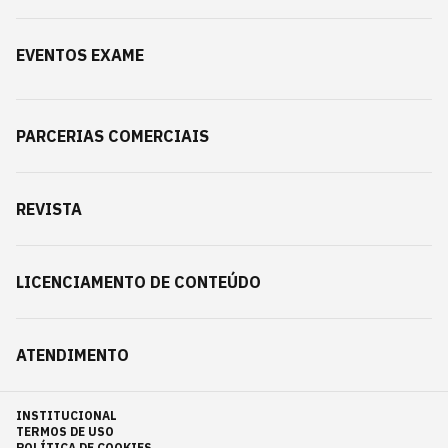
EVENTOS EXAME
PARCERIAS COMERCIAIS
REVISTA
LICENCIAMENTO DE CONTEÚDO
ATENDIMENTO
INSTITUCIONAL
TERMOS DE USO
POLÍTICA DE COOKIES