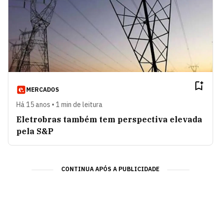
MERCADOS
Há 15 anos • 1 min de leitura
Eletrobras também tem perspectiva elevada
pela S&P
CONTINUA APÓS A PUBLICIDADE