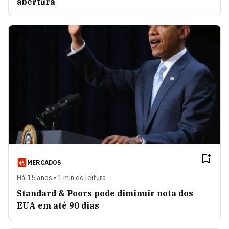
abertura
MERCADOS
Há 15 anos • 1 min de leitura
Standard & Poors pode diminuir nota dos
EUA em até 90 dias