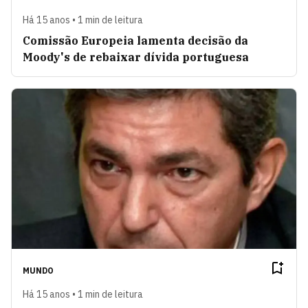
Há 15 anos • 1 min de leitura
Comissão Europeia lamenta decisão da
Moody's de rebaixar dívida portuguesa
MUNDO
Há 15 anos • 1 min de leitura