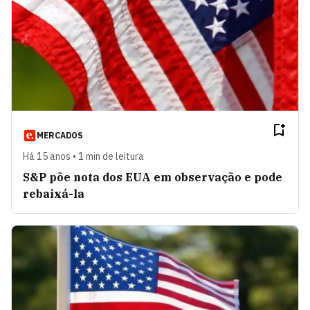
MERCADOS
Há 15 anos • 1 min de leitura
S&P põe nota dos EUA em observação e pode
rebaixá-la