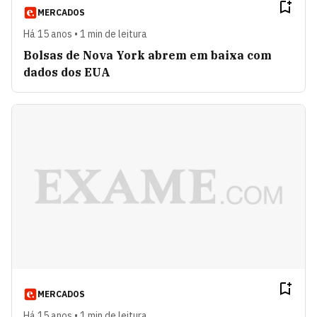
MERCADOS
Há 15 anos • 1 min de leitura
Bolsas de Nova York abrem em baixa com
dados dos EUA
MERCADOS
Há 15 anos • 1 min de leitura