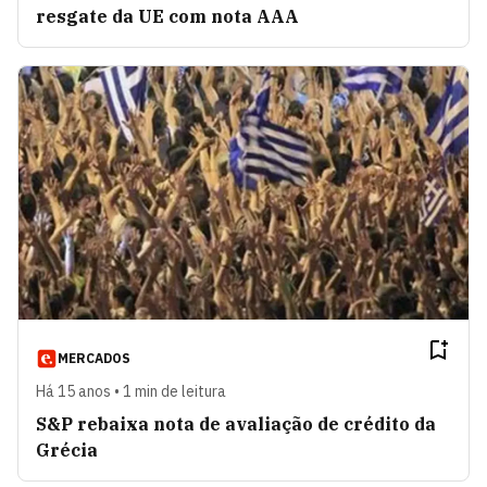
resgate da UE com nota AAA
MERCADOS
Há 15 anos • 1 min de leitura
S&P rebaixa nota de avaliação de crédito da
Grécia