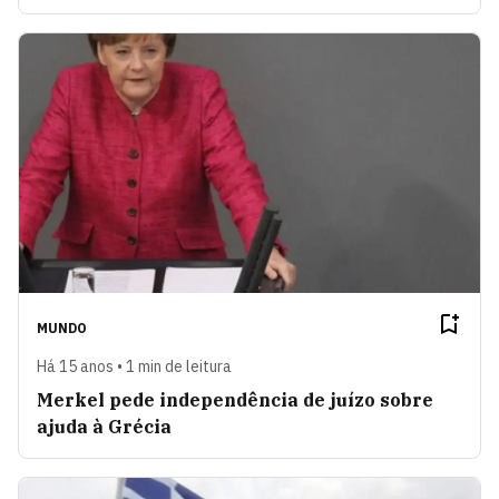
MUNDO
Há 15 anos • 1 min de leitura
Merkel pede independência de juízo sobre
ajuda à Grécia