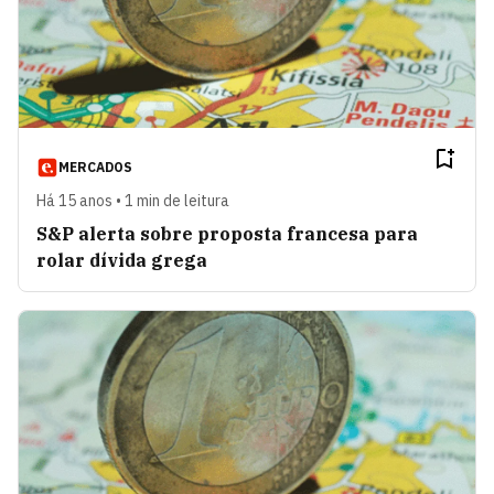
MERCADOS
Há 15 anos • 1 min de leitura
S&P alerta sobre proposta francesa para
rolar dívida grega