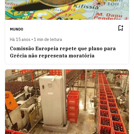
MUNDO
Há 15 anos • 1 min de leitura
Comissão Europeia repete que plano para
Grécia não representa moratória