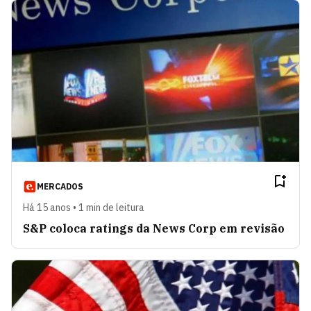
MERCADOS
Há 15 anos • 1 min de leitura
S&P coloca ratings da News Corp em revisão