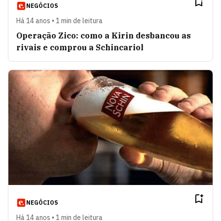
NEGÓCIOS
Há 14 anos • 1 min de leitura
Operação Zico: como a Kirin desbancou as
rivais e comprou a Schincariol
NEGÓCIOS
Há 14 anos • 1 min de leitura