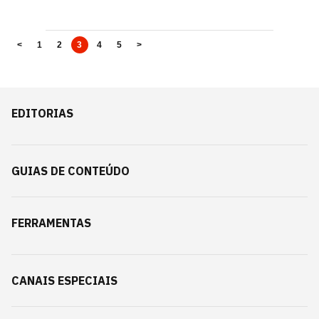
<
1
2
3
4
5
>
EDITORIAS
GUIAS DE CONTEÚDO
FERRAMENTAS
CANAIS ESPECIAIS