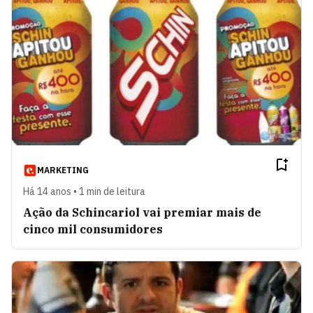
MARKETING
Há 14 anos • 1 min de leitura
Ação da Schincariol vai premiar mais de
cinco mil consumidores