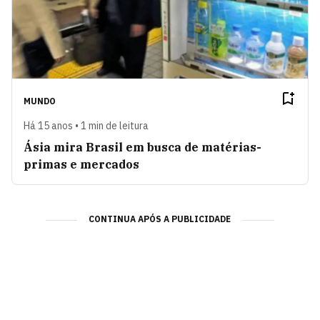
MUNDO
Há 15 anos • 1 min de leitura
Ásia mira Brasil em busca de matérias-
primas e mercados
CONTINUA APÓS A PUBLICIDADE