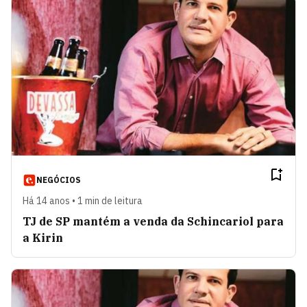
NEGÓCIOS
Há 14 anos • 1 min de leitura
TJ de SP mantém a venda da Schincariol para
a Kirin