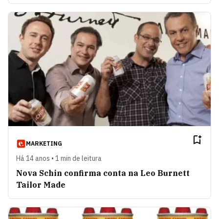
MARKETING
Há 14 anos • 1 min de leitura
Nova Schin confirma conta na Leo Burnett
Tailor Made