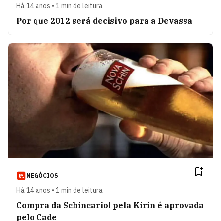
Há 14 anos • 1 min de leitura
Por que 2012 será decisivo para a Devassa
NEGÓCIOS
Há 14 anos • 1 min de leitura
Compra da Schincariol pela Kirin é aprovada
pelo Cade