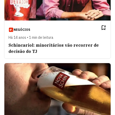
NEGÓCIOS
Há 14 anos • 1 min de leitura
Schincariol: minoritários vão recorrer de
decisão do TJ