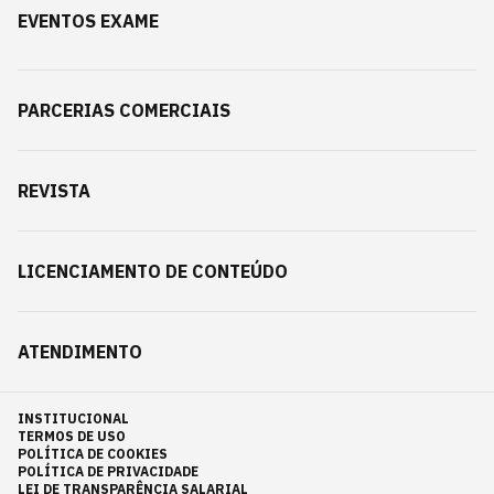
EVENTOS EXAME
PARCERIAS COMERCIAIS
REVISTA
LICENCIAMENTO DE CONTEÚDO
ATENDIMENTO
INSTITUCIONAL
TERMOS DE USO
POLÍTICA DE COOKIES
POLÍTICA DE PRIVACIDADE
LEI DE TRANSPARÊNCIA SALARIAL