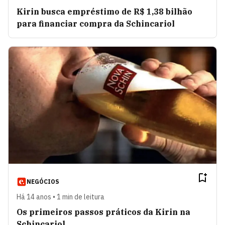
Kirin busca empréstimo de R$ 1,38 bilhão
para financiar compra da Schincariol
NEGÓCIOS
Há 14 anos • 1 min de leitura
Os primeiros passos práticos da Kirin na
Schincariol