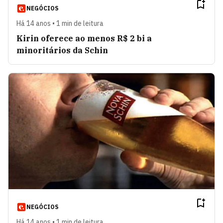
NEGÓCIOS
Há 14 anos • 1 min de leitura
Kirin oferece ao menos R$ 2 bi a
minoritários da Schin
NEGÓCIOS
Há 14 anos • 1 min de leitura