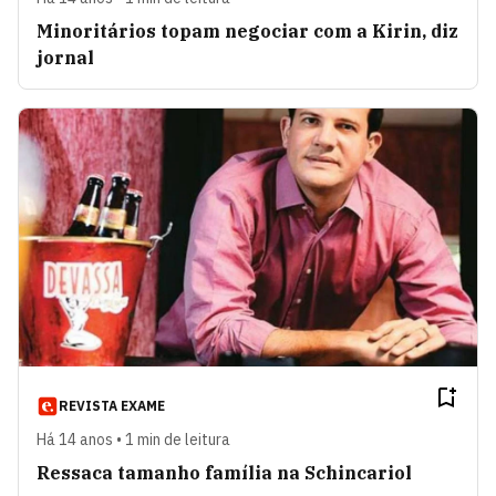
Minoritários topam negociar com a Kirin, diz
jornal
REVISTA EXAME
Há 14 anos • 1 min de leitura
Ressaca tamanho família na Schincariol