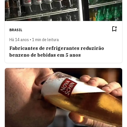
BRASIL
Há 14 anos • 1 min de leitura
Fabricantes de refrigerantes reduzirão
benzeno de bebidas em 5 anos