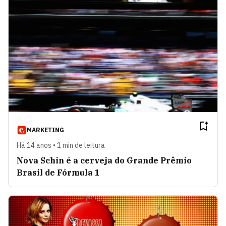
MARKETING
Há 14 anos • 1 min de leitura
Nova Schin é a cerveja do Grande Prêmio
Brasil de Fórmula 1