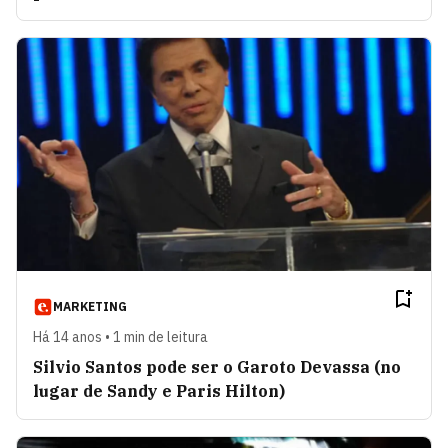
MARKETING
Há 14 anos • 1 min de leitura
Silvio Santos pode ser o Garoto Devassa (no
lugar de Sandy e Paris Hilton)