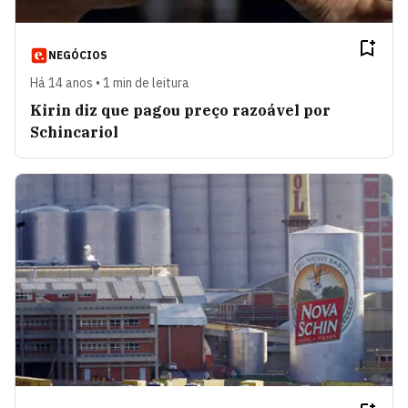
NEGÓCIOS
Há 14 anos • 1 min de leitura
Kirin diz que pagou preço razoável por
Schincariol