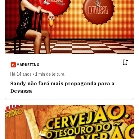
MARKETING
Há 14 anos • 1 min de leitura
Sandy não fará mais propaganda para a
Devassa