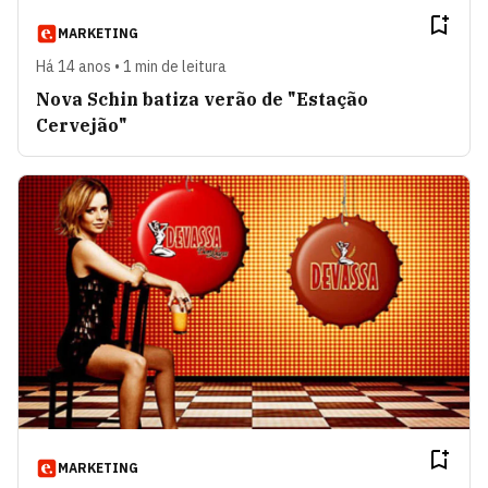
MARKETING
Há 14 anos • 1 min de leitura
Nova Schin batiza verão de "Estação
Cervejão"
MARKETING