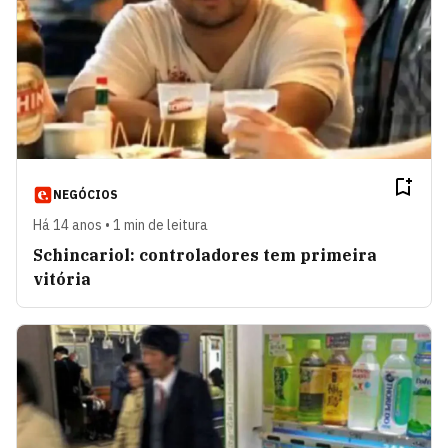
NEGÓCIOS
Há 14 anos • 1 min de leitura
Schincariol: controladores tem primeira
vitória