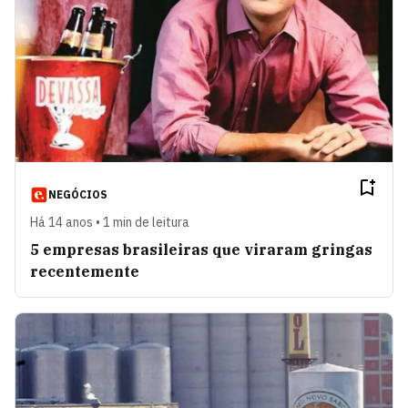
NEGÓCIOS
Há 14 anos • 1 min de leitura
5 empresas brasileiras que viraram gringas
recentemente