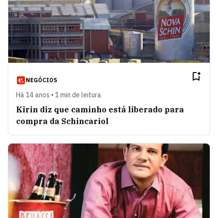
NEGÓCIOS
Há 14 anos • 1 min de leitura
Kirin diz que caminho está liberado para
compra da Schincariol