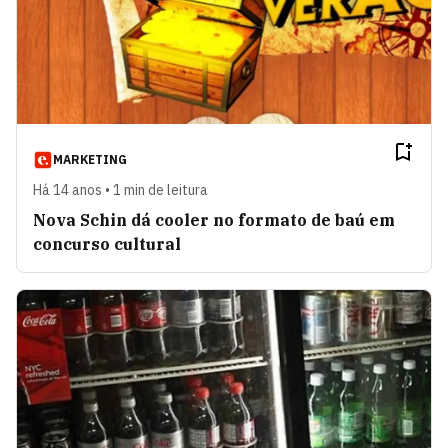
MARKETING
Há 14 anos • 1 min de leitura
Nova Schin dá cooler no formato de baú em
concurso cultural