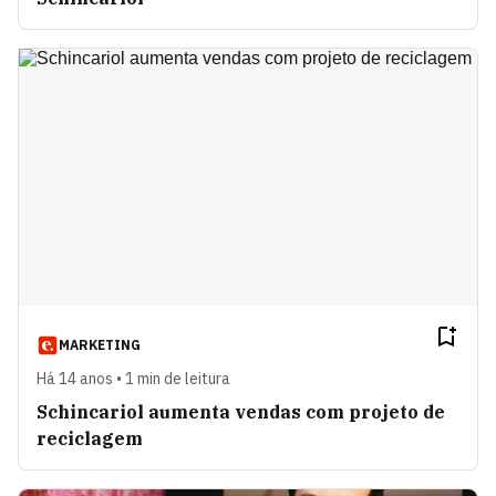
MARKETING
Há 14 anos • 1 min de leitura
Schincariol aumenta vendas com projeto de
reciclagem