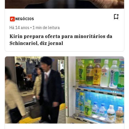
NEGÓCIOS
Há 14 anos • 1 min de leitura
Kirin prepara oferta para minoritários da
Schincariol, diz jornal