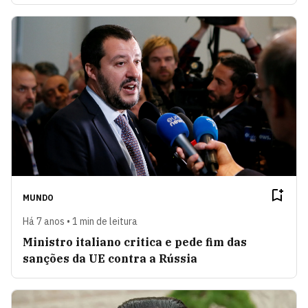
MUNDO
Há 7 anos • 1 min de leitura
Ministro italiano critica e pede fim das
sanções da UE contra a Rússia