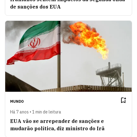
de sanções dos EUA
MUNDO
Há 7 anos • 1 min de leitura
EUA vão se arrepender de sanções e
mudarão política, diz ministro do Irã