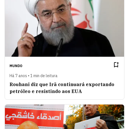
MUNDO
Há 7 anos • 1 min de leitura
Rouhani diz que Irã continuará exportando
petróleo e resistindo aos EUA