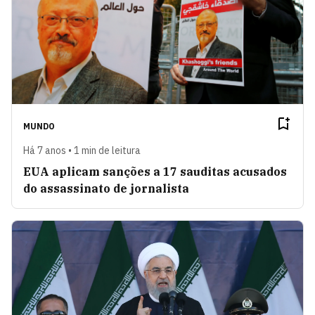
MUNDO
Há 7 anos • 1 min de leitura
EUA aplicam sanções a 17 sauditas acusados
do assassinato de jornalista