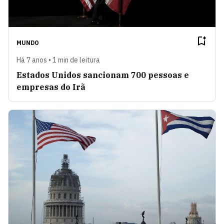
MUNDO
Há 7 anos • 1 min de leitura
Estados Unidos sancionam 700 pessoas e
empresas do Irã