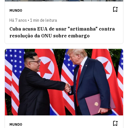
MUNDO
Há 7 anos • 1 min de leitura
Cuba acusa EUA de usar "artimanha" contra
resolução da ONU sobre embargo
MUNDO