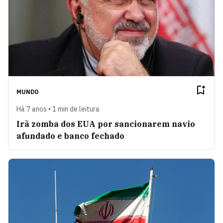
MUNDO
Há 7 anos • 1 min de leitura
Irã zomba dos EUA por sancionarem navio
afundado e banco fechado