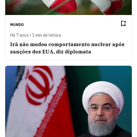
MUNDO
Há 7 anos • 1 min de leitura
Irã não mudou comportamento nuclear após
sanções dos EUA, diz diplomata