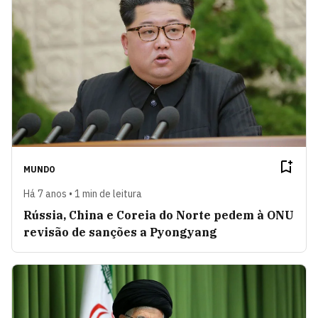
MUNDO
Há 7 anos • 1 min de leitura
Rússia, China e Coreia do Norte pedem à ONU
revisão de sanções a Pyongyang