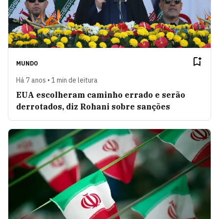
MUNDO
Há 7 anos • 1 min de leitura
EUA escolheram caminho errado e serão
derrotados, diz Rohani sobre sanções