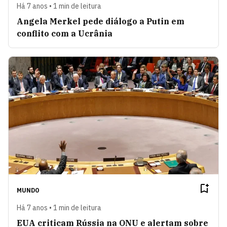
Há 7 anos • 1 min de leitura
Angela Merkel pede diálogo a Putin em
conflito com a Ucrânia
MUNDO
Há 7 anos • 1 min de leitura
EUA criticam Rússia na ONU e alertam sobre