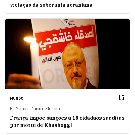
violação da soberania ucraniana
MUNDO
Há 7 anos • 1 min de leitura
França impõe sanções a 18 cidadãos sauditas
por morte de Khashoggi