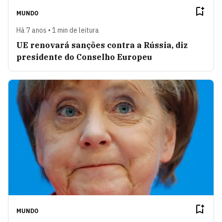
MUNDO
Há 7 anos • 1 min de leitura
UE renovará sanções contra a Rússia, diz
presidente do Conselho Europeu
MUNDO