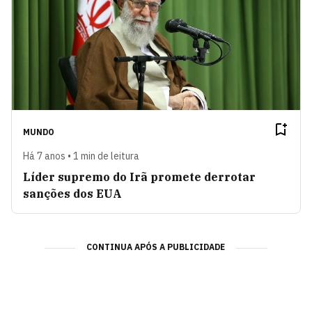
MUNDO
Há 7 anos • 1 min de leitura
Líder supremo do Irã promete derrotar
sanções dos EUA
CONTINUA APÓS A PUBLICIDADE