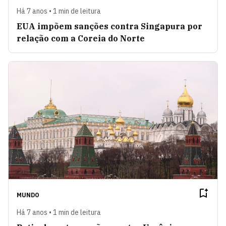
Há 7 anos • 1 min de leitura
EUA impõem sanções contra Singapura por
relação com a Coreia do Norte
MUNDO
Há 7 anos • 1 min de leitura