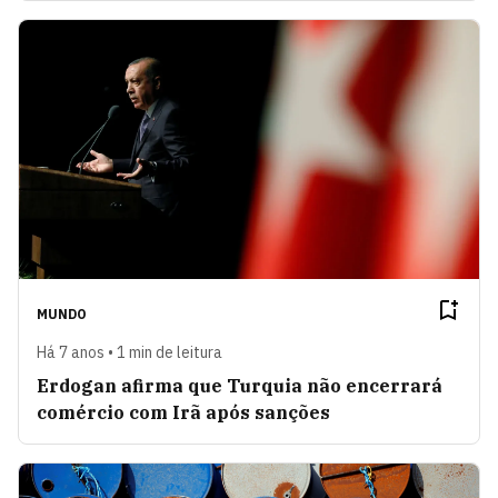
MUNDO
Há 7 anos • 1 min de leitura
Erdogan afirma que Turquia não encerrará
comércio com Irã após sanções