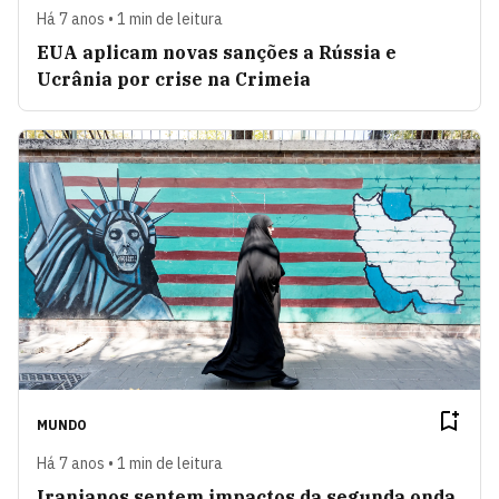
Há 7 anos • 1 min de leitura
EUA aplicam novas sanções a Rússia e
Ucrânia por crise na Crimeia
MUNDO
Há 7 anos • 1 min de leitura
Iranianos sentem impactos da segunda onda