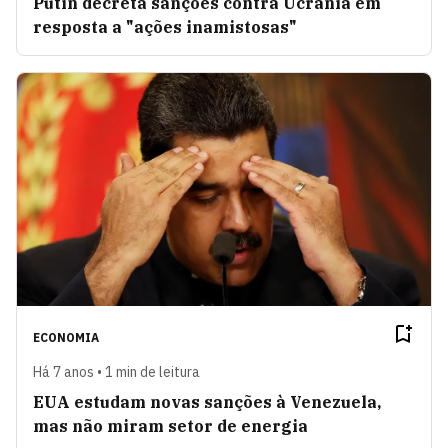
Putin decreta sanções contra Ucrânia em
resposta a "ações inamistosas"
ECONOMIA
Há 7 anos • 1 min de leitura
EUA estudam novas sanções à Venezuela,
mas não miram setor de energia