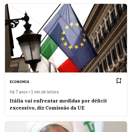
ECONOMIA
Há 7 anos • 1 min de leitura
Itália vai enfrentar medidas por déficit
excessivo, diz Comissão da UE