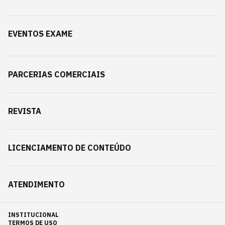
EVENTOS EXAME
PARCERIAS COMERCIAIS
REVISTA
LICENCIAMENTO DE CONTEÚDO
ATENDIMENTO
INSTITUCIONAL
TERMOS DE USO