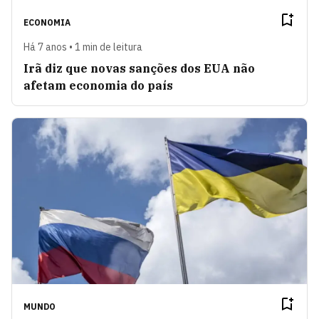
ECONOMIA
Há 7 anos • 1 min de leitura
Irã diz que novas sanções dos EUA não
afetam economia do país
MUNDO