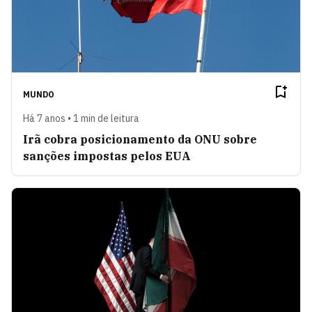
MUNDO
Há 7 anos • 1 min de leitura
Irã cobra posicionamento da ONU sobre
sanções impostas pelos EUA