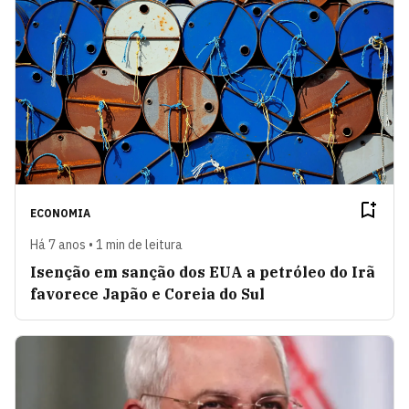
ECONOMIA
Há 7 anos • 1 min de leitura
Isenção em sanção dos EUA a petróleo do Irã
favorece Japão e Coreia do Sul