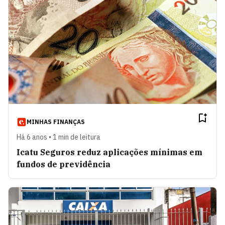
MINHAS FINANÇAS
Há 6 anos • 1 min de leitura
Icatu Seguros reduz aplicações mínimas em
fundos de previdência