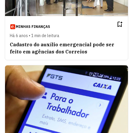
MINHAS FINANÇAS
Há 6 anos • 1 min de leitura
Cadastro do auxílio emergencial pode ser
feito em agências dos Correios