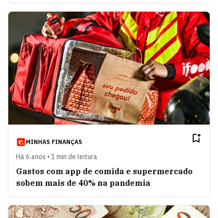
MINHAS FINANÇAS
Há 6 anos • 1 min de leitura
Gastos com app de comida e supermercado
sobem mais de 40% na pandemia