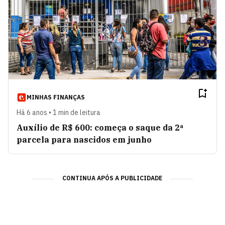
MINHAS FINANÇAS
Há 6 anos • 1 min de leitura
Auxílio de R$ 600: começa o saque da 2ª
parcela para nascidos em junho
CONTINUA APÓS A PUBLICIDADE