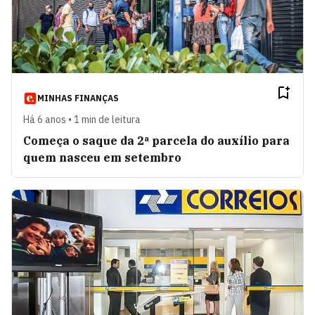
MINHAS FINANÇAS
Há 6 anos • 1 min de leitura
Começa o saque da 2ª parcela do auxílio para
quem nasceu em setembro