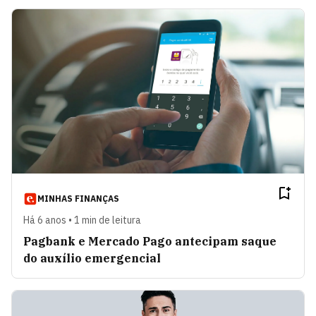
MINHAS FINANÇAS
Há 6 anos • 1 min de leitura
Pagbank e Mercado Pago antecipam saque
do auxílio emergencial