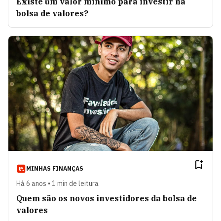
Existe um valor mínimo para investir na
bolsa de valores?
MINHAS FINANÇAS
Há 6 anos • 1 min de leitura
Quem são os novos investidores da bolsa de
valores