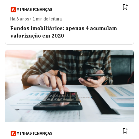
MINHAS FINANÇAS
Há 6 anos • 1 min de leitura
Fundos imobiliários: apenas 4 acumulam
valorização em 2020
MINHAS FINANÇAS