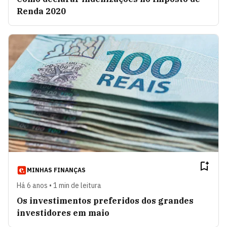
Renda 2020
MINHAS FINANÇAS
Há 6 anos • 1 min de leitura
Os investimentos preferidos dos grandes
investidores em maio