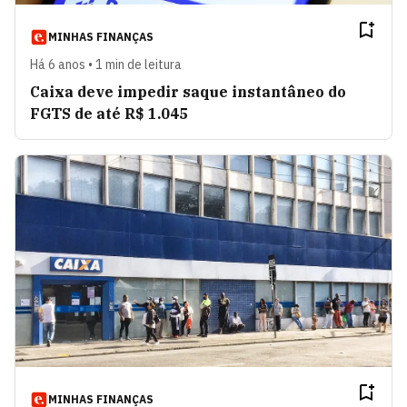
MINHAS FINANÇAS
Há 6 anos • 1 min de leitura
Caixa deve impedir saque instantâneo do
FGTS de até R$ 1.045
MINHAS FINANÇAS