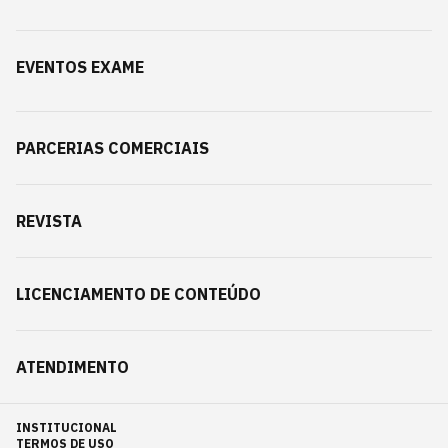
EVENTOS EXAME
PARCERIAS COMERCIAIS
REVISTA
LICENCIAMENTO DE CONTEÚDO
ATENDIMENTO
INSTITUCIONAL
TERMOS DE USO