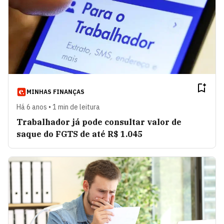
MINHAS FINANÇAS
Há 6 anos • 1 min de leitura
Trabalhador já pode consultar valor de
saque do FGTS de até R$ 1.045