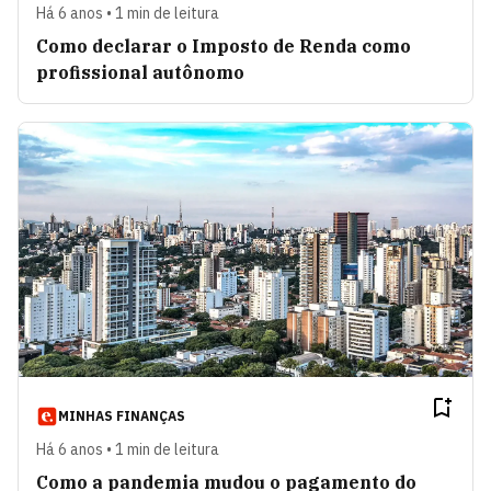
Há 6 anos • 1 min de leitura
Como declarar o Imposto de Renda como
profissional autônomo
MINHAS FINANÇAS
Há 6 anos • 1 min de leitura
Como a pandemia mudou o pagamento do