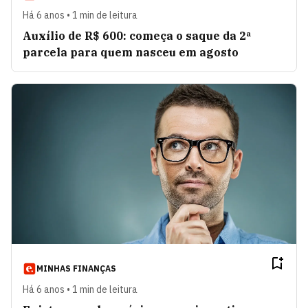
Há 6 anos • 1 min de leitura
Auxílio de R$ 600: começa o saque da 2ª
parcela para quem nasceu em agosto
MINHAS FINANÇAS
Há 6 anos • 1 min de leitura