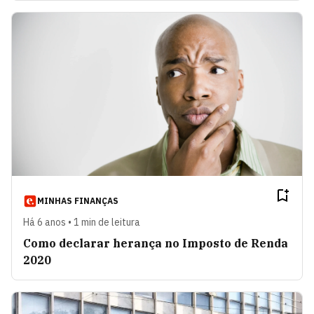
MINHAS FINANÇAS
Há 6 anos • 1 min de leitura
Como declarar herança no Imposto de Renda
2020