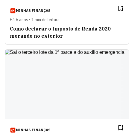
MINHAS FINANÇAS
Há 6 anos • 1 min de leitura
Como declarar o Imposto de Renda 2020
morando no exterior
MINHAS FINANÇAS