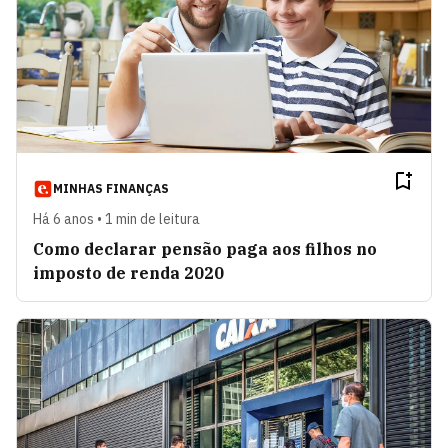
MINHAS FINANÇAS
Há 6 anos • 1 min de leitura
Como declarar pensão paga aos filhos no
imposto de renda 2020