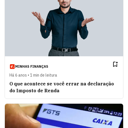
MINHAS FINANÇAS
Há 6 anos • 1 min de leitura
O que acontece se você errar na declaração
do Imposto de Renda