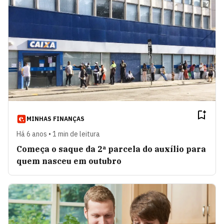
MINHAS FINANÇAS
Há 6 anos • 1 min de leitura
Começa o saque da 2ª parcela do auxílio para
quem nasceu em outubro