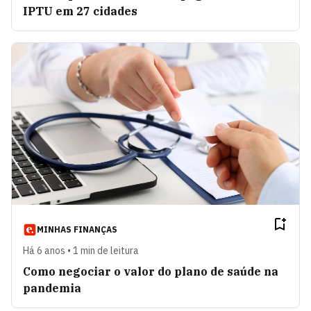
IPTU em 27 cidades
MINHAS FINANÇAS
Há 6 anos • 1 min de leitura
Como negociar o valor do plano de saúde na
pandemia