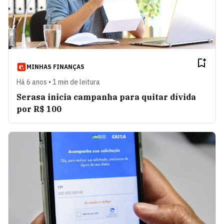
MINHAS FINANÇAS
Há 6 anos • 1 min de leitura
Serasa inicia campanha para quitar dívida
por R$ 100