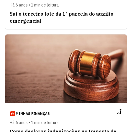
Há 6 anos • 1 min de leitura
Sai o terceiro lote da 1ª parcela do auxílio
emergencial
MINHAS FINANÇAS
Há 6 anos • 1 min de leitura
Como declarar indenizações no Imposto de