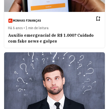
MINHAS FINANÇAS
Há 6 anos • 1 min de leitura
Auxílio emergencial de R$ 1.000? Cuidado
com fake news e golpes