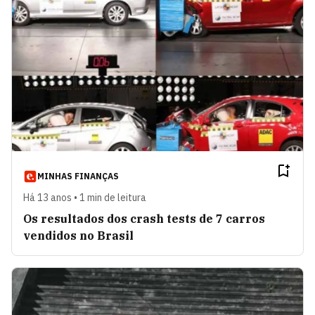
MINHAS FINANÇAS
Há 13 anos • 1 min de leitura
Os resultados dos crash tests de 7 carros
vendidos no Brasil