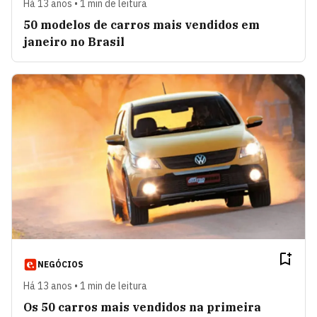
Há 13 anos • 1 min de leitura
50 modelos de carros mais vendidos em
janeiro no Brasil
NEGÓCIOS
Há 13 anos • 1 min de leitura
Os 50 carros mais vendidos na primeira