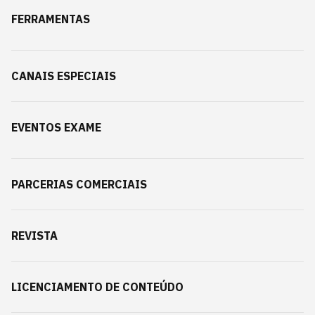
FERRAMENTAS
CANAIS ESPECIAIS
EVENTOS EXAME
PARCERIAS COMERCIAIS
REVISTA
LICENCIAMENTO DE CONTEÚDO