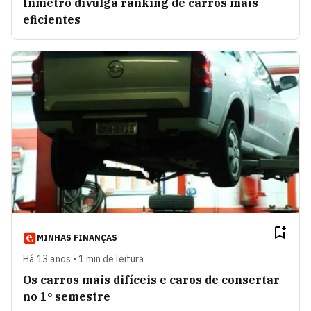
Inmetro divulga ranking de carros mais
eficientes
MINHAS FINANÇAS
Há 13 anos • 1 min de leitura
Os carros mais difíceis e caros de consertar
no 1º semestre