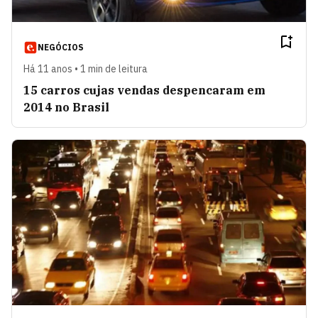
NEGÓCIOS
Há 11 anos • 1 min de leitura
15 carros cujas vendas despencaram em
2014 no Brasil