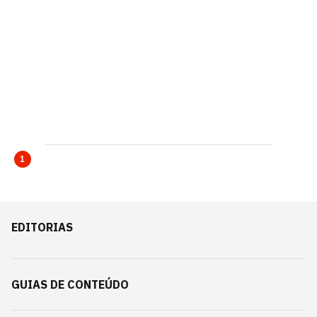
1
EDITORIAS
GUIAS DE CONTEÚDO