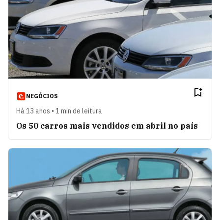
NEGÓCIOS
Há 13 anos • 1 min de leitura
Os 50 carros mais vendidos em abril no país