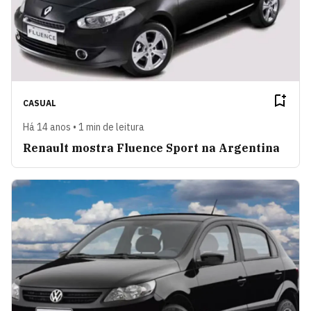
CASUAL
Há 14 anos • 1 min de leitura
Renault mostra Fluence Sport na Argentina