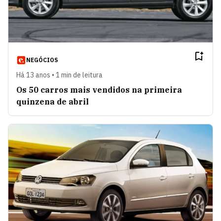
NEGÓCIOS
Há 13 anos • 1 min de leitura
Os 50 carros mais vendidos na primeira
quinzena de abril