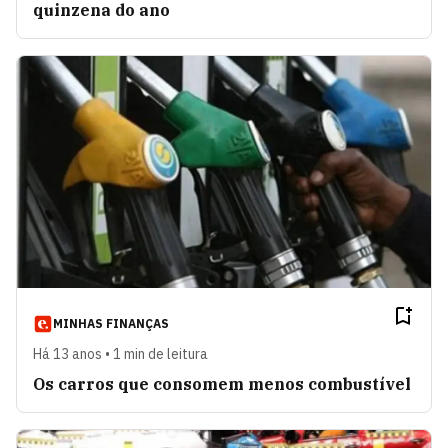
quinzena do ano
MINHAS FINANÇAS
Há 13 anos • 1 min de leitura
Os carros que consomem menos combustível