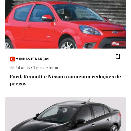
MINHAS FINANÇAS
Há 14 anos • 1 min de leitura
Ford, Renault e Nissan anunciam reduções de
preços