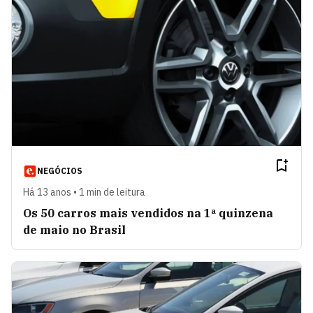
NEGÓCIOS
Há 13 anos • 1 min de leitura
Os 50 carros mais vendidos na 1ª quinzena
de maio no Brasil