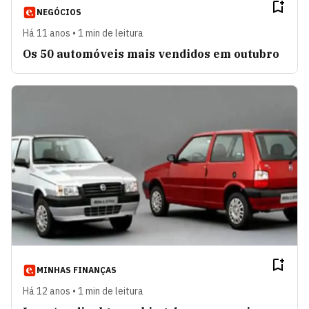
NEGÓCIOS
Há 11 anos • 1 min de leitura
Os 50 automóveis mais vendidos em outubro
MINHAS FINANÇAS
Há 12 anos • 1 min de leitura