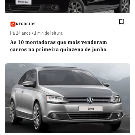
NEGÓCIOS
Há 14 anos • 1 min de leitura
As 10 montadoras que mais venderam
carros na primeira quinzena de junho