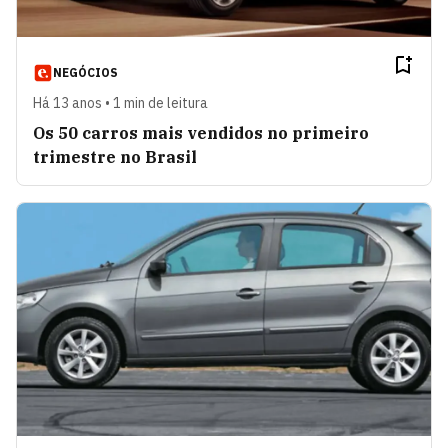
NEGÓCIOS
Há 13 anos • 1 min de leitura
Os 50 carros mais vendidos no primeiro
trimestre no Brasil