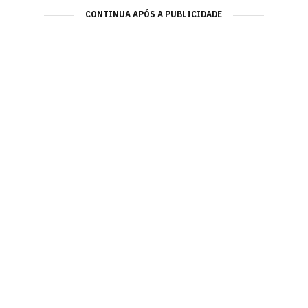
CONTINUA APÓS A PUBLICIDADE