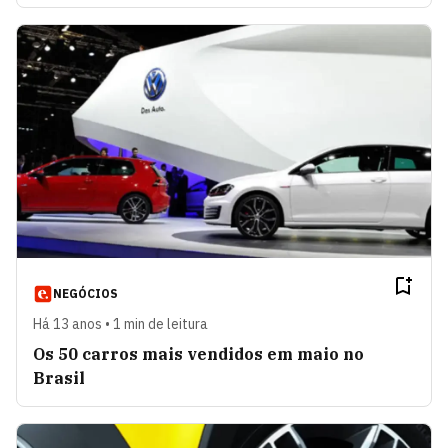
NEGÓCIOS
Há 13 anos • 1 min de leitura
Os 50 carros mais vendidos em maio no
Brasil