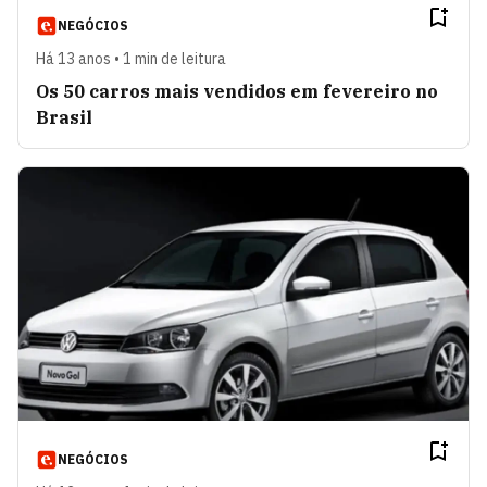
NEGÓCIOS
Há 13 anos • 1 min de leitura
Os 50 carros mais vendidos em fevereiro no
Brasil
NEGÓCIOS