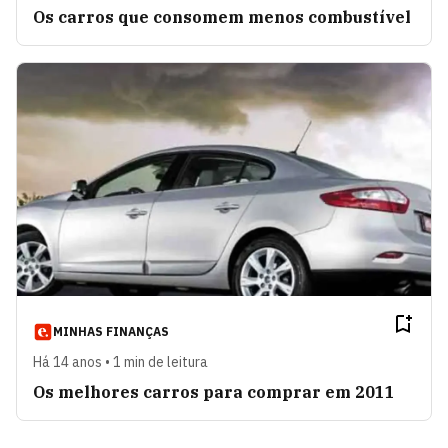
Os carros que consomem menos combustível
MINHAS FINANÇAS
Há 14 anos • 1 min de leitura
Os melhores carros para comprar em 2011