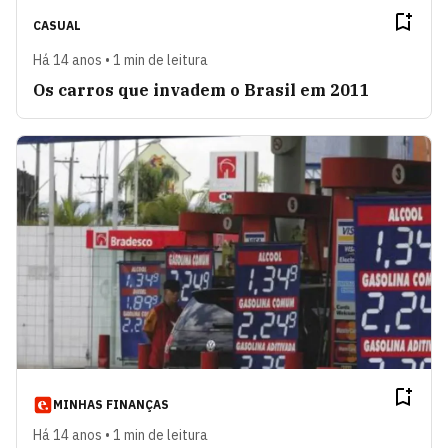
CASUAL
Há 14 anos • 1 min de leitura
Os carros que invadem o Brasil em 2011
MINHAS FINANÇAS
Há 14 anos • 1 min de leitura