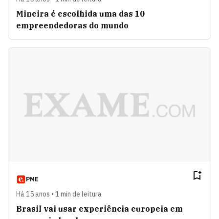
Mineira é escolhida uma das 10
empreendedoras do mundo
PME
Há 15 anos • 1 min de leitura
Brasil vai usar experiência europeia em