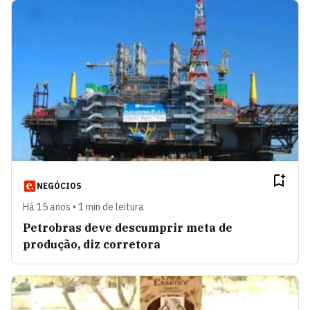
NEGÓCIOS
Há 15 anos • 1 min de leitura
Petrobras deve descumprir meta de
produção, diz corretora