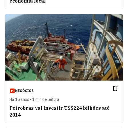
economia local
NEGÓCIOS
Há 15 anos • 1 min de leitura
Petrobras vai investir US$224 bilhões até
2014