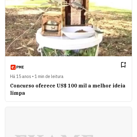
PME
Há 15 anos • 1 min de leitura
Concurso oferece US$ 100 mil a melhor ideia
limpa