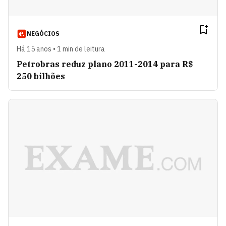
NEGÓCIOS
Há 15 anos • 1 min de leitura
Petrobras reduz plano 2011-2014 para R$
250 bilhões