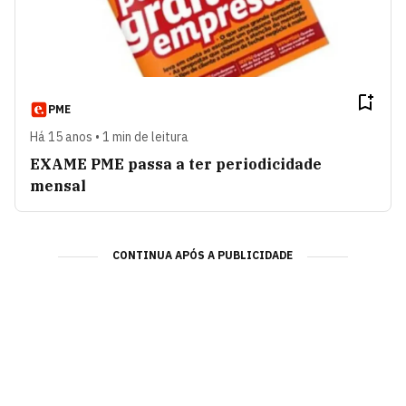
PME
Há 15 anos • 1 min de leitura
EXAME PME passa a ter periodicidade
mensal
CONTINUA APÓS A PUBLICIDADE