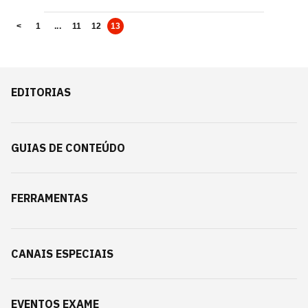
<
1
...
11
12
13
EDITORIAS
GUIAS DE CONTEÚDO
FERRAMENTAS
CANAIS ESPECIAIS
EVENTOS EXAME