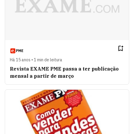
PME
Há 15 anos • 1 min de leitura
Revista EXAME PME passa a ter publicação
mensal a partir de março