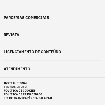
PARCERIAS COMERCIAIS
REVISTA
LICENCIAMENTO DE CONTEÚDO
ATENDIMENTO
INSTITUCIONAL
TERMOS DE USO
POLÍTICA DE COOKIES
POLÍTICA DE PRIVACIDADE
LEI DE TRANSPARÊNCIA SALARIAL