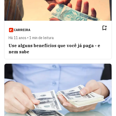
CARREIRA
Há 11 anos • 1 min de leitura
Use alguns benefícios que você já paga - e
nem sabe