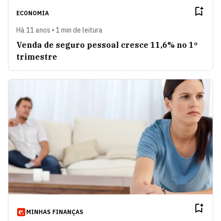
ECONOMIA
Há 11 anos • 1 min de leitura
Venda de seguro pessoal cresce 11,6% no 1º
trimestre
MINHAS FINANÇAS