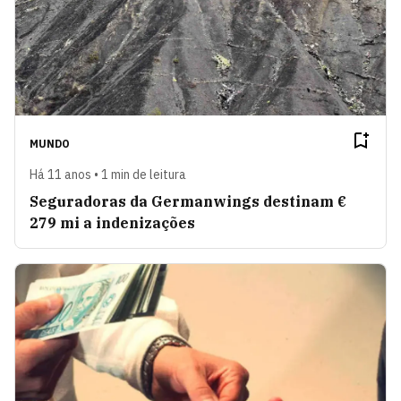
MUNDO
Há 11 anos • 1 min de leitura
Seguradoras da Germanwings destinam €
279 mi a indenizações