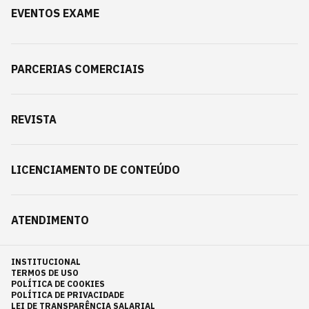
EVENTOS EXAME
PARCERIAS COMERCIAIS
REVISTA
LICENCIAMENTO DE CONTEÚDO
ATENDIMENTO
INSTITUCIONAL
TERMOS DE USO
POLÍTICA DE COOKIES
POLÍTICA DE PRIVACIDADE
LEI DE TRANSPARÊNCIA SALARIAL