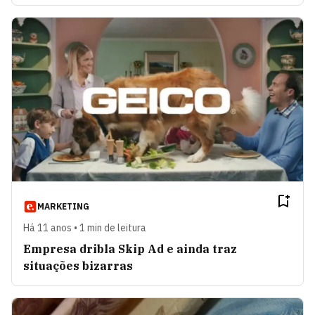
MARKETING
Há 11 anos • 1 min de leitura
Empresa dribla Skip Ad e ainda traz
situações bizarras