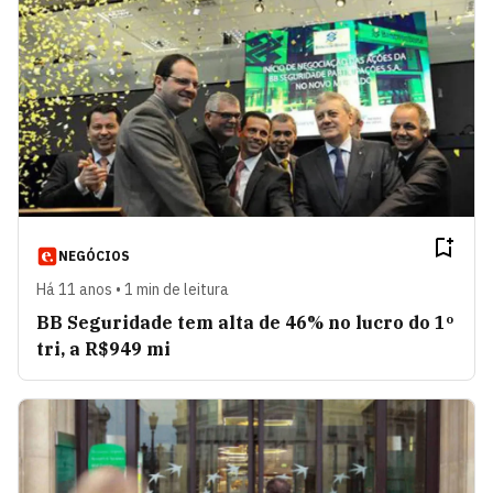
NEGÓCIOS
Há 11 anos • 1 min de leitura
BB Seguridade tem alta de 46% no lucro do 1º
tri, a R$949 mi