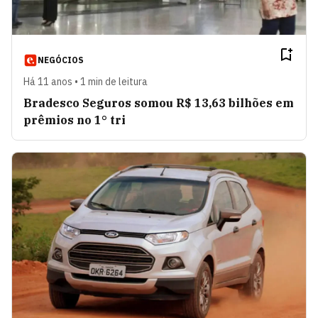
NEGÓCIOS
Há 11 anos • 1 min de leitura
Bradesco Seguros somou R$ 13,63 bilhões em
prêmios no 1° tri