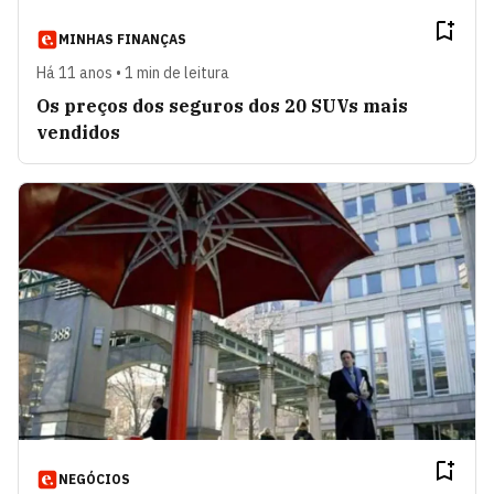
MINHAS FINANÇAS
Há 11 anos • 1 min de leitura
Os preços dos seguros dos 20 SUVs mais
vendidos
NEGÓCIOS