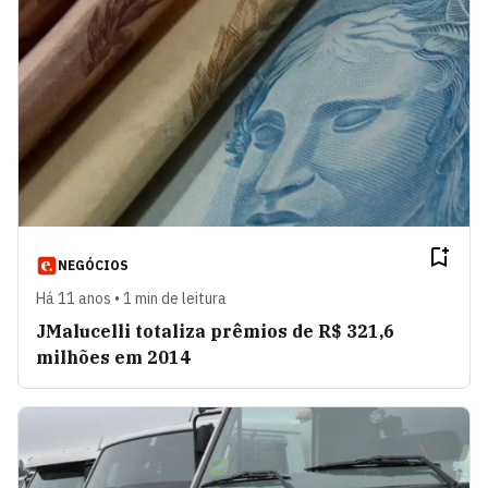
NEGÓCIOS
Há 11 anos • 1 min de leitura
JMalucelli totaliza prêmios de R$ 321,6
milhões em 2014