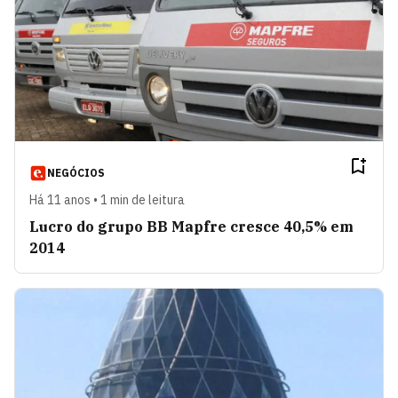
NEGÓCIOS
Há 11 anos • 1 min de leitura
Lucro do grupo BB Mapfre cresce 40,5% em
2014