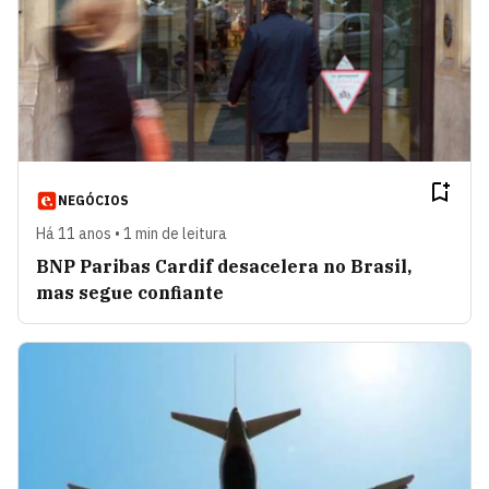
NEGÓCIOS
Há 11 anos • 1 min de leitura
BNP Paribas Cardif desacelera no Brasil,
mas segue confiante