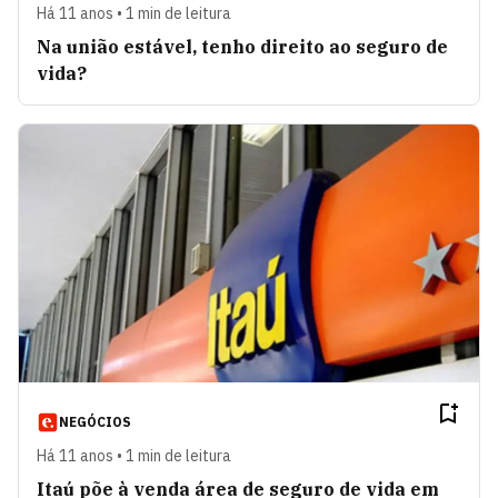
Há 11 anos • 1 min de leitura
Na união estável, tenho direito ao seguro de
vida?
NEGÓCIOS
Há 11 anos • 1 min de leitura
Itaú põe à venda área de seguro de vida em