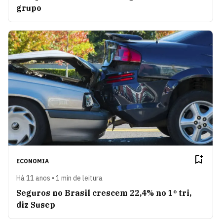
grupo
ECONOMIA
Há 11 anos • 1 min de leitura
Seguros no Brasil crescem 22,4% no 1º tri,
diz Susep