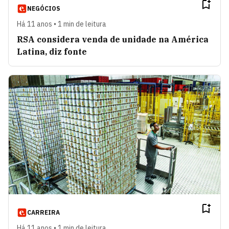
NEGÓCIOS
Há 11 anos • 1 min de leitura
RSA considera venda de unidade na América
Latina, diz fonte
CARREIRA
Há 11 anos • 1 min de leitura