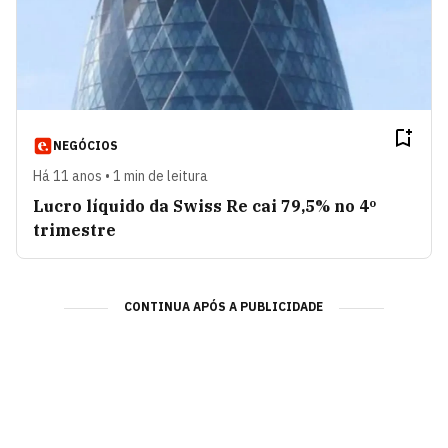
NEGÓCIOS
Há 11 anos • 1 min de leitura
Lucro líquido da Swiss Re cai 79,5% no 4º
trimestre
CONTINUA APÓS A PUBLICIDADE