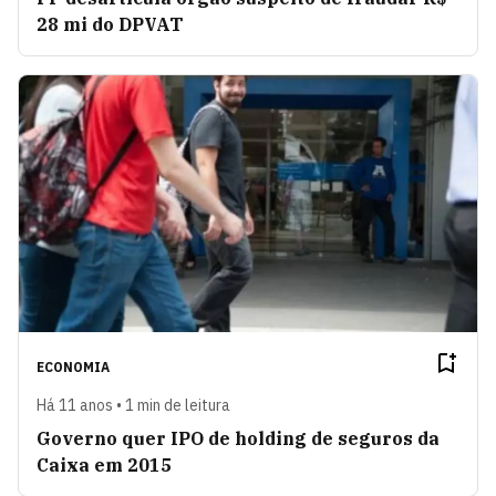
28 mi do DPVAT
ECONOMIA
Há 11 anos • 1 min de leitura
Governo quer IPO de holding de seguros da
Caixa em 2015