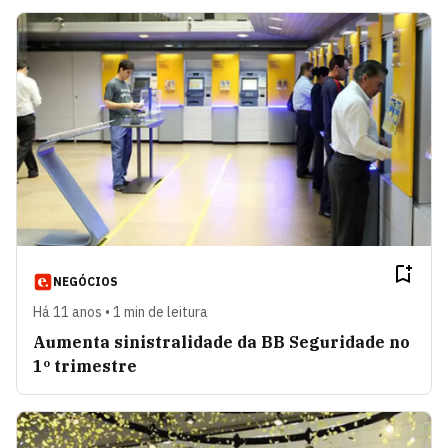
NEGÓCIOS
Há 11 anos • 1 min de leitura
Aumenta sinistralidade da BB Seguridade no
1º trimestre