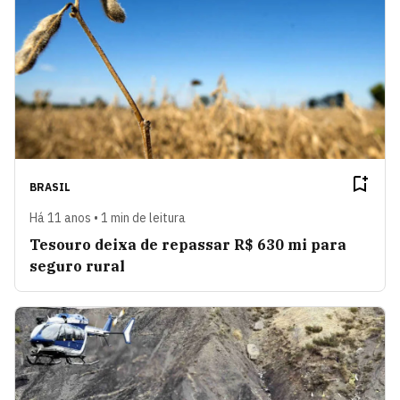
BRASIL
Há 11 anos • 1 min de leitura
Tesouro deixa de repassar R$ 630 mi para
seguro rural