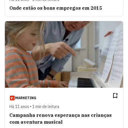
Onde estão os bons empregos em 2015
MARKETING
Há 11 anos • 1 min de leitura
Campanha renova esperança nas crianças
com aventura musical