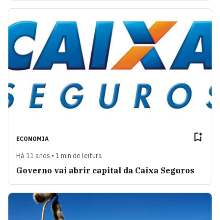
ECONOMIA
Há 11 anos • 1 min de leitura
Governo vai abrir capital da Caixa Seguros