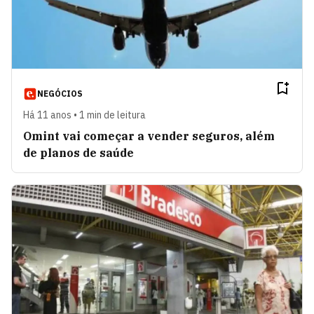
NEGÓCIOS
Há 11 anos • 1 min de leitura
Omint vai começar a vender seguros, além
de planos de saúde