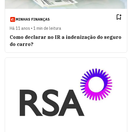
MINHAS FINANÇAS
Há 11 anos • 1 min de leitura
Como declarar no IR a indenização do seguro
do carro?