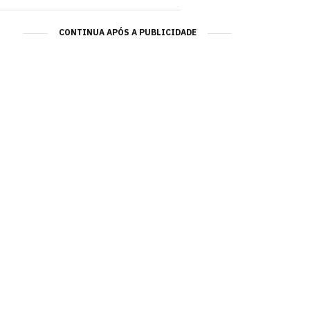
CONTINUA APÓS A PUBLICIDADE