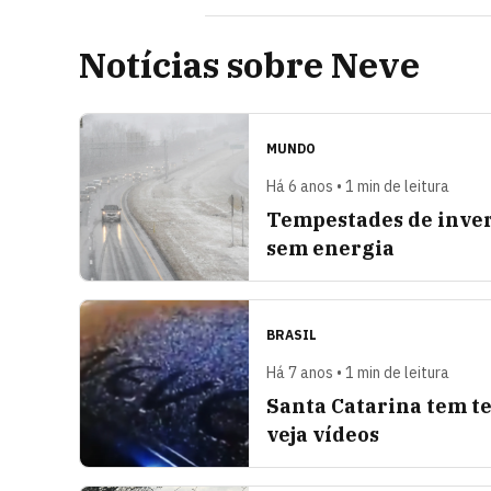
Notícias sobre Neve
MUNDO
Há 6 anos • 1 min de leitura
Tempestades de inver
sem energia
BRASIL
Há 7 anos • 1 min de leitura
Santa Catarina tem te
veja vídeos