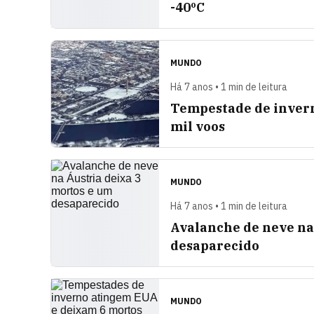
-40ºC
MUNDO
Há 7 anos • 1 min de leitura
Tempestade de invern
mil voos
MUNDO
Há 7 anos • 1 min de leitura
Avalanche de neve na
desaparecido
MUNDO