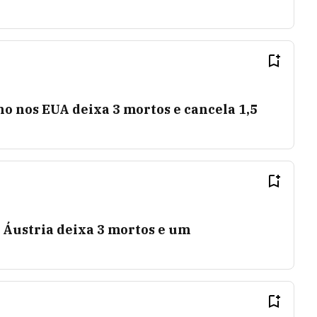
o nos EUA deixa 3 mortos e cancela 1,5
 Áustria deixa 3 mortos e um