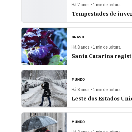
Há 7 anos • 1 min de leitura
Tempestades de inve
BRASIL
Há 8 anos • 1 min de leitura
Santa Catarina regist
MUNDO
Há 8 anos • 1 min de leitura
Leste dos Estados Uni
MUNDO