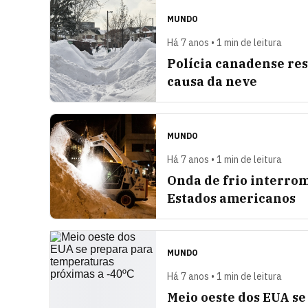
MUNDO
Há 7 anos • 1 min de leitura
Polícia canadense res
causa da neve
MUNDO
Há 7 anos • 1 min de leitura
Onda de frio interro
Estados americanos
MUNDO
Há 7 anos • 1 min de leitura
Meio oeste dos EUA s