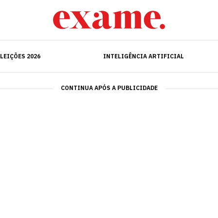
ELEIÇÕES 2026
INTELIGÊNCIA ARTIFICIAL
LEIÇÕES 2026
INTELIGÊNCIA ARTIFICIAL
CONTINUA APÓS A PUBLICIDADE