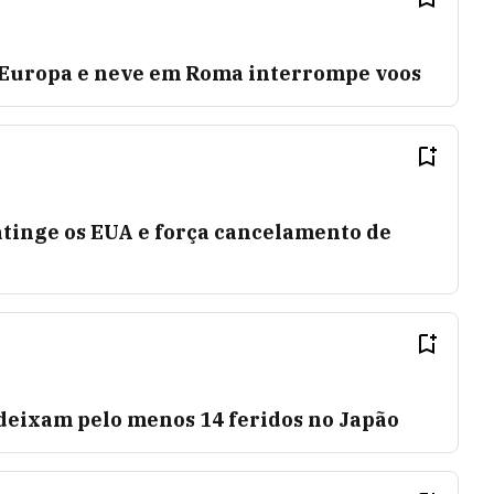
a Europa e neve em Roma interrompe voos
tinge os EUA e força cancelamento de
deixam pelo menos 14 feridos no Japão