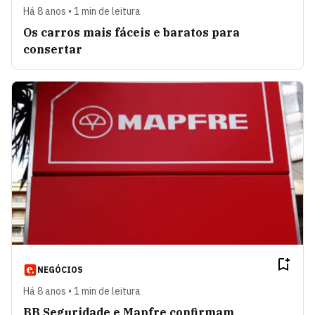
Há 8 anos • 1 min de leitura
Os carros mais fáceis e baratos para
consertar
NEGÓCIOS
Há 8 anos • 1 min de leitura
BB Seguridade e Mapfre confirmam