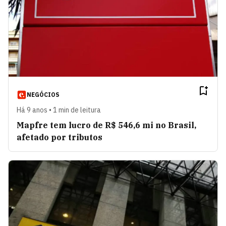
NEGÓCIOS
Há 9 anos • 1 min de leitura
Mapfre tem lucro de R$ 546,6 mi no Brasil,
afetado por tributos