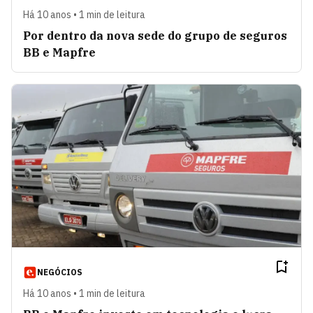
Há 10 anos • 1 min de leitura
Por dentro da nova sede do grupo de seguros
BB e Mapfre
NEGÓCIOS
Há 10 anos • 1 min de leitura