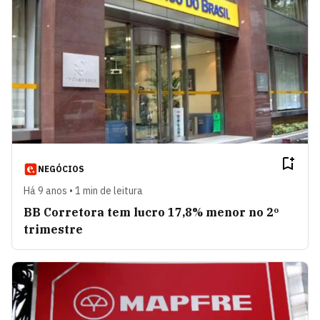
NEGÓCIOS
Há 9 anos • 1 min de leitura
BB Corretora tem lucro 17,8% menor no 2º
trimestre