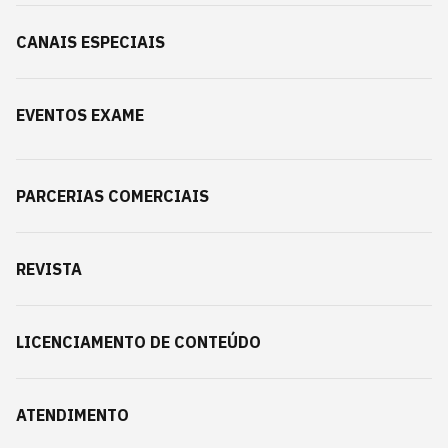
CANAIS ESPECIAIS
EVENTOS EXAME
PARCERIAS COMERCIAIS
REVISTA
LICENCIAMENTO DE CONTEÚDO
ATENDIMENTO