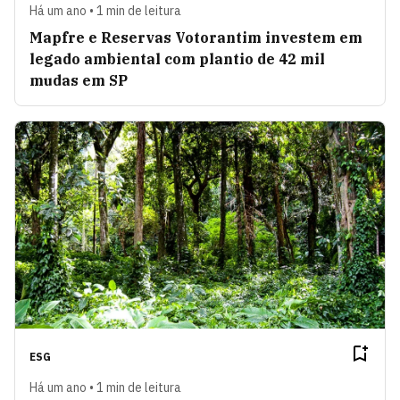
Há um ano • 1 min de leitura
Mapfre e Reservas Votorantim investem em
legado ambiental com plantio de 42 mil
mudas em SP
ESG
Há um ano • 1 min de leitura