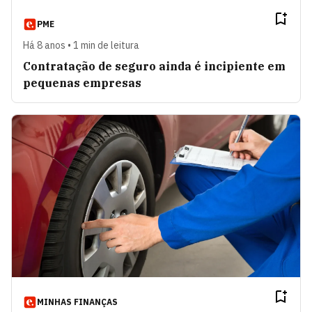
PME
Há 8 anos • 1 min de leitura
Contratação de seguro ainda é incipiente em
pequenas empresas
MINHAS FINANÇAS