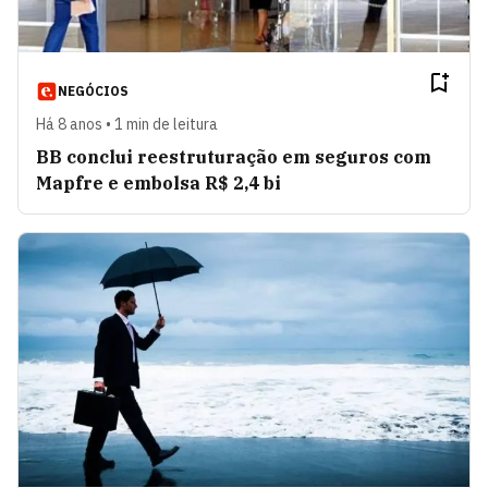
NEGÓCIOS
Há 8 anos • 1 min de leitura
BB conclui reestruturação em seguros com
Mapfre e embolsa R$ 2,4 bi