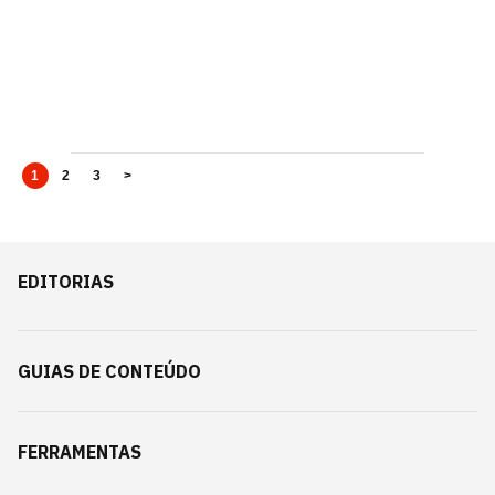
1
2
3
>
EDITORIAS
GUIAS DE CONTEÚDO
FERRAMENTAS