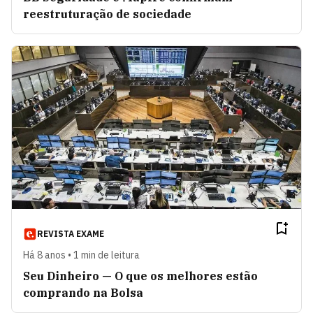
reestruturação de sociedade
REVISTA EXAME
Há 8 anos • 1 min de leitura
Seu Dinheiro — O que os melhores estão
comprando na Bolsa