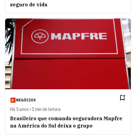
seguro de vida
NEGÓCIOS
Há 5 anos • 1 min de leitura
Brasileiro que comanda seguradora Mapfre
na América do Sul deixa o grupo