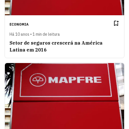
ECONOMIA
Há 10 anos • 1 min de leitura
Setor de seguros crescerá na América
Latina em 2016