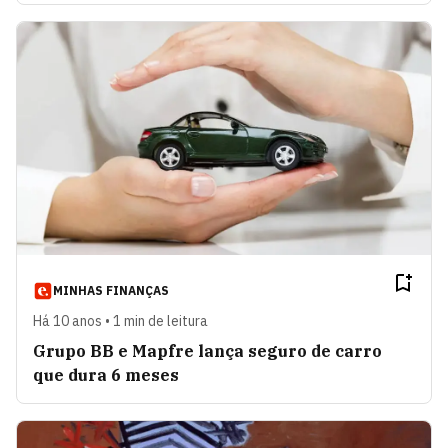
MINHAS FINANÇAS
Há 10 anos • 1 min de leitura
Grupo BB e Mapfre lança seguro de carro
que dura 6 meses