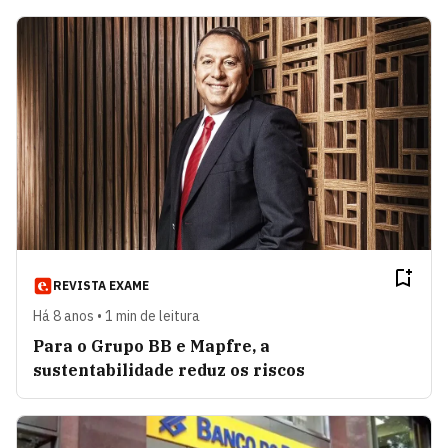
REVISTA EXAME
Há 8 anos • 1 min de leitura
Para o Grupo BB e Mapfre, a
sustentabilidade reduz os riscos