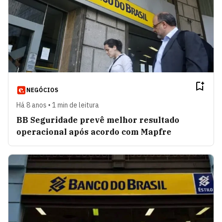
NEGÓCIOS
Há 8 anos • 1 min de leitura
BB Seguridade prevê melhor resultado
operacional após acordo com Mapfre