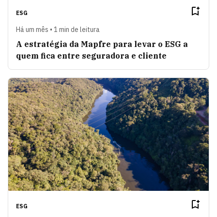
ESG
Há um mês • 1 min de leitura
A estratégia da Mapfre para levar o ESG a
quem fica entre seguradora e cliente
ESG