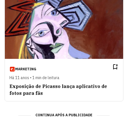
MARKETING
Há 11 anos • 1 min de leitura
Exposição de Picasso lança aplicativo de
fotos para fãs
CONTINUA APÓS A PUBLICIDADE