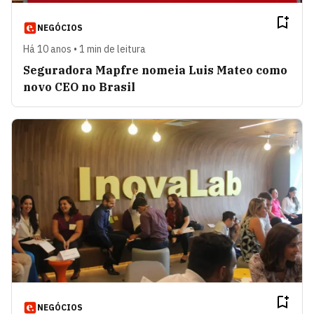
NEGÓCIOS
Há 10 anos • 1 min de leitura
Seguradora Mapfre nomeia Luis Mateo como
novo CEO no Brasil
NEGÓCIOS