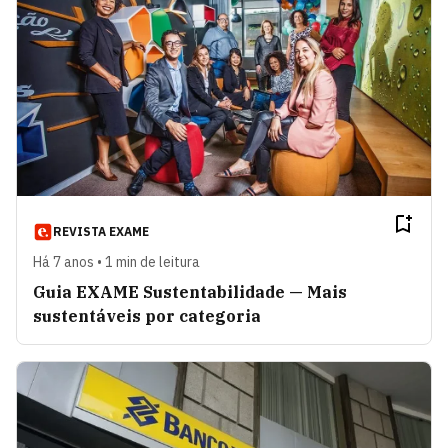
REVISTA EXAME
Há 7 anos • 1 min de leitura
Guia EXAME Sustentabilidade — Mais
sustentáveis por categoria