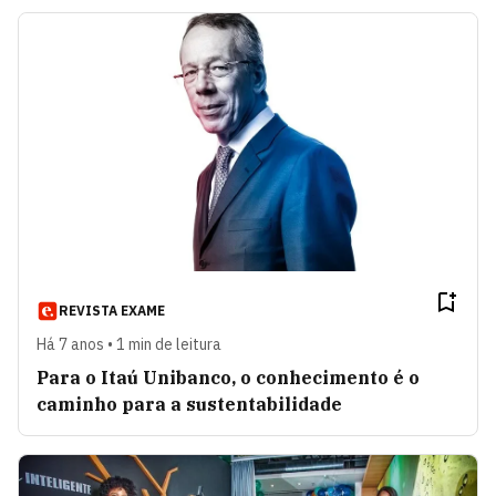
REVISTA EXAME
Há 7 anos • 1 min de leitura
Para o Itaú Unibanco, o conhecimento é o
caminho para a sustentabilidade