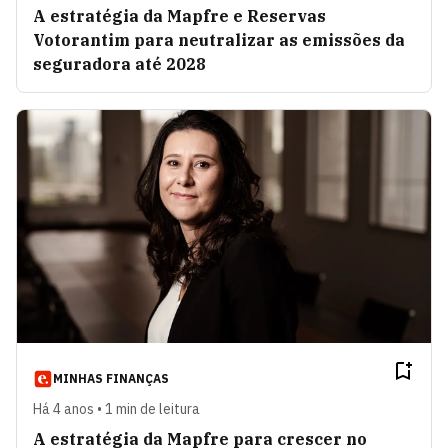
A estratégia da Mapfre e Reservas
Votorantim para neutralizar as emissões da
seguradora até 2028
MINHAS FINANÇAS
Há 4 anos • 1 min de leitura
A estratégia da Mapfre para crescer no