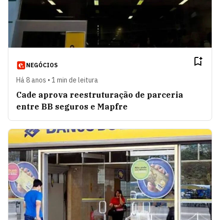
NEGÓCIOS
Há 8 anos • 1 min de leitura
Cade aprova reestruturação de parceria
entre BB seguros e Mapfre