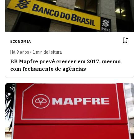
ECONOMIA
Há 9 anos • 1 min de leitura
BB Mapfre prevê crescer em 2017, mesmo
com fechamento de agências