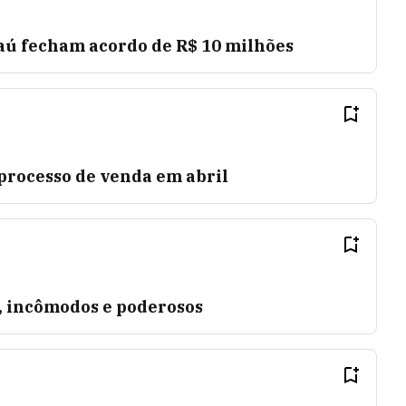
taú fecham acordo de R$ 10 milhões
processo de venda em abril
, incômodos e poderosos