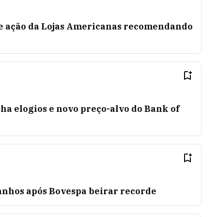
de ação da Lojas Americanas recomendando
ha elogios e novo preço-alvo do Bank of
anhos após Bovespa beirar recorde