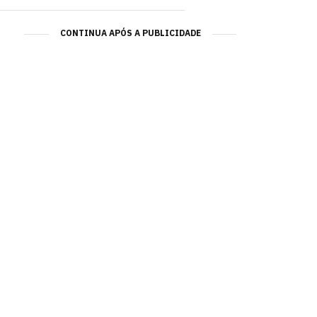
CONTINUA APÓS A PUBLICIDADE