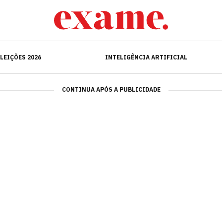
ELEIÇÕES 2026
INTELIGÊNCIA ARTIFICIAL
LEIÇÕES 2026
INTELIGÊNCIA ARTIFICIAL
CONTINUA APÓS A PUBLICIDADE