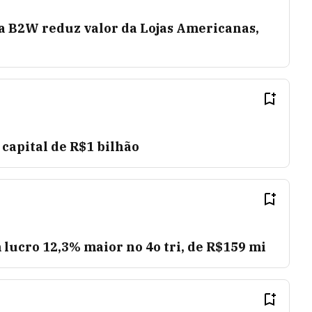
a B2W reduz valor da Lojas Americanas,
capital de R$1 bilhão
lucro 12,3% maior no 4o tri, de R$159 mi