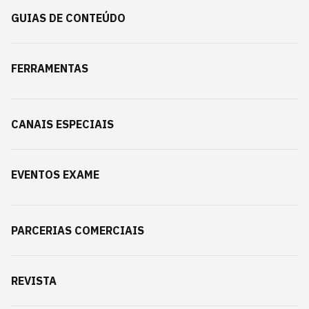
GUIAS DE CONTEÚDO
FERRAMENTAS
CANAIS ESPECIAIS
EVENTOS EXAME
PARCERIAS COMERCIAIS
REVISTA