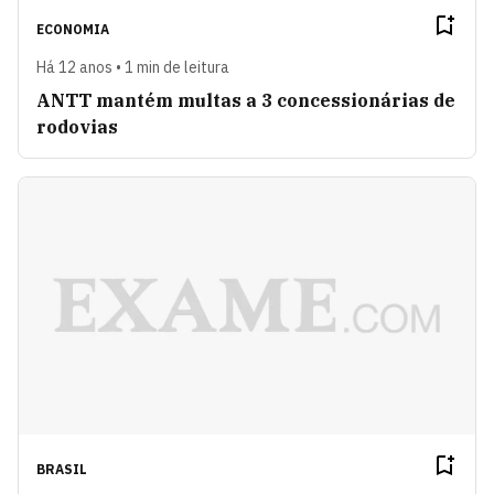
ECONOMIA
Há 12 anos • 1 min de leitura
ANTT mantém multas a 3 concessionárias de
rodovias
BRASIL