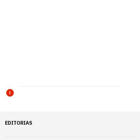
1
EDITORIAS