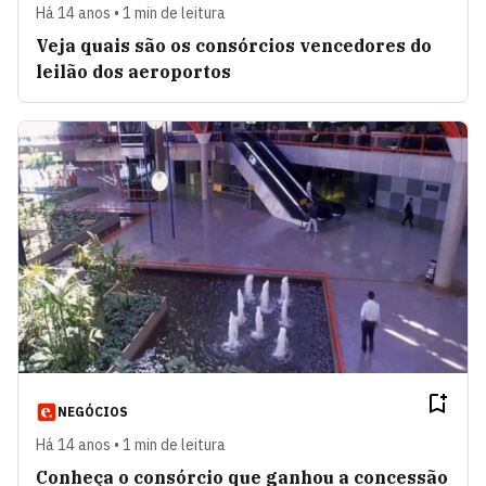
Há 14 anos • 1 min de leitura
Veja quais são os consórcios vencedores do
leilão dos aeroportos
NEGÓCIOS
Há 14 anos • 1 min de leitura
Conheça o consórcio que ganhou a concessão