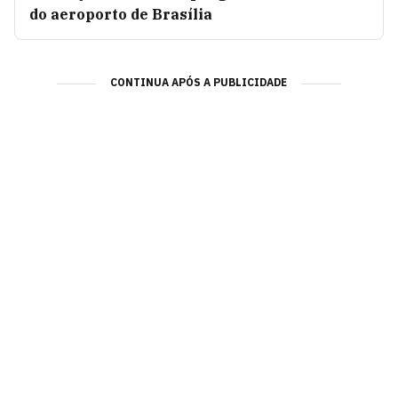
do aeroporto de Brasília
CONTINUA APÓS A PUBLICIDADE