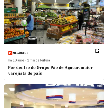
NEGÓCIOS
Há 10 anos • 1 min de leitura
Por dentro do Grupo Pão de Açúcar, maior
varejista do país