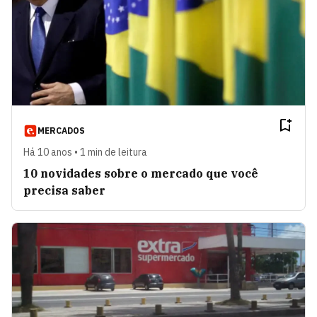
MERCADOS
Há 10 anos • 1 min de leitura
10 novidades sobre o mercado que você
precisa saber