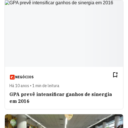
NEGÓCIOS
Há 10 anos • 1 min de leitura
GPA prevê intensificar ganhos de sinergia
em 2016