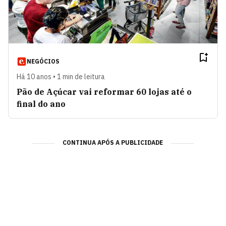
NEGÓCIOS
Há 10 anos • 1 min de leitura
Pão de Açúcar vai reformar 60 lojas até o
final do ano
CONTINUA APÓS A PUBLICIDADE