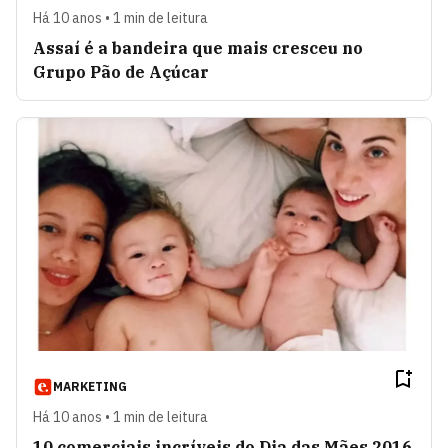
Há 10 anos • 1 min de leitura
Assaí é a bandeira que mais cresceu no
Grupo Pão de Açúcar
MARKETING
Há 10 anos • 1 min de leitura
10 comerciais incríveis do Dia das Mães 2016