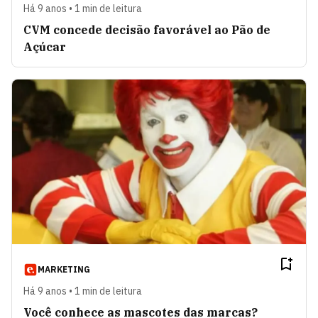
Há 9 anos • 1 min de leitura
CVM concede decisão favorável ao Pão de
Açúcar
MARKETING
Há 9 anos • 1 min de leitura
Você conhece as mascotes das marcas?