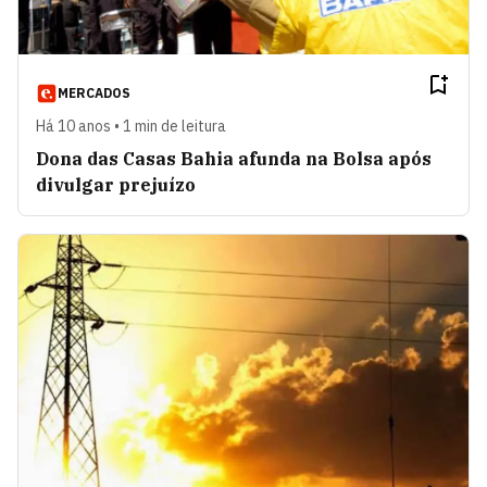
MERCADOS
Há 10 anos • 1 min de leitura
Dona das Casas Bahia afunda na Bolsa após
divulgar prejuízo