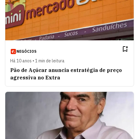
NEGÓCIOS
Há 10 anos • 1 min de leitura
Pão de Açúcar anuncia estratégia de preço
agressiva no Extra