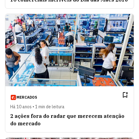
MERCADOS
Há 10 anos • 1 min de leitura
2 ações fora do radar que merecem atenção
do mercado