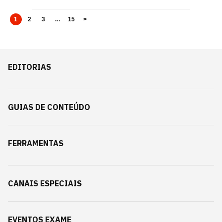
1
2
3
...
15
>
EDITORIAS
GUIAS DE CONTEÚDO
FERRAMENTAS
CANAIS ESPECIAIS
EVENTOS EXAME