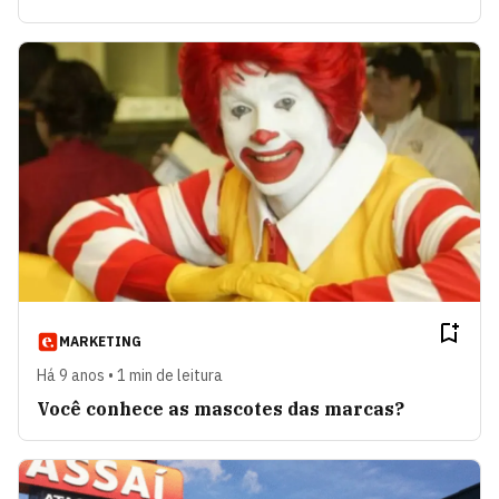
MARKETING
Há 9 anos • 1 min de leitura
Você conhece as mascotes das marcas?