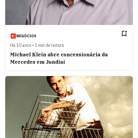
NEGÓCIOS
Há 10 anos • 1 min de leitura
Michael Klein abre concessionária da
Mercedes em Jundiaí