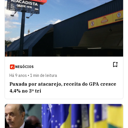
NEGÓCIOS
Há 9 anos • 1 min de leitura
Puxada por atacarejo, receita do GPA cresce
4,4% no 3º tri