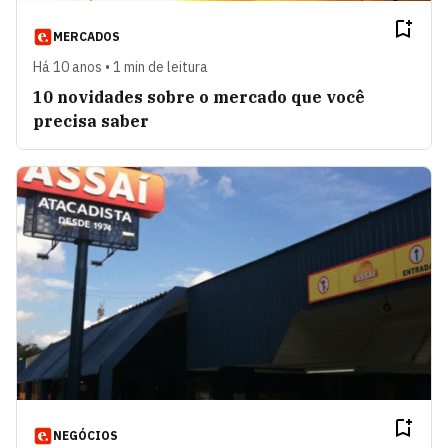
MERCADOS
Há 10 anos • 1 min de leitura
10 novidades sobre o mercado que você
precisa saber
NEGÓCIOS