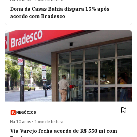
Dona da Casas Bahia dispara 15% após
acordo com Bradesco
NEGÓCIOS
Há 10 anos • 1 min de leitura
Via Varejo fecha acordo de R$ 550 mi com