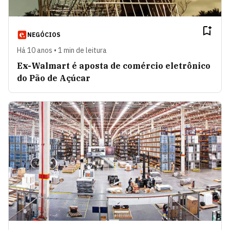
NEGÓCIOS
Há 10 anos • 1 min de leitura
Ex-Walmart é aposta de comércio eletrônico
do Pão de Açúcar