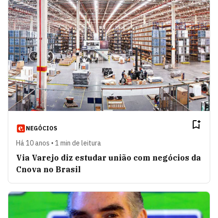
NEGÓCIOS
Há 10 anos • 1 min de leitura
Via Varejo diz estudar união com negócios da
Cnova no Brasil