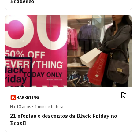
Bradesco
MARKETING
Há 10 anos • 1 min de leitura
21 ofertas e descontos da Black Friday no
Brasil