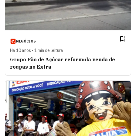
NEGÓCIOS
Há 10 anos • 1 min de leitura
Grupo Pão de Açúcar reformula venda de
roupas no Extra