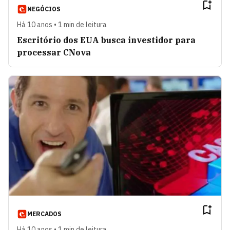
NEGÓCIOS
Há 10 anos • 1 min de leitura
Escritório dos EUA busca investidor para
processar CNova
MERCADOS
Há 10 anos • 1 min de leitura