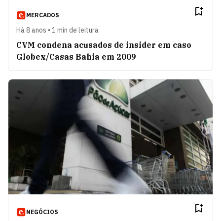
MERCADOS
Há 8 anos • 1 min de leitura
CVM condena acusados de insider em caso
Globex/Casas Bahia em 2009
NEGÓCIOS