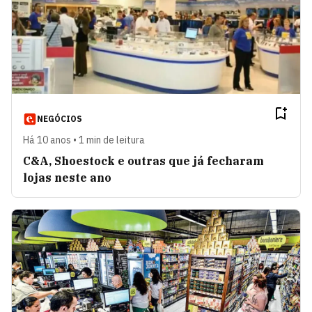
NEGÓCIOS
Há 10 anos • 1 min de leitura
C&A, Shoestock e outras que já fecharam
lojas neste ano