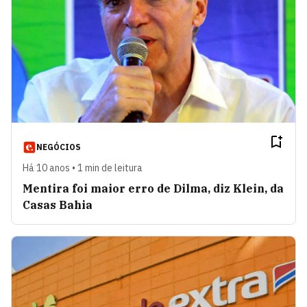
NEGÓCIOS
Há 10 anos • 1 min de leitura
Mentira foi maior erro de Dilma, diz Klein, da
Casas Bahia