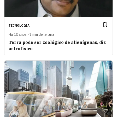
TECNOLOGIA
Há 10 anos • 1 min de leitura
Terra pode ser zoológico de alienígenas, diz
astrofísico