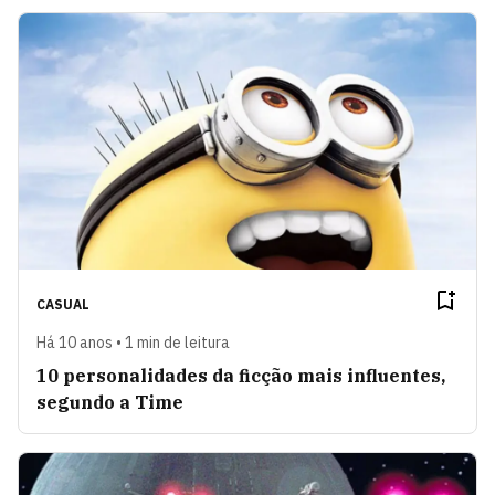
CASUAL
Há 10 anos • 1 min de leitura
10 personalidades da ficção mais influentes,
segundo a Time