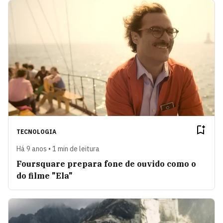
TECNOLOGIA
Há 9 anos • 1 min de leitura
Foursquare prepara fone de ouvido como o
do filme "Ela"