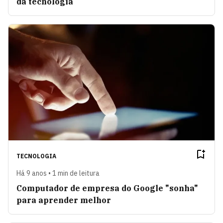
da tecnologia
TECNOLOGIA
Há 9 anos • 1 min de leitura
Computador de empresa do Google "sonha"
para aprender melhor