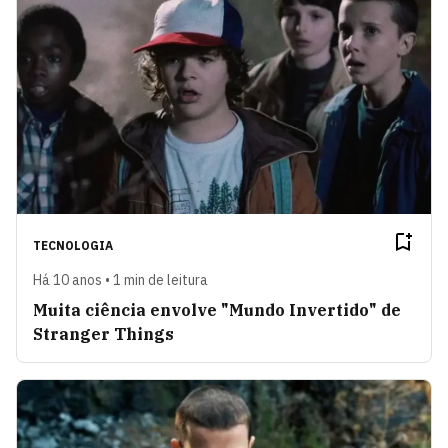
TECNOLOGIA
Há 10 anos • 1 min de leitura
Muita ciência envolve "Mundo Invertido" de
Stranger Things