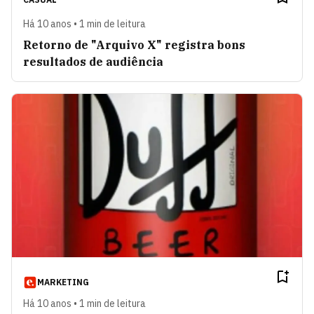
Há 10 anos • 1 min de leitura
Retorno de "Arquivo X" registra bons
resultados de audiência
MARKETING
Há 10 anos • 1 min de leitura