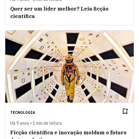
Quer ser um líder melhor? Leia ficção
científica
TECNOLOGIA
Há 9 anos • 1 min de leitura
Ficção científica e inovação moldam o futuro