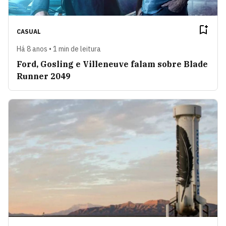
CASUAL
Há 8 anos • 1 min de leitura
Ford, Gosling e Villeneuve falam sobre Blade
Runner 2049