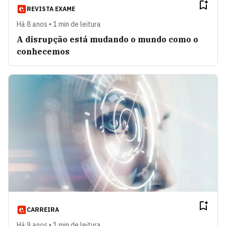
REVISTA EXAME
Há 8 anos • 1 min de leitura
A disrupção está mudando o mundo como o
conhecemos
CARREIRA
Há 9 anos • 1 min de leitura