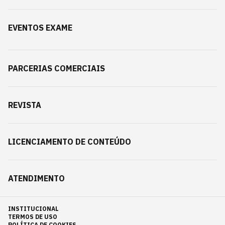
EVENTOS EXAME
PARCERIAS COMERCIAIS
REVISTA
LICENCIAMENTO DE CONTEÚDO
ATENDIMENTO
INSTITUCIONAL
TERMOS DE USO
POLÍTICA DE COOKIES