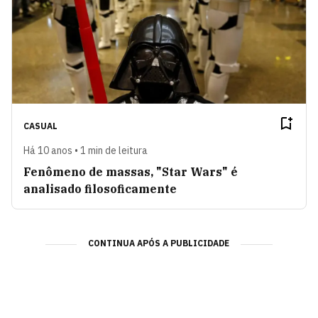
CASUAL
Há 10 anos • 1 min de leitura
Fenômeno de massas, "Star Wars" é
analisado filosoficamente
CONTINUA APÓS A PUBLICIDADE