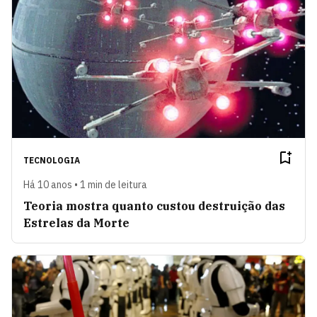
TECNOLOGIA
Há 10 anos • 1 min de leitura
Teoria mostra quanto custou destruição das
Estrelas da Morte