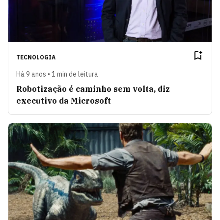
TECNOLOGIA
Há 9 anos • 1 min de leitura
Robotização é caminho sem volta, diz
executivo da Microsoft