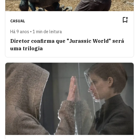
CASUAL
Há 9 anos • 1 min de leitura
Diretor confirma que "Jurassic World" será
uma trilogia