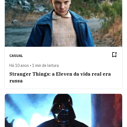
CASUAL
Há 10 anos • 1 min de leitura
Stranger Things: a Eleven da vida real era
russa