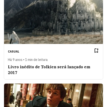
CASUAL
Há 9 anos • 1 min de leitura
Livro inédito de Tolkien será lançado em
2017