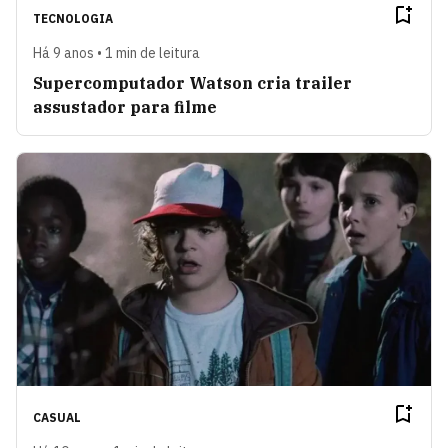
TECNOLOGIA
Há 9 anos • 1 min de leitura
Supercomputador Watson cria trailer
assustador para filme
CASUAL