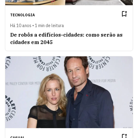
TECNOLOGIA
Há 10 anos • 1 min de leitura
De robôs a edifícios-cidades: como serão as
cidades em 2045
CASUAL