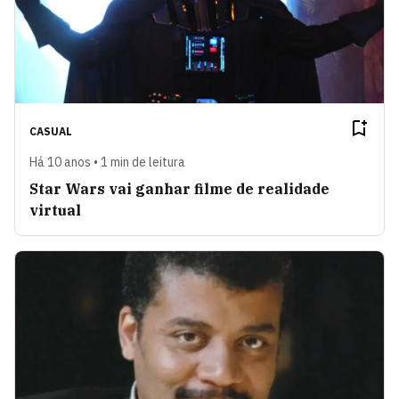
CASUAL
Há 10 anos • 1 min de leitura
Star Wars vai ganhar filme de realidade
virtual