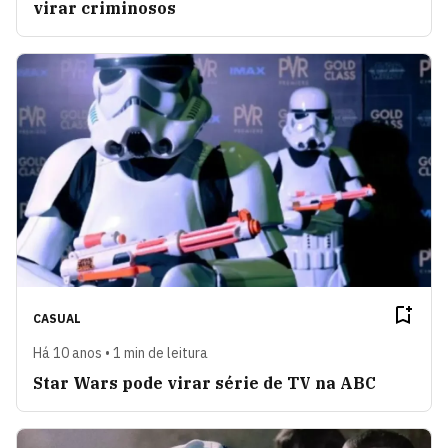
virar criminosos
CASUAL
Há 10 anos • 1 min de leitura
Star Wars pode virar série de TV na ABC