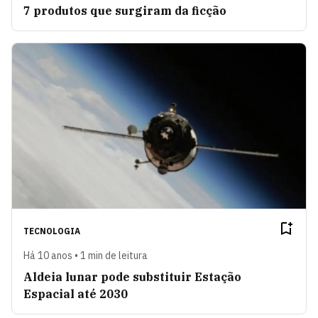
7 produtos que surgiram da ficção
TECNOLOGIA
Há 10 anos • 1 min de leitura
Aldeia lunar pode substituir Estação
Espacial até 2030