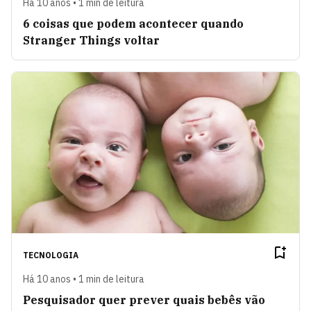
Há 10 anos • 1 min de leitura
6 coisas que podem acontecer quando
Stranger Things voltar
TECNOLOGIA
Há 10 anos • 1 min de leitura
Pesquisador quer prever quais bebês vão