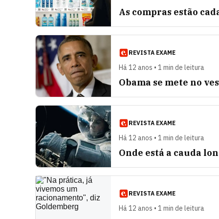
As compras estão cada
REVISTA EXAME
Há 12 anos • 1 min de leitura
Obama se mete no ves
REVISTA EXAME
Há 12 anos • 1 min de leitura
Onde está a cauda lon
REVISTA EXAME
Há 12 anos • 1 min de leitura