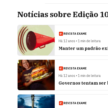
Notícias sobre Edição 1
REVISTA EXAME
Há 12 anos • 1 min de leitura
Manter um padrão exi
REVISTA EXAME
Há 12 anos • 1 min de leitura
Governos tentam ser 
REVISTA EXAME