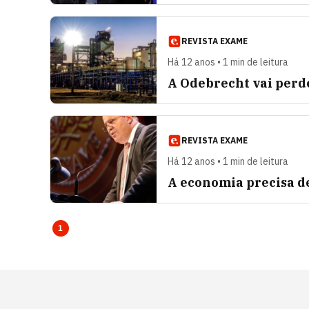
REVISTA EXAME
Há 12 anos • 1 min de leitura
A Odebrecht vai perde
REVISTA EXAME
Há 12 anos • 1 min de leitura
A economia precisa d
1