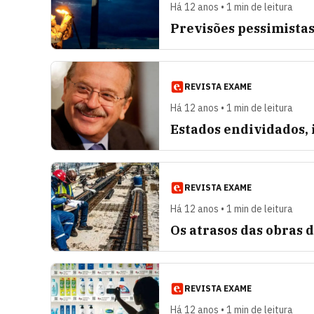
Há 12 anos • 1 min de leitura
Previsões pessimista
REVISTA EXAME
Há 12 anos • 1 min de leitura
Estados endividados,
REVISTA EXAME
Há 12 anos • 1 min de leitura
Os atrasos das obras 
REVISTA EXAME
Há 12 anos • 1 min de leitura