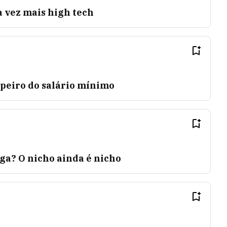
 vez mais high tech
peiro do salário mínimo
ga? O nicho ainda é nicho