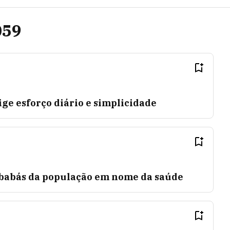
059
ge esforço diário e simplicidade
babás da população em nome da saúde