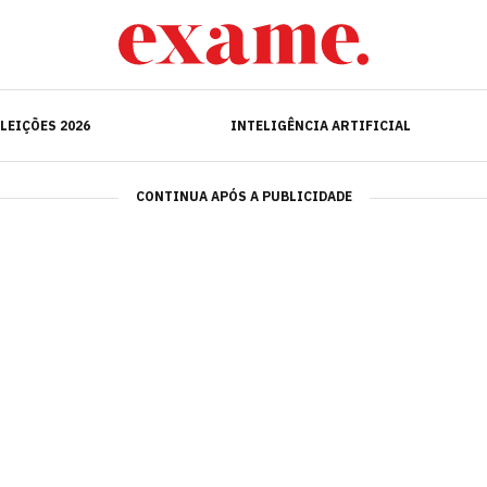
ELEIÇÕES 2026
INTELIGÊNCIA ARTIFICIAL
LEIÇÕES 2026
INTELIGÊNCIA ARTIFICIAL
CONTINUA APÓS A PUBLICIDADE