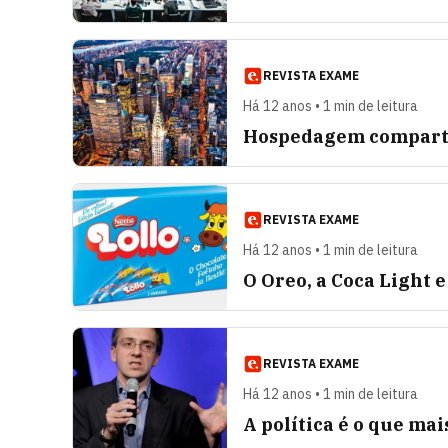
REVISTA EXAME
Há 12 anos • 1 min de leitura
Hospedagem comparti
REVISTA EXAME
Há 12 anos • 1 min de leitura
O Oreo, a Coca Light e
REVISTA EXAME
Há 12 anos • 1 min de leitura
A política é o que mai