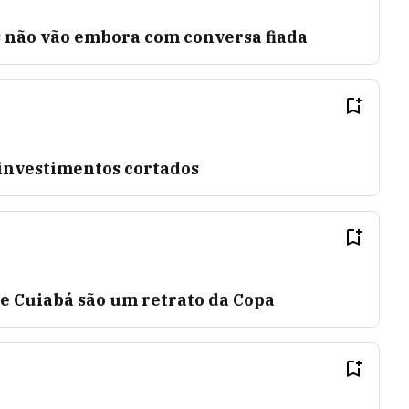
s não vão embora com conversa fiada
 investimentos cortados
de Cuiabá são um retrato da Copa