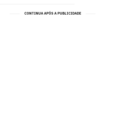
CONTINUA APÓS A PUBLICIDADE