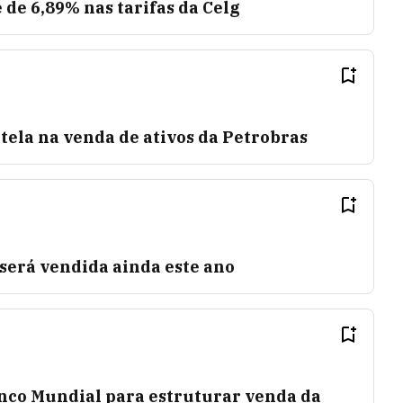
 de 6,89% nas tarifas da Celg
ela na venda de ativos da Petrobras
 será vendida ainda este ano
co Mundial para estruturar venda da