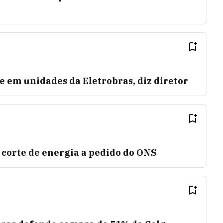
 em unidades da Eletrobras, diz diretor
 corte de energia a pedido do ONS