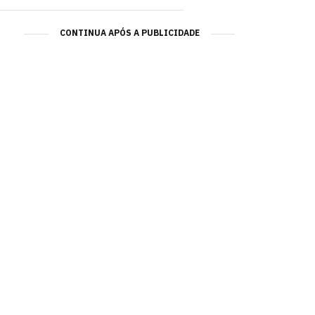
CONTINUA APÓS A PUBLICIDADE