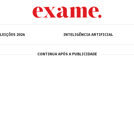
ELEIÇÕES 2026
INTELIGÊNCIA ARTIFICIAL
LEIÇÕES 2026
INTELIGÊNCIA ARTIFICIAL
CONTINUA APÓS A PUBLICIDADE