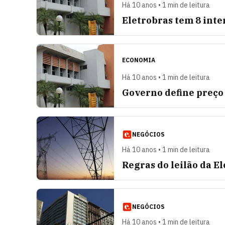
Há 10 anos • 1 min de leitura
Eletrobras tem 8 inte
ECONOMIA
Há 10 anos • 1 min de leitura
Governo define preço
NEGÓCIOS
Há 10 anos • 1 min de leitura
Regras do leilão da E
NEGÓCIOS
Há 10 anos • 1 min de leitura