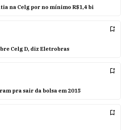
tia na Celg por no mínimo R$1,4 bi
bre Celg D, diz Eletrobras
ram pra sair da bolsa em 2015