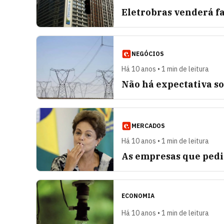
Eletrobras venderá fa
NEGÓCIOS
Há 10 anos • 1 min de leitura
Não há expectativa so
MERCADOS
Há 10 anos • 1 min de leitura
As empresas que pedi
ECONOMIA
Há 10 anos • 1 min de leitura