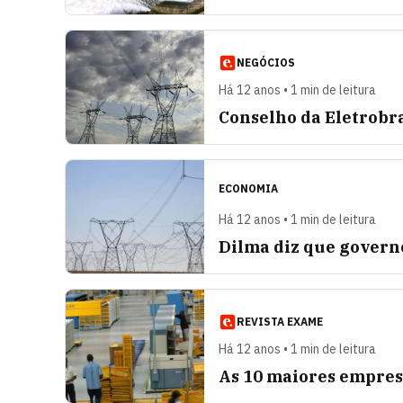
NEGÓCIOS
Há 12 anos • 1 min de leitura
Conselho da Eletrobr
ECONOMIA
Há 12 anos • 1 min de leitura
Dilma diz que govern
REVISTA EXAME
Há 12 anos • 1 min de leitura
As 10 maiores empres