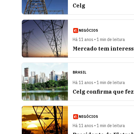
Celg
NEGÓCIOS
Há 11 anos • 1 min de leitura
Mercado tem interesse
BRASIL
Há 11 anos • 1 min de leitura
Celg confirma que fez
NEGÓCIOS
Há 11 anos • 1 min de leitura