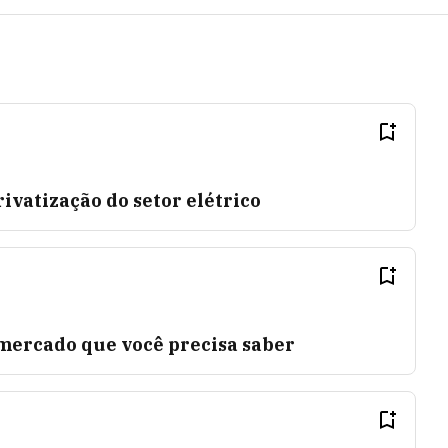
rivatização do setor elétrico
 mercado que você precisa saber