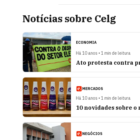
Notícias sobre Celg
ECONOMIA
Há 10 anos • 1 min de leitura
Ato protesta contra p
MERCADOS
Há 10 anos • 1 min de leitura
10 novidades sobre o
NEGÓCIOS