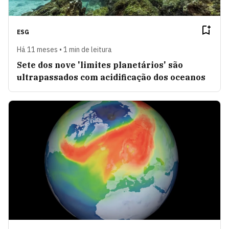
ESG
Há 11 meses • 1 min de leitura
Sete dos nove 'limites planetários' são
ultrapassados com acidificação dos oceanos