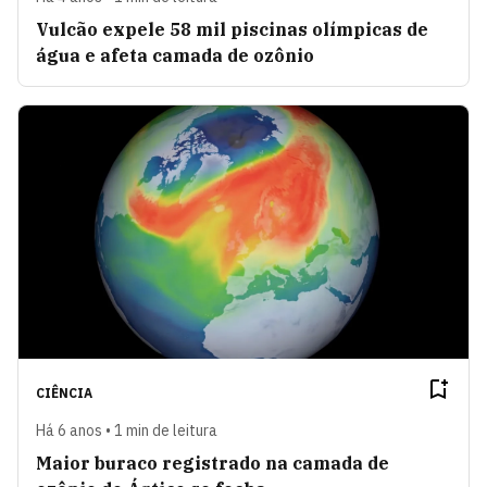
Vulcão expele 58 mil piscinas olímpicas de
água e afeta camada de ozônio
CIÊNCIA
Há 6 anos • 1 min de leitura
Maior buraco registrado na camada de