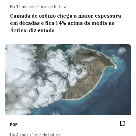
Há 11 meses • 1 min de leitura
Camada de ozônio chega a maior espessura
em décadas e fica 14% acima da média no
Ártico, diz estudo
POP
Há 4 anos • 1 min de leitura