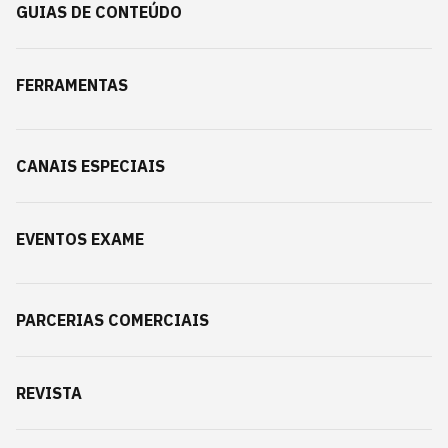
GUIAS DE CONTEÚDO
FERRAMENTAS
CANAIS ESPECIAIS
EVENTOS EXAME
PARCERIAS COMERCIAIS
REVISTA