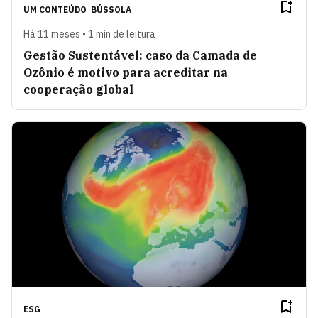
UM CONTEÚDO
BÚSSOLA
Há 11 meses • 1 min de leitura
Gestão Sustentável: caso da Camada de
Ozônio é motivo para acreditar na
cooperação global
ESG