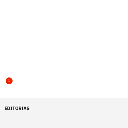
1
EDITORIAS