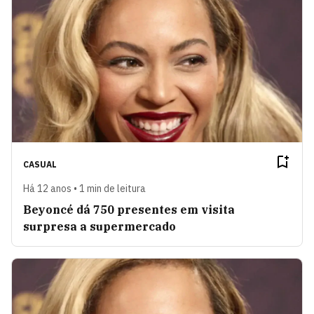
CASUAL
Há 12 anos • 1 min de leitura
Beyoncé dá 750 presentes em visita
surpresa a supermercado