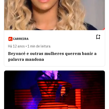
CARREIRA
Há 12 anos • 1 min de leitura
Beyoncé e outras mulheres querem banir a
palavra mandona