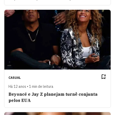
CASUAL
Há 12 anos • 1 min de leitura
Beyoncé e Jay Z planejam turnê conjunta
pelos EUA