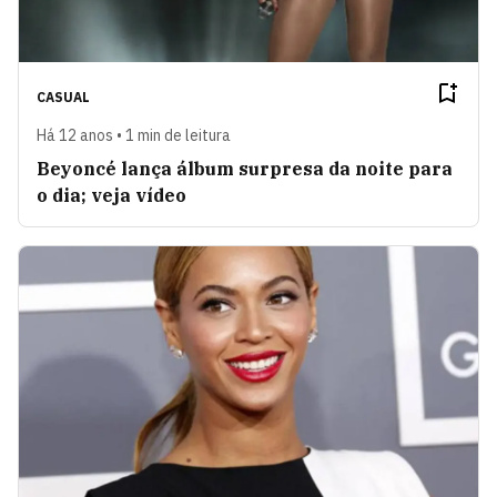
CASUAL
Há 12 anos • 1 min de leitura
Beyoncé lança álbum surpresa da noite para
o dia; veja vídeo