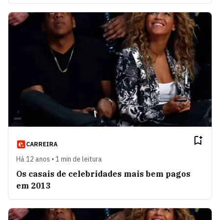
CARREIRA
Há 12 anos • 1 min de leitura
Os casais de celebridades mais bem pagos
em 2013