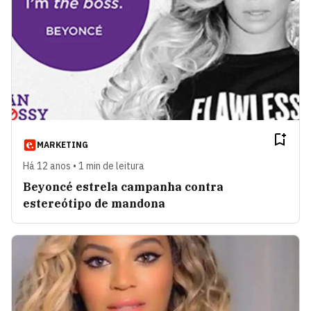
MARKETING
Há 12 anos • 1 min de leitura
Beyoncé estrela campanha contra
estereótipo de mandona