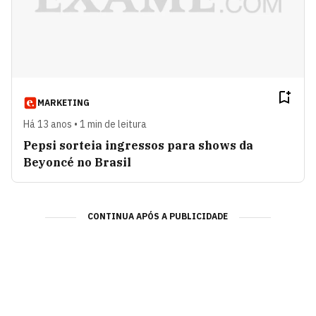
MARKETING
Há 13 anos • 1 min de leitura
Pepsi sorteia ingressos para shows da
Beyoncé no Brasil
CONTINUA APÓS A PUBLICIDADE