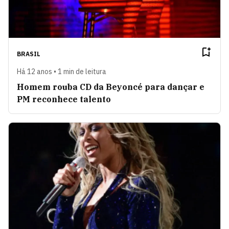
BRASIL
Há 12 anos • 1 min de leitura
Homem rouba CD da Beyoncé para dançar e
PM reconhece talento