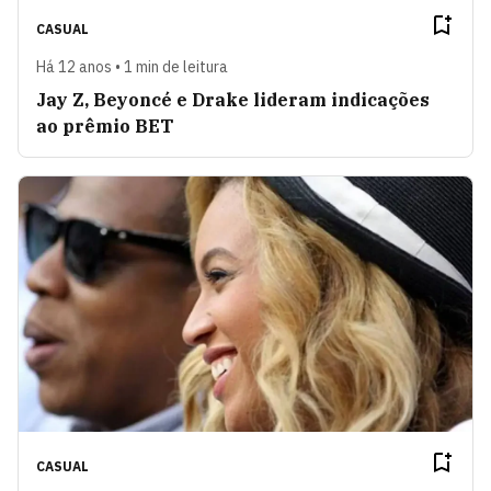
CASUAL
Há 12 anos • 1 min de leitura
Jay Z, Beyoncé e Drake lideram indicações
ao prêmio BET
CASUAL