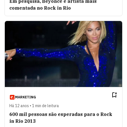
Em pesquisa, Beyoncé é artista mais
comentada no Rock in Rio
MARKETING
Há 12 anos • 1 min de leitura
600 mil pessoas são esperadas para o Rock
in Rio 2013