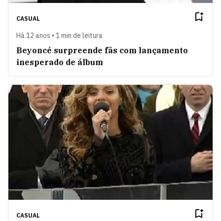
CASUAL
Há 12 anos • 1 min de leitura
Beyoncé surpreende fãs com lançamento
inesperado de álbum
CASUAL