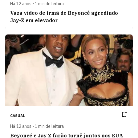
Há 12 anos • 1 min de leitura
Vaza vídeo de irmã de Beyoncé agredindo
Jay-Z em elevador
CASUAL
Há 12 anos • 1 min de leitura
Beyoncé e Jay Z farão turnê juntos nos EUA