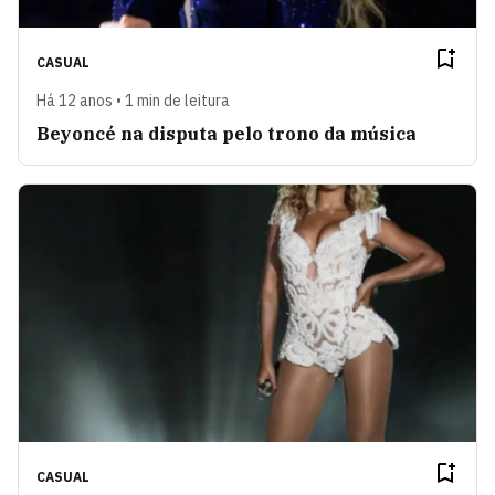
CASUAL
Há 12 anos • 1 min de leitura
Beyoncé na disputa pelo trono da música
CASUAL