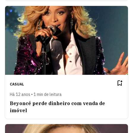
CASUAL
Há 12 anos • 1 min de leitura
Beyoncé perde dinheiro com venda de
imóvel