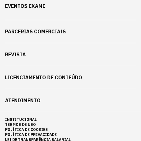
EVENTOS EXAME
PARCERIAS COMERCIAIS
REVISTA
LICENCIAMENTO DE CONTEÚDO
ATENDIMENTO
INSTITUCIONAL
TERMOS DE USO
POLÍTICA DE COOKIES
POLÍTICA DE PRIVACIDADE
LEI DE TRANSPARÊNCIA SALARIAL