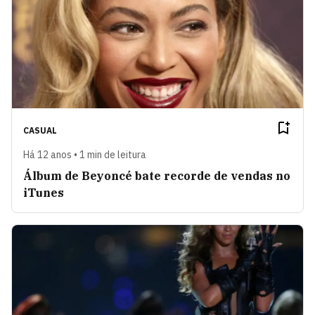
CASUAL
Há 12 anos • 1 min de leitura
Álbum de Beyoncé bate recorde de vendas no
iTunes