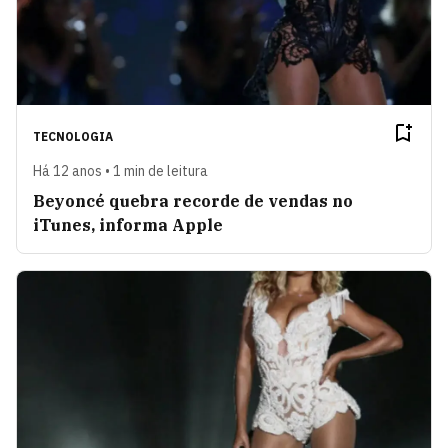
TECNOLOGIA
Há 12 anos • 1 min de leitura
Beyoncé quebra recorde de vendas no
iTunes, informa Apple