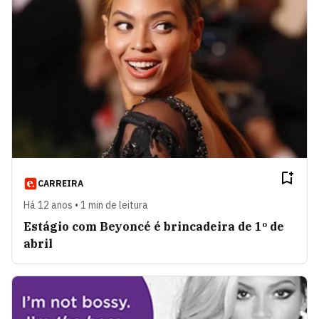
CARREIRA
Há 12 anos • 1 min de leitura
Estágio com Beyoncé é brincadeira de 1º de
abril