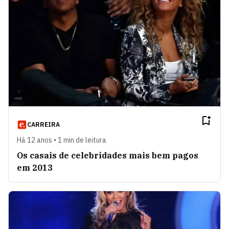
CARREIRA
Há 12 anos • 1 min de leitura
Os casais de celebridades mais bem pagos
em 2013