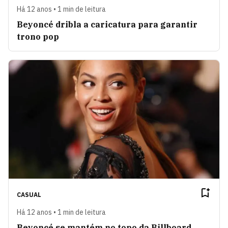
Há 12 anos • 1 min de leitura
Beyoncé dribla a caricatura para garantir
trono pop
CASUAL
Há 12 anos • 1 min de leitura
Beyoncé se mantém no topo da Billboard