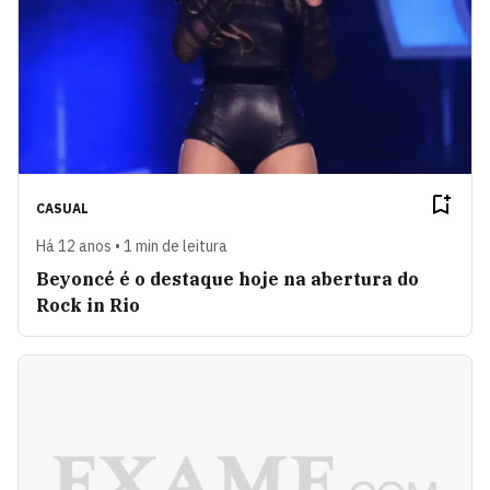
CASUAL
Há 12 anos • 1 min de leitura
Beyoncé é o destaque hoje na abertura do
Rock in Rio