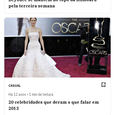
pela terceira semana
CASUAL
Há 12 anos • 1 min de leitura
20 celebridades que deram o que falar em
2013