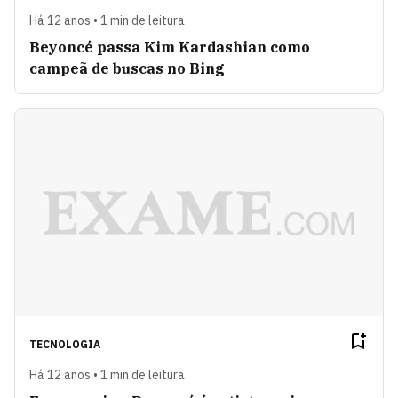
Há 12 anos • 1 min de leitura
Beyoncé passa Kim Kardashian como
campeã de buscas no Bing
TECNOLOGIA
Há 12 anos • 1 min de leitura