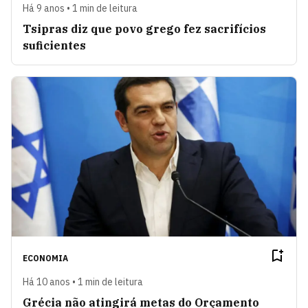
Há 9 anos • 1 min de leitura
Tsipras diz que povo grego fez sacrifícios
suficientes
ECONOMIA
Há 10 anos • 1 min de leitura
Grécia não atingirá metas do Orçamento