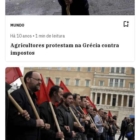
MUNDO
Há 10 anos • 1 min de leitura
Agricultores protestam na Grécia contra
impostos