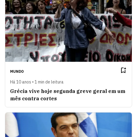
MUNDO
Há 10 anos • 1 min de leitura
Grécia vive hoje segunda greve geral em um
mês contra cortes