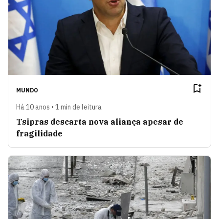
MUNDO
Há 10 anos • 1 min de leitura
Tsipras descarta nova aliança apesar de
fragilidade