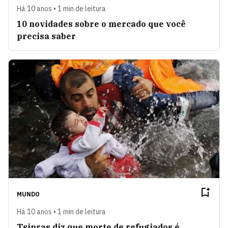
Há 10 anos • 1 min de leitura
10 novidades sobre o mercado que você
precisa saber
MUNDO
Há 10 anos • 1 min de leitura
Tsipras diz que morte de refugiados é