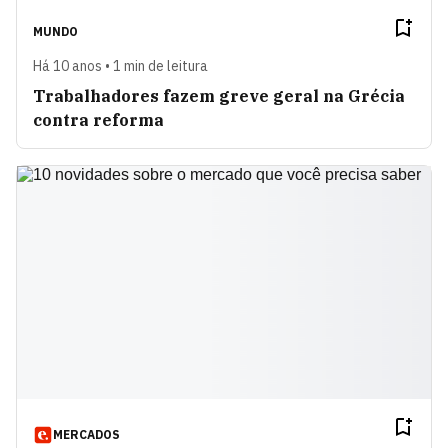
MUNDO
Há 10 anos • 1 min de leitura
Trabalhadores fazem greve geral na Grécia
contra reforma
MERCADOS