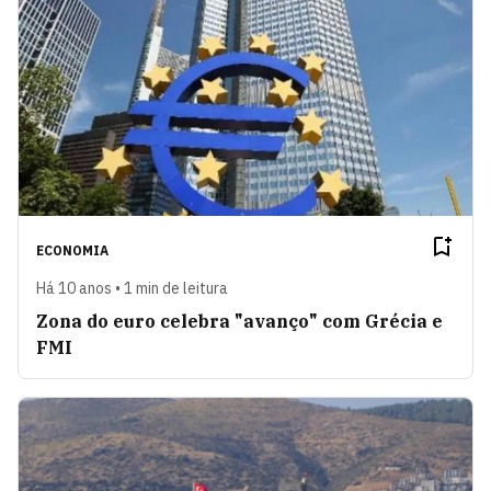
ECONOMIA
Há 10 anos • 1 min de leitura
Zona do euro celebra "avanço" com Grécia e
FMI