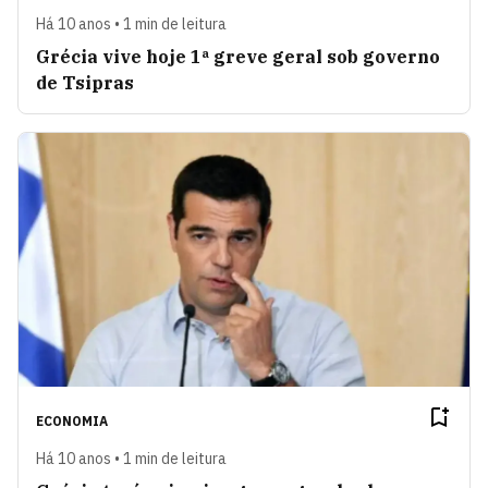
Há 10 anos • 1 min de leitura
Grécia vive hoje 1ª greve geral sob governo
de Tsipras
ECONOMIA
Há 10 anos • 1 min de leitura