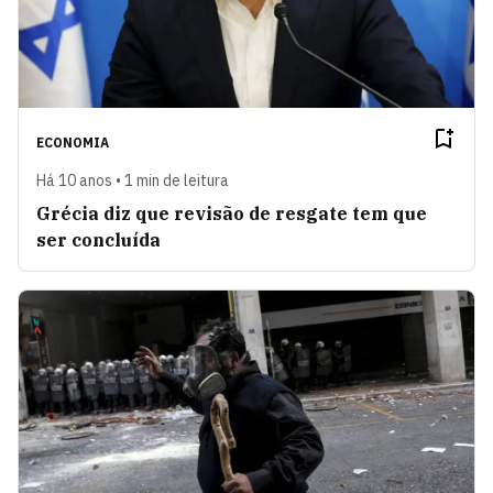
ECONOMIA
Há 10 anos • 1 min de leitura
Grécia diz que revisão de resgate tem que
ser concluída