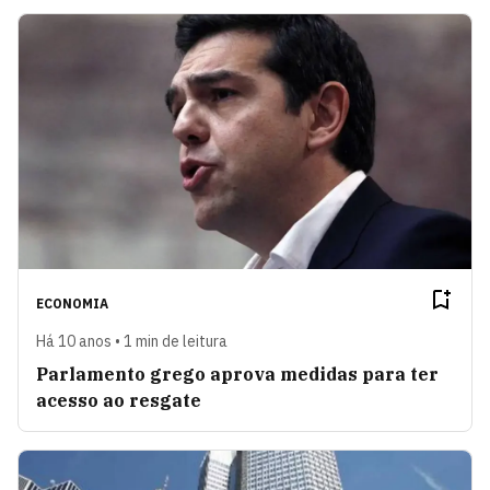
ECONOMIA
Há 10 anos • 1 min de leitura
Parlamento grego aprova medidas para ter
acesso ao resgate