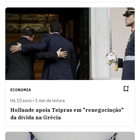
ECONOMIA
Há 10 anos • 1 min de leitura
Hollande apoia Tsipras em "renegociação"
da dívida na Grécia