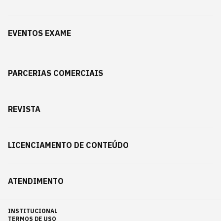
EVENTOS EXAME
PARCERIAS COMERCIAIS
REVISTA
LICENCIAMENTO DE CONTEÚDO
ATENDIMENTO
INSTITUCIONAL
TERMOS DE USO