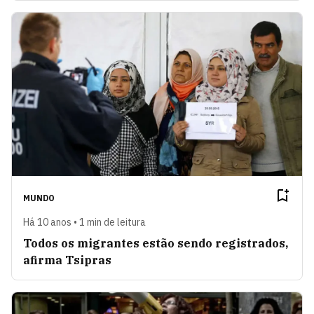
MUNDO
Há 10 anos • 1 min de leitura
Todos os migrantes estão sendo registrados,
afirma Tsipras