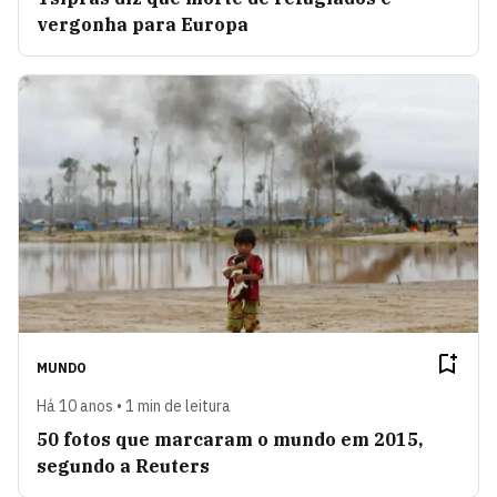
vergonha para Europa
MUNDO
Há 10 anos • 1 min de leitura
50 fotos que marcaram o mundo em 2015,
segundo a Reuters