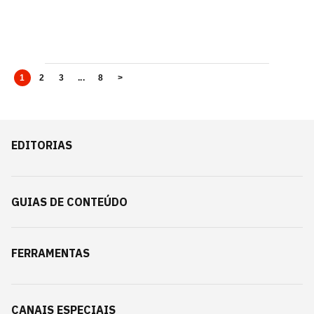
1
2
3
...
8
>
EDITORIAS
GUIAS DE CONTEÚDO
FERRAMENTAS
CANAIS ESPECIAIS