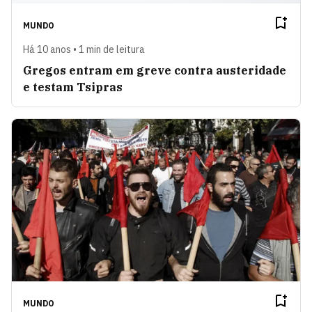
MUNDO
Há 10 anos • 1 min de leitura
Gregos entram em greve contra austeridade
e testam Tsipras
MUNDO