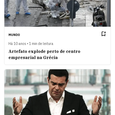
MUNDO
Há 10 anos • 1 min de leitura
Artefato explode perto de centro
empresarial na Grécia