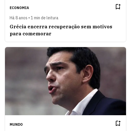
ECONOMIA
Há 8 anos • 1 min de leitura
Grécia encerra recuperação sem motivos
para comemorar
MUNDO