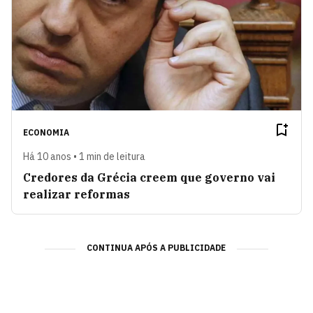
ECONOMIA
Há 10 anos • 1 min de leitura
Credores da Grécia creem que governo vai
realizar reformas
CONTINUA APÓS A PUBLICIDADE