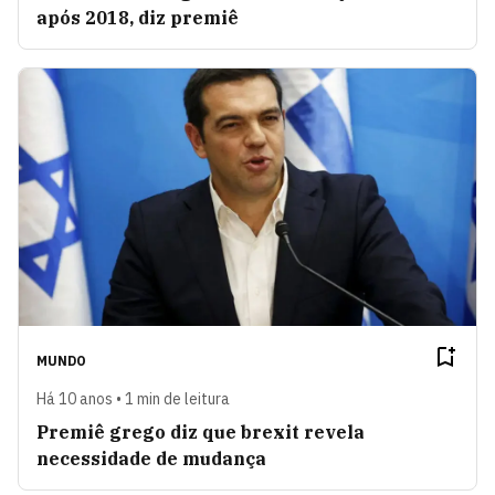
após 2018, diz premiê
MUNDO
Há 10 anos • 1 min de leitura
Premiê grego diz que brexit revela
necessidade de mudança