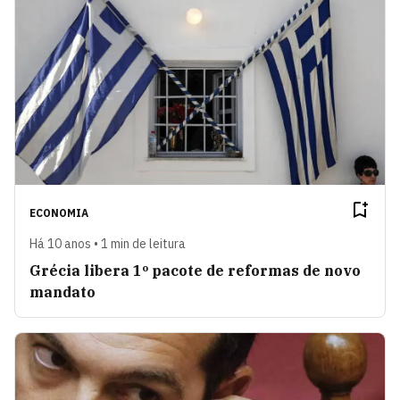
ECONOMIA
Há 10 anos • 1 min de leitura
Grécia libera 1º pacote de reformas de novo
mandato