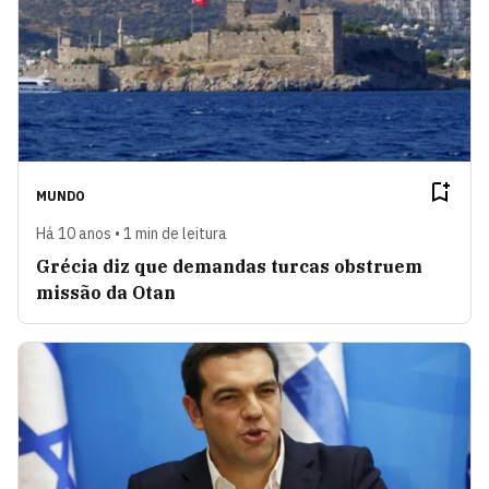
MUNDO
Há 10 anos • 1 min de leitura
Grécia diz que demandas turcas obstruem
missão da Otan