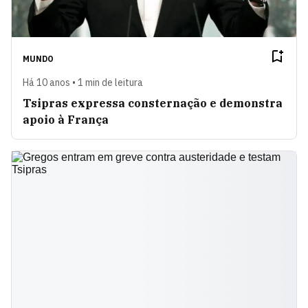
MUNDO
Há 10 anos • 1 min de leitura
Tsipras expressa consternação e demonstra
apoio à França