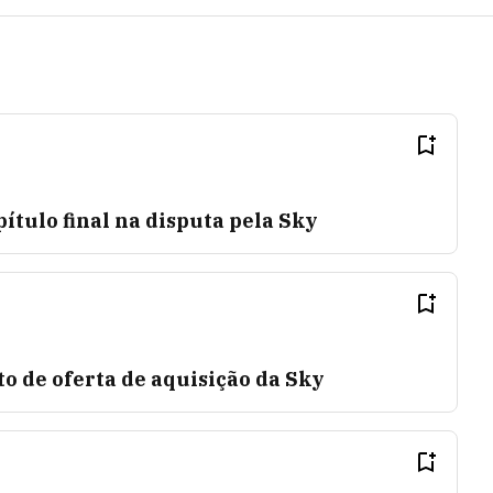
pítulo final na disputa pela Sky
o de oferta de aquisição da Sky