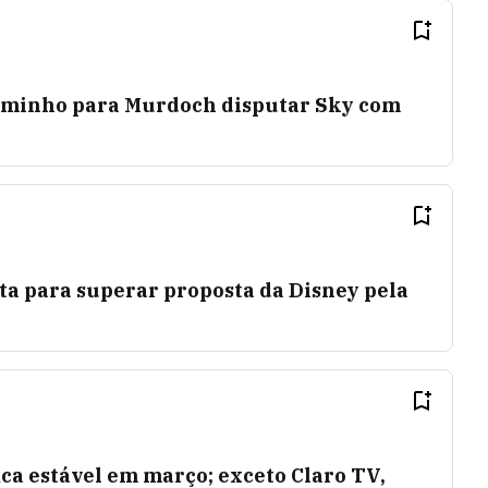
aminho para Murdoch disputar Sky com
ta para superar proposta da Disney pela
ca estável em março; exceto Claro TV,