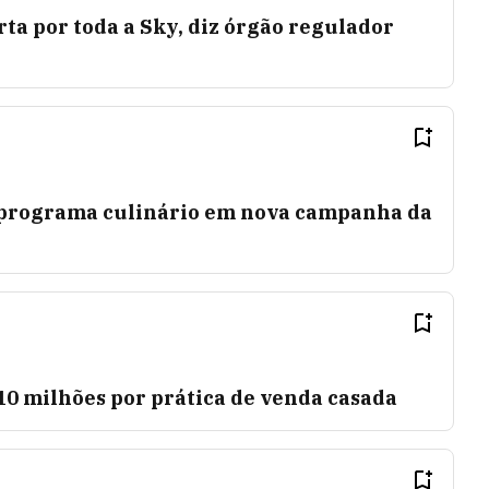
rta por toda a Sky, diz órgão regulador
 programa culinário em nova campanha da
10 milhões por prática de venda casada