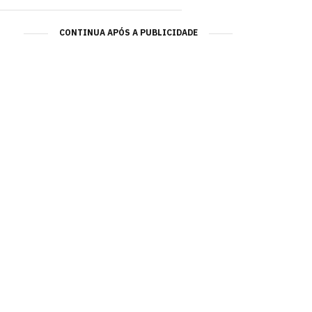
CONTINUA APÓS A PUBLICIDADE