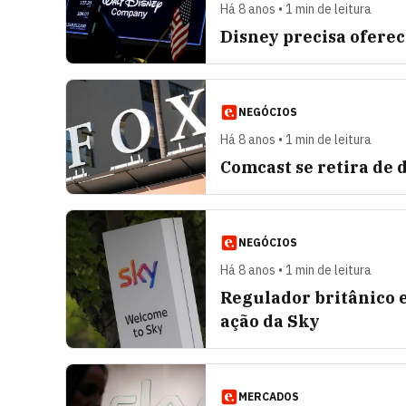
Há 8 anos • 1 min de leitura
Disney precisa oferec
NEGÓCIOS
Há 8 anos • 1 min de leitura
Comcast se retira de 
NEGÓCIOS
Há 8 anos • 1 min de leitura
Regulador britânico e
ação da Sky
MERCADOS