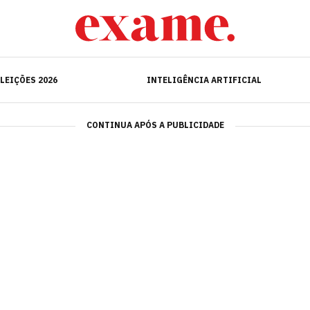
ELEIÇÕES 2026
INTELIGÊNCIA ARTIFICIAL
LEIÇÕES 2026
INTELIGÊNCIA ARTIFICIAL
CONTINUA APÓS A PUBLICIDADE