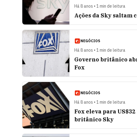
Há 8 anos • 1 min de leitura
Ações da Sky saltam 
NEGÓCIOS
Há 8 anos • 1 min de leitura
Governo britânico ab
Fox
NEGÓCIOS
Há 8 anos • 1 min de leitura
Fox eleva para US$32
britânico Sky