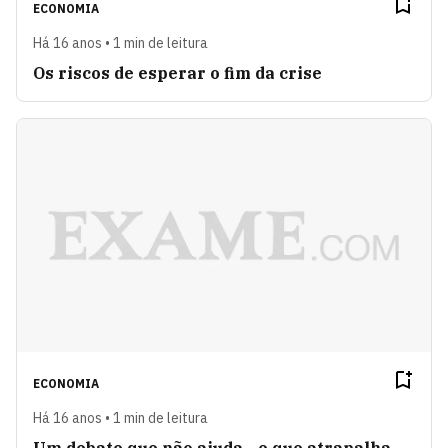
ECONOMIA
Há 16 anos • 1 min de leitura
Os riscos de esperar o fim da crise
ECONOMIA
Há 16 anos • 1 min de leitura
Um debate que não ajuda - e que atrapalha