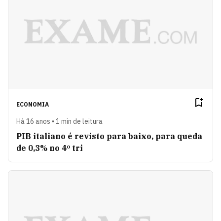
ECONOMIA
Há 16 anos • 1 min de leitura
PIB italiano é revisto para baixo, para queda
de 0,3% no 4º tri