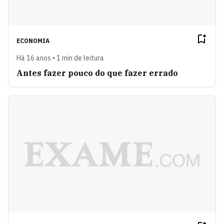
ECONOMIA
Há 16 anos • 1 min de leitura
Antes fazer pouco do que fazer errado