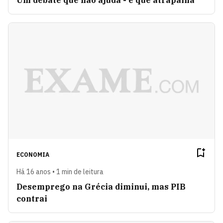
ECONOMIA
Há 16 anos • 1 min de leitura
Desemprego na Grécia diminui, mas PIB
contrai