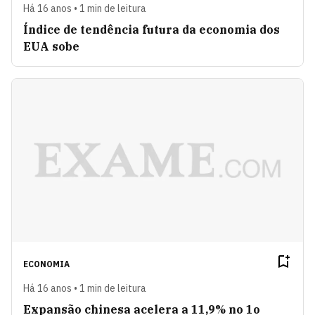
Há 16 anos • 1 min de leitura
Índice de tendência futura da economia dos
EUA sobe
ECONOMIA
Há 16 anos • 1 min de leitura
Expansão chinesa acelera a 11,9% no 1o