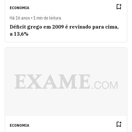
ECONOMIA
Há 16 anos • 1 min de leitura
Déficit grego em 2009 é revisado para cima,
a 13,6%
ECONOMIA