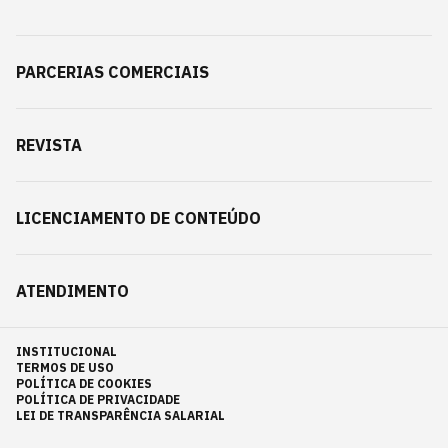
PARCERIAS COMERCIAIS
REVISTA
LICENCIAMENTO DE CONTEÚDO
ATENDIMENTO
INSTITUCIONAL
TERMOS DE USO
POLÍTICA DE COOKIES
POLÍTICA DE PRIVACIDADE
LEI DE TRANSPARÊNCIA SALARIAL