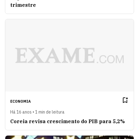
trimestre
ECONOMIA
Há 16 anos • 1 min de leitura
Coreia revisa crescimento do PIB para 5,2%