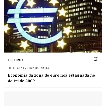
ECONOMIA
Há 16 anos • 1 min de leitura
Economia da zona do euro fica estagnada no
4o tri de 2009