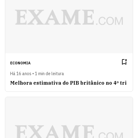
ECONOMIA
Há 16 anos • 1 min de leitura
Melhora estimativa do PIB britânico no 4º tri