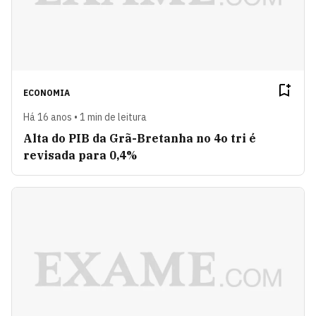
ECONOMIA
Há 16 anos • 1 min de leitura
Alta do PIB da Grã-Bretanha no 4o tri é
revisada para 0,4%