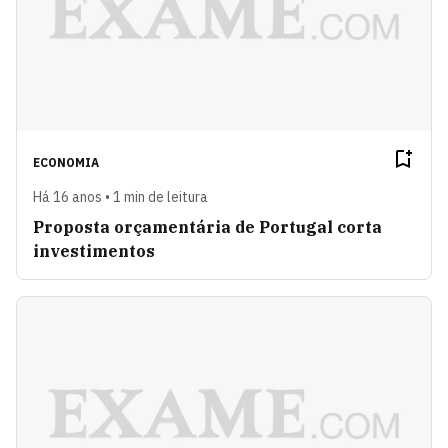
ECONOMIA
Há 16 anos • 1 min de leitura
Proposta orçamentária de Portugal corta
investimentos