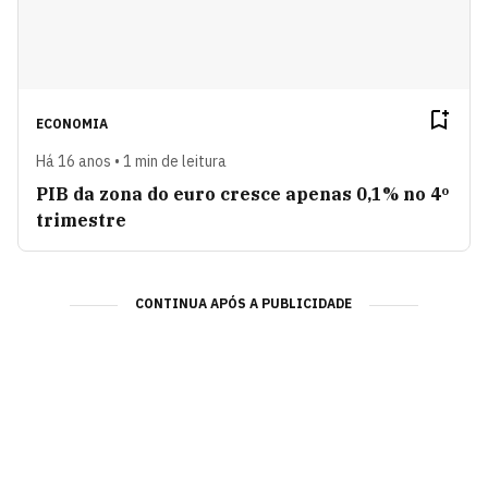
ECONOMIA
Há 16 anos • 1 min de leitura
PIB da zona do euro cresce apenas 0,1% no 4º
trimestre
CONTINUA APÓS A PUBLICIDADE