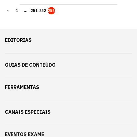
<
1
...
251
252
253
EDITORIAS
GUIAS DE CONTEÚDO
FERRAMENTAS
CANAIS ESPECIAIS
EVENTOS EXAME