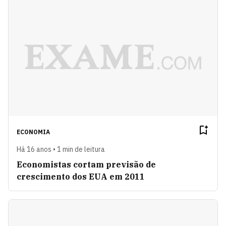
ECONOMIA
Há 16 anos • 1 min de leitura
Economistas cortam previsão de
crescimento dos EUA em 2011