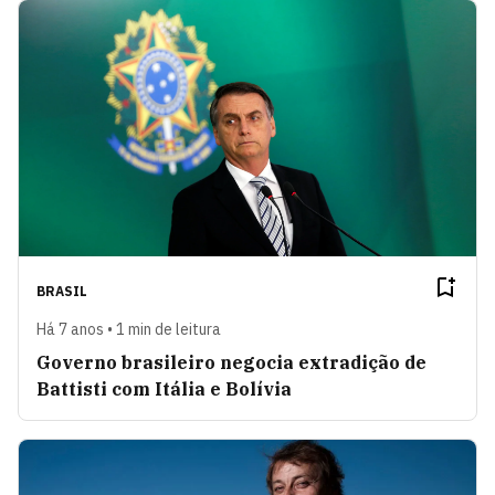
BRASIL
Há 7 anos • 1 min de leitura
Governo brasileiro negocia extradição de
Battisti com Itália e Bolívia