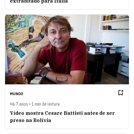
extraditado para Itália
MUNDO
Há 7 anos • 1 min de leitura
Vídeo mostra Cesare Battisti antes de ser
preso na Bolívia