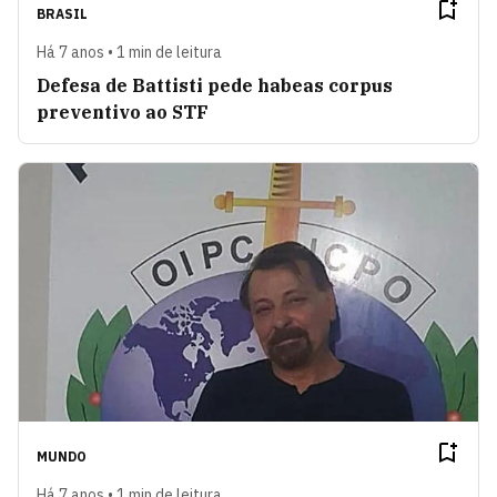
BRASIL
Há 7 anos • 1 min de leitura
Defesa de Battisti pede habeas corpus
preventivo ao STF
MUNDO
Há 7 anos • 1 min de leitura