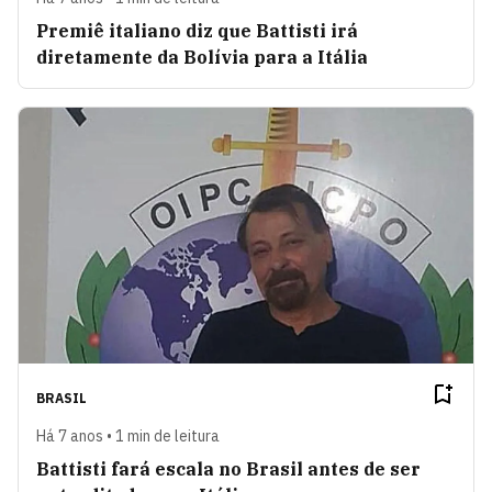
Premiê italiano diz que Battisti irá
diretamente da Bolívia para a Itália
BRASIL
Há 7 anos • 1 min de leitura
Battisti fará escala no Brasil antes de ser