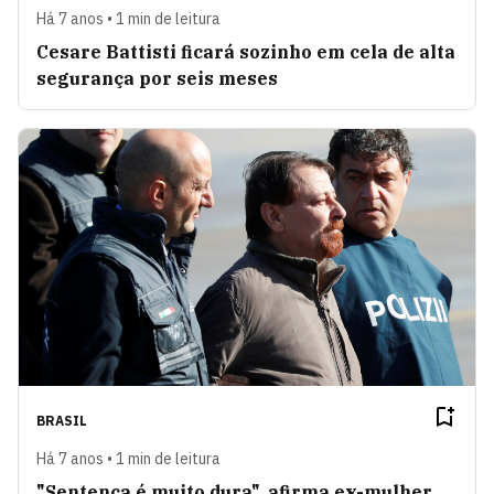
Há 7 anos • 1 min de leitura
Cesare Battisti ficará sozinho em cela de alta
segurança por seis meses
BRASIL
Há 7 anos • 1 min de leitura
"Sentença é muito dura", afirma ex-mulher