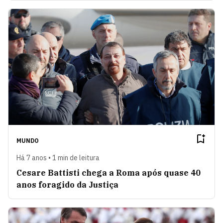
MUNDO
Há 7 anos • 1 min de leitura
Cesare Battisti chega a Roma após quase 40
anos foragido da Justiça