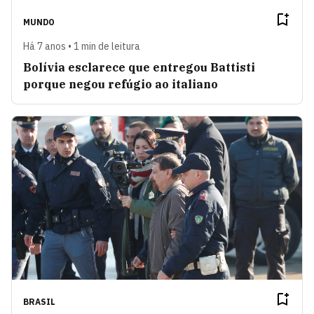
MUNDO
Há 7 anos • 1 min de leitura
Bolívia esclarece que entregou Battisti
porque negou refúgio ao italiano
BRASIL