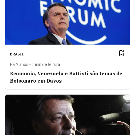
BRASIL
Há 7 anos • 1 min de leitura
Economia, Venezuela e Battisti são temas de
Bolsonaro em Davos