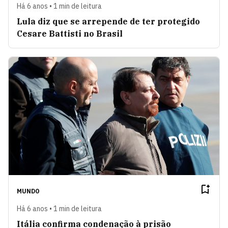
Há 6 anos • 1 min de leitura
Lula diz que se arrepende de ter protegido
Cesare Battisti no Brasil
MUNDO
Há 6 anos • 1 min de leitura
Itália confirma condenação à prisão