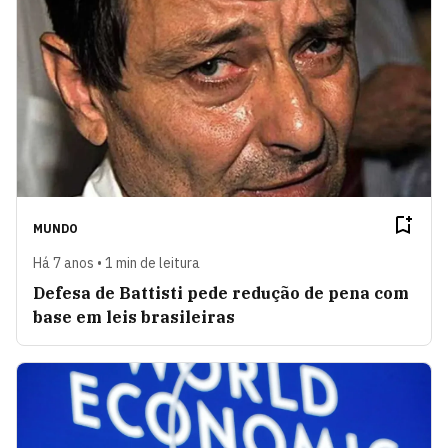
MUNDO
Há 7 anos • 1 min de leitura
Defesa de Battisti pede redução de pena com
base em leis brasileiras