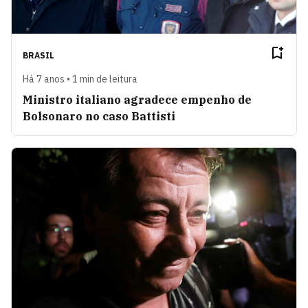
BRASIL
Há 7 anos • 1 min de leitura
Ministro italiano agradece empenho de
Bolsonaro no caso Battisti