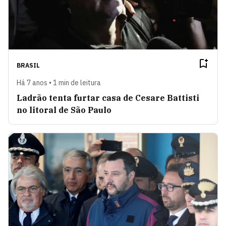
BRASIL
Há 7 anos • 1 min de leitura
Ladrão tenta furtar casa de Cesare Battisti
no litoral de São Paulo