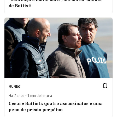
de Battisti
MUNDO
Há 7 anos • 1 min de leitura
Cesare Battisti: quatro assassinatos e uma
pena de prisão perpétua