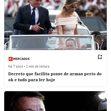
MERCADOS
Há 7 anos • 1 min de leitura
Decreto que facilita posse de armas perto do
ok e tudo para ler hoje