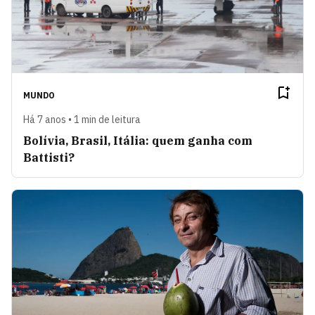
MUNDO
Há 7 anos • 1 min de leitura
Bolívia, Brasil, Itália: quem ganha com
Battisti?