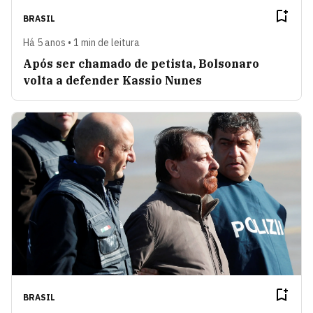
BRASIL
Há 5 anos • 1 min de leitura
Após ser chamado de petista, Bolsonaro
volta a defender Kassio Nunes
BRASIL