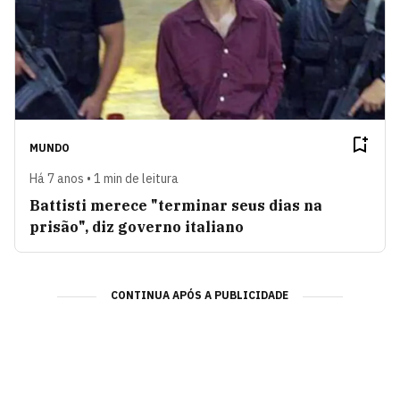
MUNDO
Há 7 anos • 1 min de leitura
Battisti merece "terminar seus dias na
prisão", diz governo italiano
CONTINUA APÓS A PUBLICIDADE