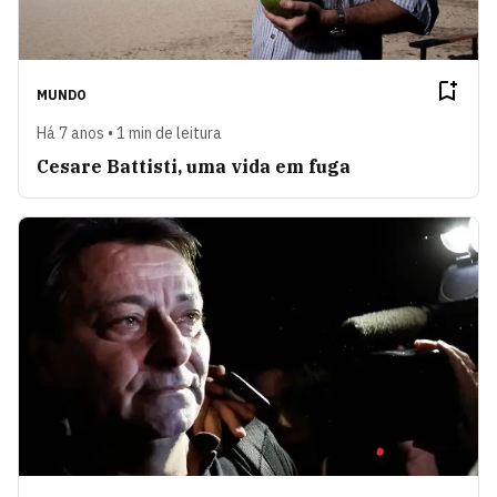
MUNDO
Há 7 anos • 1 min de leitura
Cesare Battisti, uma vida em fuga