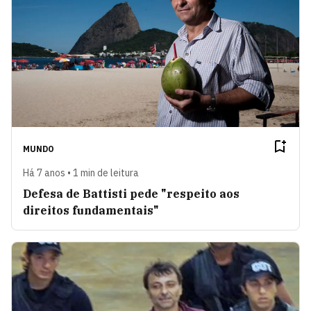
MUNDO
Há 7 anos • 1 min de leitura
Defesa de Battisti pede "respeito aos
direitos fundamentais"