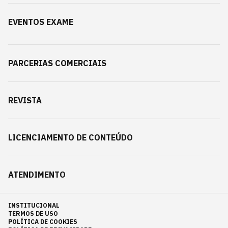
EVENTOS EXAME
PARCERIAS COMERCIAIS
REVISTA
LICENCIAMENTO DE CONTEÚDO
ATENDIMENTO
INSTITUCIONAL
TERMOS DE USO
POLÍTICA DE COOKIES