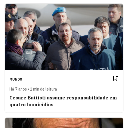
MUNDO
Há 7 anos • 1 min de leitura
Cesare Battisti assume responsabilidade em
quatro homicídios