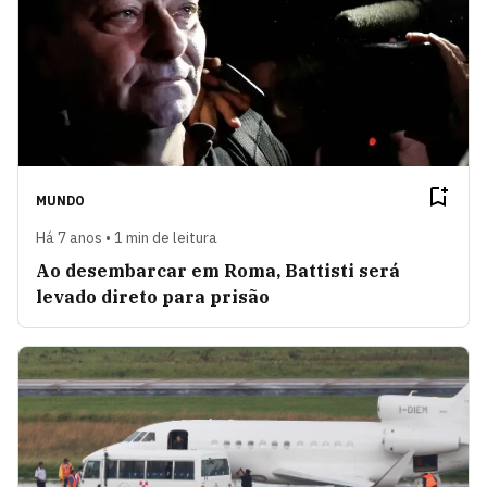
MUNDO
Há 7 anos • 1 min de leitura
Ao desembarcar em Roma, Battisti será
levado direto para prisão