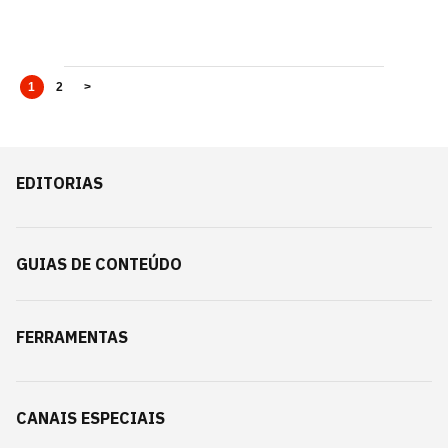
1
2
>
EDITORIAS
GUIAS DE CONTEÚDO
FERRAMENTAS
CANAIS ESPECIAIS