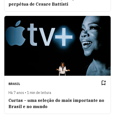
perpétua de Cesare Battisti
BRASIL
Há 7 anos • 1 min de leitura
Curtas – uma seleção do mais importante no
Brasil e no mundo