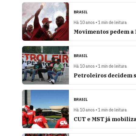
BRASIL
Há 10 anos • 1 min de leitura
Movimentos pedem a D
BRASIL
Há 10 anos • 1 min de leitura
Petroleiros decidem s
BRASIL
Há 10 anos • 1 min de leitura
CUT e MST já mobiliz