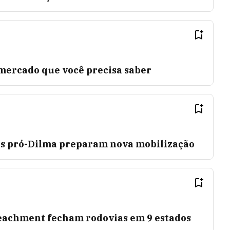
 mercado que você precisa saber
s pró-Dilma preparam nova mobilização
eachment fecham rodovias em 9 estados