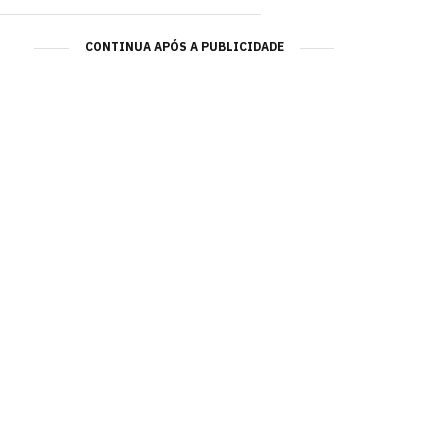
CONTINUA APÓS A PUBLICIDADE