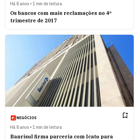
Há 8 anos • 1 min de leitura
Os bancos com mais reclamações no 4º
trimestre de 2017
NEGÓCIOS
Há 8 anos • 1 min de leitura
Banrisul firma parceria com Icatu para