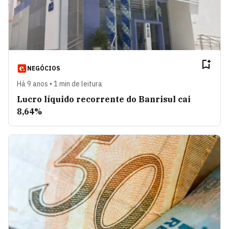
NEGÓCIOS
Há 9 anos • 1 min de leitura
Lucro líquido recorrente do Banrisul cai
8,64%