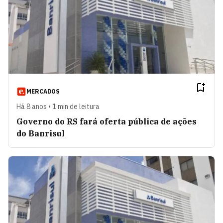
MERCADOS
Há 8 anos • 1 min de leitura
Governo do RS fará oferta pública de ações
do Banrisul