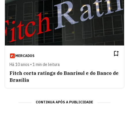
MERCADOS
Há 10 anos • 1 min de leitura
Fitch corta ratings do Banrisul e do Banco de
Brasília
CONTINUA APÓS A PUBLICIDADE