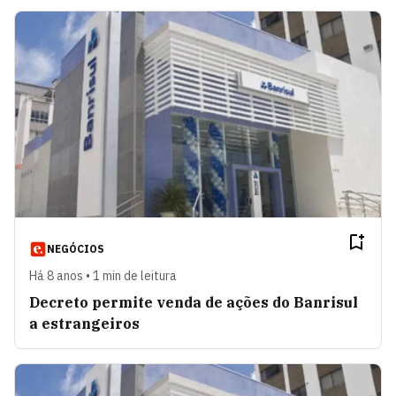
NEGÓCIOS
Há 8 anos • 1 min de leitura
Decreto permite venda de ações do Banrisul
a estrangeiros