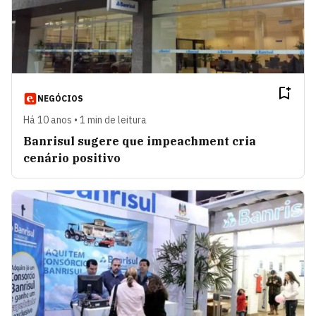
NEGÓCIOS
Há 10 anos • 1 min de leitura
Banrisul sugere que impeachment cria
cenário positivo