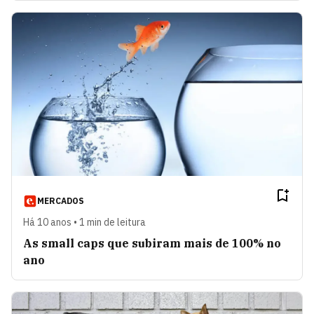
MERCADOS
Há 10 anos • 1 min de leitura
As small caps que subiram mais de 100% no
ano