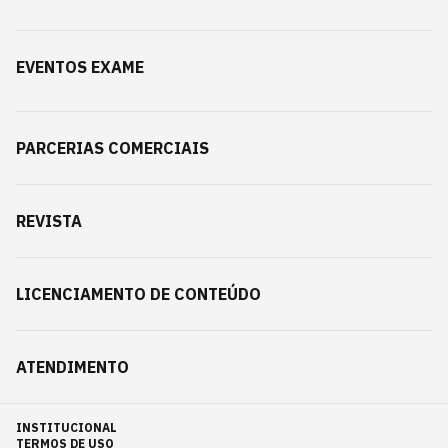
EVENTOS EXAME
PARCERIAS COMERCIAIS
REVISTA
LICENCIAMENTO DE CONTEÚDO
ATENDIMENTO
INSTITUCIONAL
TERMOS DE USO