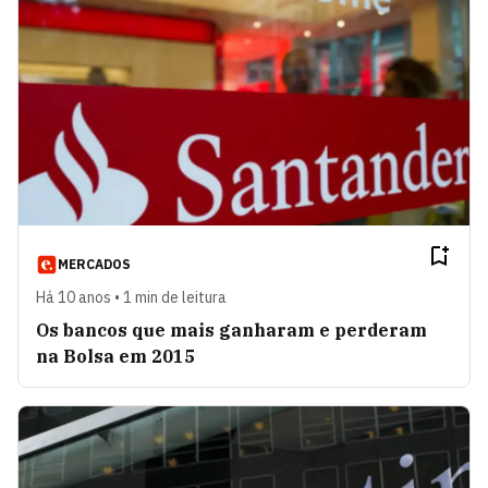
MERCADOS
Há 10 anos • 1 min de leitura
Os bancos que mais ganharam e perderam
na Bolsa em 2015