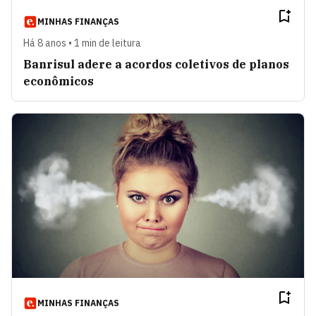
MINHAS FINANÇAS
Há 8 anos • 1 min de leitura
Banrisul adere a acordos coletivos de planos
econômicos
MINHAS FINANÇAS