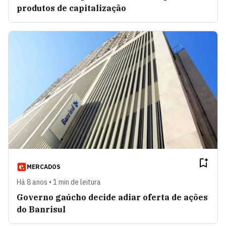
produtos de capitalização
MERCADOS
Há 8 anos • 1 min de leitura
Governo gaúcho decide adiar oferta de ações
do Banrisul