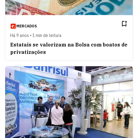
MERCADOS
Há 9 anos • 1 min de leitura
Estatais se valorizam na Bolsa com boatos de
privatizações