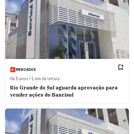
MERCADOS
Há 8 anos • 1 min de leitura
Rio Grande do Sul aguarda aprovação para
vender ações do Banrisul