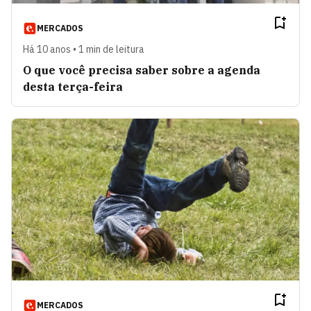
MERCADOS
Há 10 anos • 1 min de leitura
O que você precisa saber sobre a agenda
desta terça-feira
MERCADOS