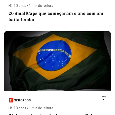
Há 10 anos • 1 min de leitura
20 SmallCaps que começaram o ano com um
baita tombo
MERCADOS
Há 10 anos • 1 min de leitura