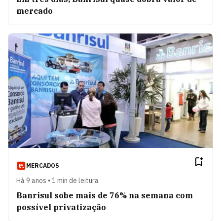
mercado
MERCADOS
Há 9 anos • 1 min de leitura
Banrisul sobe mais de 76% na semana com
possível privatização