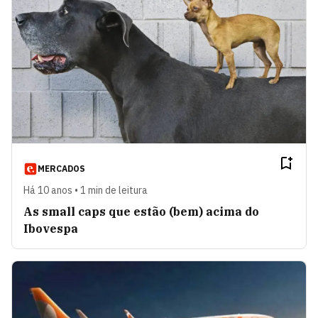
MERCADOS
Há 10 anos • 1 min de leitura
As small caps que estão (bem) acima do
Ibovespa