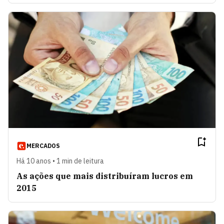
MERCADOS
Há 10 anos • 1 min de leitura
As ações que mais distribuíram lucros em
2015