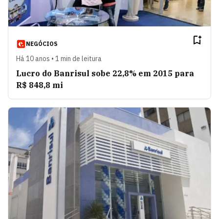
NEGÓCIOS
Há 10 anos • 1 min de leitura
Lucro do Banrisul sobe 22,8% em 2015 para
R$ 848,8 mi