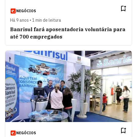
NEGÓCIOS
Há 9 anos • 1 min de leitura
Banrisul fará aposentadoria voluntária para
até 700 empregados
NEGÓCIOS