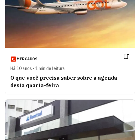
MERCADOS
Há 10 anos • 1 min de leitura
O que você precisa saber sobre a agenda
desta quarta-feira