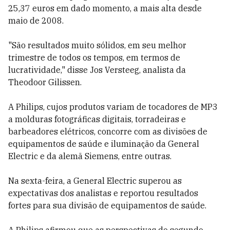
25,37 euros em dado momento, a mais alta desde
maio de 2008.
"São resultados muito sólidos, em seu melhor
trimestre de todos os tempos, em termos de
lucratividade," disse Jos Versteeg, analista da
Theodoor Gilissen.
A Philips, cujos produtos variam de tocadores de MP3
a molduras fotográficas digitais, torradeiras e
barbeadores elétricos, concorre com as divisões de
equipamentos de saúde e iluminação da General
Electric e da alemã Siemens, entre outras.
Na sexta-feira, a General Electric superou as
expectativas dos analistas e reportou resultados
fortes para sua divisão de equipamentos de saúde.