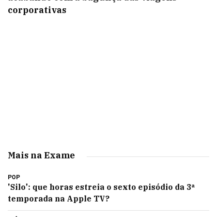
corporativas
Mais na Exame
POP
'Silo': que horas estreia o sexto episódio da 3ª
temporada na Apple TV?