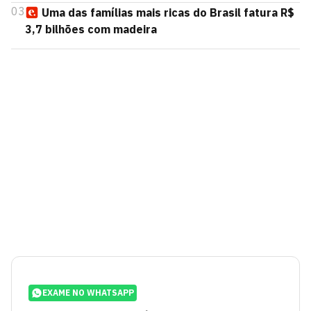
03
Uma das famílias mais ricas do Brasil fatura R$
3,7 bilhões com madeira
EXAME NO WHATSAPP