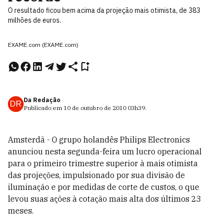
O resultado ficou bem acima da projeção mais otimista, de 383
milhões de euros.
EXAME.com (EXAME.com)
Da Redação
DR
Publicado em
10 de outubro de 2010
03h39
.
Amsterdã - O grupo holandês Philips Electronics
anunciou nesta segunda-feira um lucro operacional
para o primeiro trimestre superior à mais otimista
das projeções, impulsionado por sua divisão de
iluminação e por medidas de corte de custos, o que
levou suas ações à cotação mais alta dos últimos 23
meses.