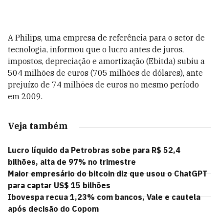
A Philips, uma empresa de referência para o setor de
tecnologia, informou que o lucro antes de juros,
impostos, depreciação e amortização (Ebitda) subiu a
504 milhões de euros (705 milhões de dólares), ante
prejuízo de 74 milhões de euros no mesmo período
em 2009.
Veja também
Lucro líquido da Petrobras sobe para R$ 52,4
bilhões, alta de 97% no trimestre
Maior empresário do bitcoin diz que usou o ChatGPT
para captar US$ 15 bilhões
Ibovespa recua 1,23% com bancos, Vale e cautela
após decisão do Copom