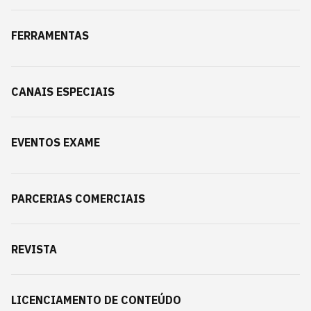
FERRAMENTAS
CANAIS ESPECIAIS
EVENTOS EXAME
PARCERIAS COMERCIAIS
REVISTA
LICENCIAMENTO DE CONTEÚDO