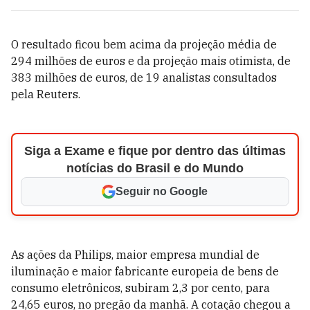
O resultado ficou bem acima da projeção média de
294 milhões de euros e da projeção mais otimista, de
383 milhões de euros, de 19 analistas consultados
pela Reuters.
Siga a Exame e fique por dentro das últimas
notícias do Brasil e do Mundo
Seguir no Google
As ações da Philips, maior empresa mundial de
iluminação e maior fabricante europeia de bens de
consumo eletrônicos, subiram 2,3 por cento, para
24,65 euros, no pregão da manhã. A cotação chegou a