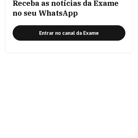
Receba as notícias da Exame
no seu WhatsApp
Entrar no canal da Exame