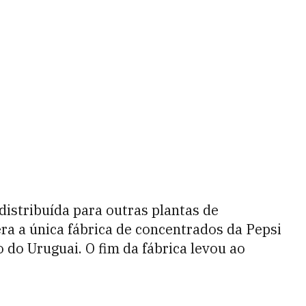
istribuída para outras plantas de
a a única fábrica de concentrados da Pepsi
 do Uruguai. O fim da fábrica levou ao