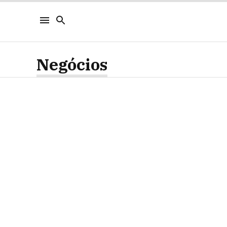
Negócios