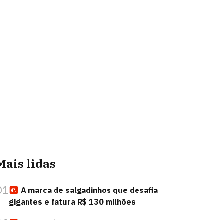
Mais lidas
01
A marca de salgadinhos que desafia
gigantes e fatura R$ 130 milhões