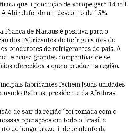
firma que a produção de xarope gera 14 mil
s. A Abir defende um desconto de 15%.
a Franca de Manaus é positiva para o
ção dos Fabricantes de Refrigerantes do
os produtores de refrigerantes do país. A
gual e acusa grandes companhias de se
cios oferecidos a quem produz na região.
incipais fabricantes fechem [suas unidades
rnando Bairros, presidente da Afrebras.
isão de sair da região “foi tomada com o
 nossas operações em todo o Brasil e
nto de longo prazo, independente da