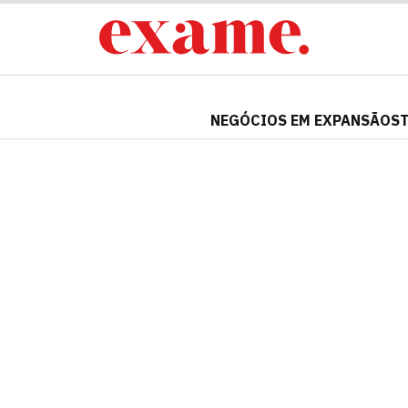
NEGÓCIOS EM EXPANSÃO
S