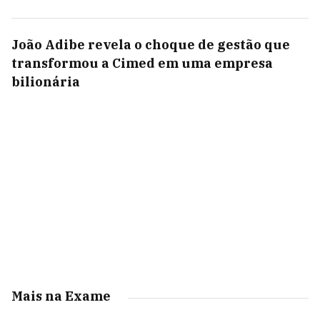
João Adibe revela o choque de gestão que
transformou a Cimed em uma empresa
bilionária
Mais na Exame