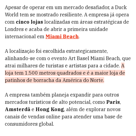
Apesar de operar em um mercado desafiador, a Duck
World tem se mostrado resiliente. A empresa já opera
com
cinco lojas
localizadas em áreas estratégicas de
Londres e acaba de abrir a primeira unidade
internacional em
Miami Beach
.
A localização foi escolhida estrategicamente,
alinhando-se com o evento Art Basel Miami Beach, que
atrai milhares de turistas e artistas para a cidade.
A
loja tem 1.500 metros quadrados e é a maior loja de
patinhos de borracha da América do Norte.
A empresa também planeja expandir para outros
mercados turísticos de alto potencial, como
Paris
,
Amsterdã
e
Hong Kong
, além de explorar novos
canais de vendas online para atender uma base de
consumidores global.