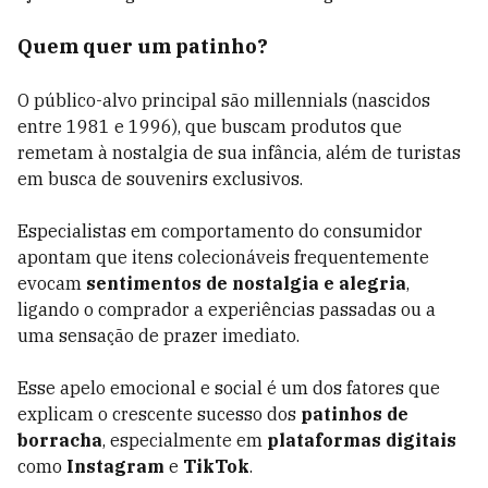
Quem quer um patinho?
O público-alvo principal são millennials (nascidos
entre 1981 e 1996), que buscam produtos que
remetam à nostalgia de sua infância, além de turistas
em busca de souvenirs exclusivos.
Especialistas em comportamento do consumidor
apontam que itens colecionáveis frequentemente
evocam
sentimentos de nostalgia e alegria
,
ligando o comprador a experiências passadas ou a
uma sensação de prazer imediato.
Esse apelo emocional e social é um dos fatores que
explicam o crescente sucesso dos
patinhos de
borracha
, especialmente em
plataformas digitais
como
Instagram
e
TikTok
.