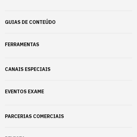
GUIAS DE CONTEÚDO
FERRAMENTAS
CANAIS ESPECIAIS
EVENTOS EXAME
PARCERIAS COMERCIAIS