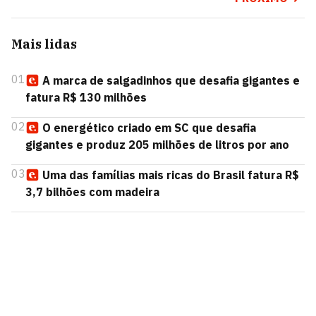
Mais lidas
01
A marca de salgadinhos que desafia gigantes e
fatura R$ 130 milhões
02
O energético criado em SC que desafia
gigantes e produz 205 milhões de litros por ano
03
Uma das famílias mais ricas do Brasil fatura R$
3,7 bilhões com madeira