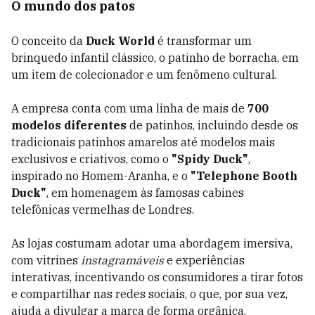
O mundo dos patos
O conceito da
Duck World
é transformar um
brinquedo infantil clássico, o patinho de borracha, em
um item de colecionador e um fenômeno cultural.
A empresa conta com uma linha de mais de
700
modelos diferentes
de patinhos, incluindo desde os
tradicionais patinhos amarelos até modelos mais
exclusivos e criativos, como o
"Spidy Duck"
,
inspirado no Homem-Aranha, e o
"Telephone Booth
Duck"
, em homenagem às famosas cabines
telefônicas vermelhas de Londres.
As lojas costumam adotar uma abordagem imersiva,
com vitrines
instagramáveis
e experiências
interativas, incentivando os consumidores a tirar fotos
e compartilhar nas redes sociais, o que, por sua vez,
ajuda a divulgar a marca de forma orgânica.