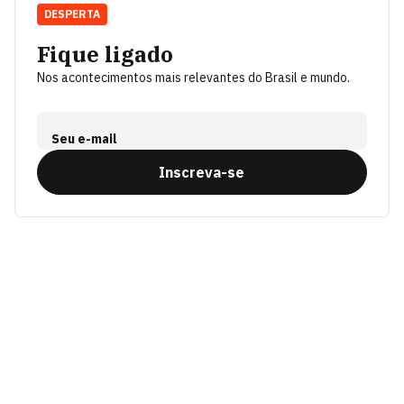
DESPERTA
Fique ligado
Nos acontecimentos mais relevantes do Brasil e mundo.
Seu e-mail
Inscreva-se