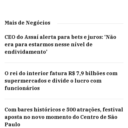
Mais de Negócios
CEO do Assaí alerta para bets e juros: ‘Não
era para estarmos nesse nível de
endividamento’
O rei do interior fatura R$ 7,9 bilhões com
supermercados e divide o lucro com
funcionários
Com bares históricos e 500 atrações, festival
aposta no novo momento do Centro de São
Paulo