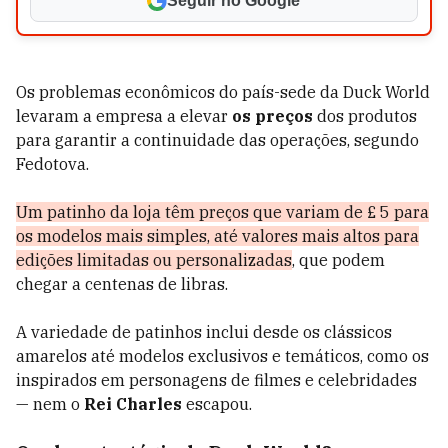
Seguir no Google
Os problemas econômicos do país-sede da Duck World
levaram a empresa a elevar
os preços
dos produtos
para garantir a continuidade das operações, segundo
Fedotova.
Um patinho da loja têm preços que variam de £ 5 para
os modelos mais simples, até valores mais altos para
edições limitadas ou personalizadas
, que podem
chegar a centenas de libras.
A variedade de patinhos inclui desde os clássicos
amarelos até modelos exclusivos e temáticos, como os
inspirados em personagens de filmes e celebridades
— nem o
Rei Charles
escapou.