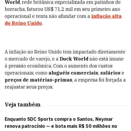
World
, rede britânica especializada em patinhos de
borracha, faturou US$ 71,2 mil em seu primeiro ano
operacional e tenta não afundar com a
inflação alta
do Reino Unido
.
A inflação no Reino Unido tem impactado diretamente
o mercado de varejo, e a
Duck World
não está imune
à pressão econômica. Com o aumento dos custos
operacionais, como
aluguéis comerciais
,
salários
e
preços de matérias-primas
, a empresa foi forçada a
reajustar seus preços.
Veja também
Enquanto SDC Sports compra o Santos, Neymar
renova patrocínio — e bota mais R$ 50 milhões no