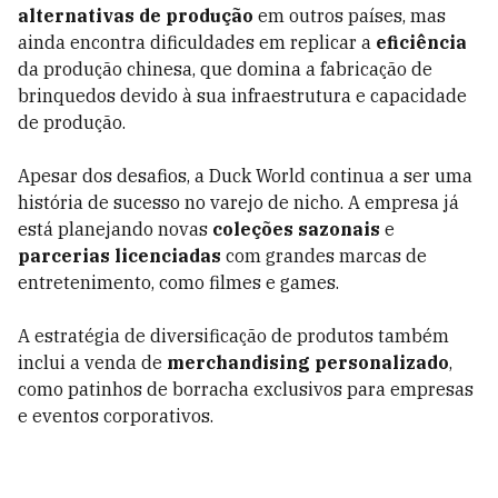
alternativas de produção
em outros países, mas
ainda encontra dificuldades em replicar a
eficiência
da produção chinesa, que domina a fabricação de
brinquedos devido à sua infraestrutura e capacidade
de produção.
Apesar dos desafios, a Duck World continua a ser uma
história de sucesso no varejo de nicho. A empresa já
está planejando novas
coleções sazonais
e
parcerias licenciadas
com grandes marcas de
entretenimento, como filmes e games.
A estratégia de diversificação de produtos também
inclui a venda de
merchandising personalizado
,
como patinhos de borracha exclusivos para empresas
e eventos corporativos.