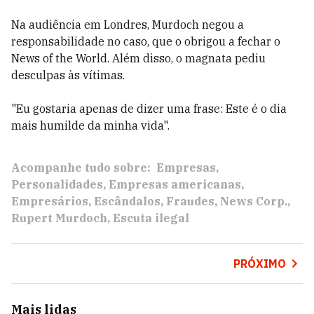
Na audiência em Londres, Murdoch negou a
responsabilidade no caso, que o obrigou a fechar o
News of the World. Além disso, o magnata pediu
desculpas às vítimas.
"Eu gostaria apenas de dizer uma frase: Este é o dia
mais humilde da minha vida".
Acompanhe tudo sobre:
Empresas
Personalidades
Empresas americanas
Empresários
Escândalos
Fraudes
News Corp.
Rupert Murdoch
Escuta ilegal
PRÓXIMO
Mais lidas