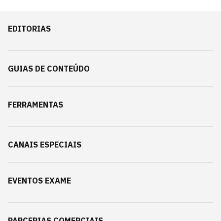
EDITORIAS
GUIAS DE CONTEÚDO
FERRAMENTAS
CANAIS ESPECIAIS
EVENTOS EXAME
PARCERIAS COMERCIAIS