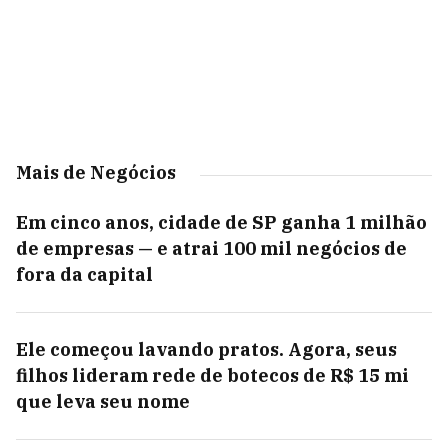
Mais de Negócios
Em cinco anos, cidade de SP ganha 1 milhão
de empresas — e atrai 100 mil negócios de
fora da capital
Ele começou lavando pratos. Agora, seus
filhos lideram rede de botecos de R$ 15 mi
que leva seu nome