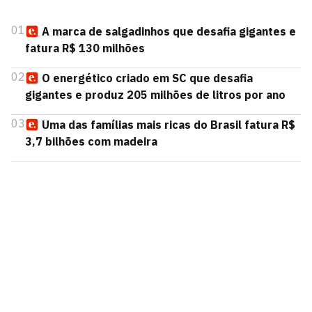
01
A marca de salgadinhos que desafia gigantes e
fatura R$ 130 milhões
02
O energético criado em SC que desafia
gigantes e produz 205 milhões de litros por ano
03
Uma das famílias mais ricas do Brasil fatura R$
3,7 bilhões com madeira