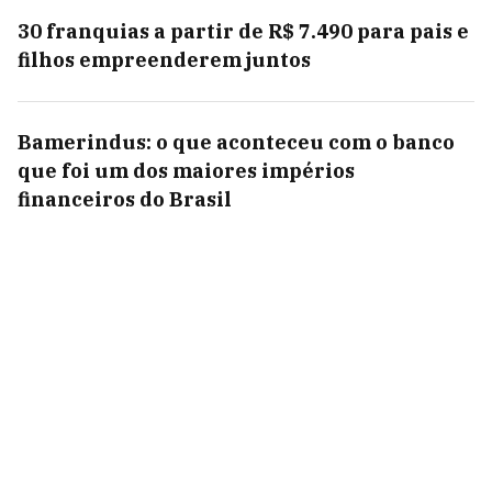
30 franquias a partir de R$ 7.490 para pais e
filhos empreenderem juntos
Bamerindus: o que aconteceu com o banco
que foi um dos maiores impérios
financeiros do Brasil