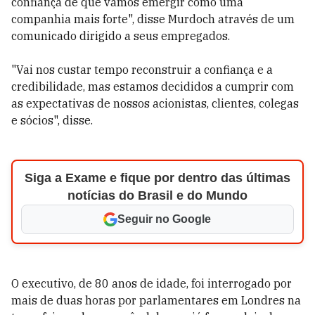
confiança de que vamos emergir como uma
companhia mais forte", disse Murdoch através de um
comunicado dirigido a seus empregados.
"Vai nos custar tempo reconstruir a confiança e a
credibilidade, mas estamos decididos a cumprir com
as expectativas de nossos acionistas, clientes, colegas
e sócios", disse.
Siga a Exame e fique por dentro das últimas
notícias do Brasil e do Mundo
Seguir no Google
O executivo, de 80 anos de idade, foi interrogado por
mais de duas horas por parlamentares em Londres na