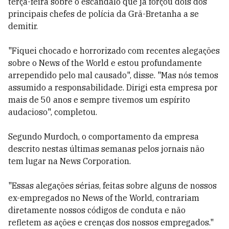
terça-feira sobre o escândalo que já forçou dois dos
principais chefes de polícia da Grã-Bretanha a se
demitir.
"Fiquei chocado e horrorizado com recentes alegações
sobre o News of the World e estou profundamente
arrependido pelo mal causado", disse. "Mas nós temos
assumido a responsabilidade. Dirigi esta empresa por
mais de 50 anos e sempre tivemos um espírito
audacioso", completou.
Segundo Murdoch, o comportamento da empresa
descrito nestas últimas semanas pelos jornais não
tem lugar na News Corporation.
"Essas alegações sérias, feitas sobre alguns de nossos
ex-empregados no News of the World, contrariam
diretamente nossos códigos de conduta e não
refletem as ações e crenças dos nossos empregados."