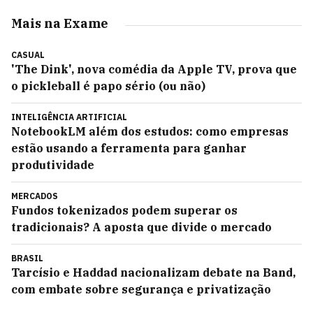
Mais na Exame
CASUAL
'The Dink', nova comédia da Apple TV, prova que
o pickleball é papo sério (ou não)
INTELIGÊNCIA ARTIFICIAL
NotebookLM além dos estudos: como empresas
estão usando a ferramenta para ganhar
produtividade
MERCADOS
Fundos tokenizados podem superar os
tradicionais? A aposta que divide o mercado
BRASIL
Tarcísio e Haddad nacionalizam debate na Band,
com embate sobre segurança e privatização