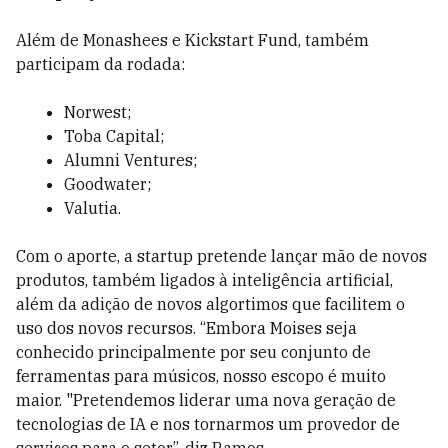
Além de Monashees e Kickstart Fund, também
participam da rodada:
Norwest;
Toba Capital;
Alumni Ventures;
Goodwater;
Valutia.
Com o aporte, a startup pretende lançar mão de novos
produtos, também ligados à inteligência artificial,
além da adição de novos algortimos que facilitem o
uso dos novos recursos. “Embora Moises seja
conhecido principalmente por seu conjunto de
ferramentas para músicos, nosso escopo é muito
maior. "Pretendemos liderar uma nova geração de
tecnologias de IA e nos tornarmos um provedor de