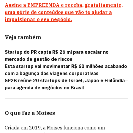
Assine a EMPREENDA e receba, gratuitamente,
uma série de conteúdos que vão te ajudar a
impulsionar o seu negócio.
Veja também
Startup do PR capta R$ 26 mi para escalar no
mercado de gestão de riscos
Esta startup vai movimentar R$ 60 milhões acabando
com a bagunça das viagens corporativas
SP2B reúne 20 startups de Israel, Japão e Finlândia
para agenda de negócios no Brasil
O que faz a Moises
Criada em 2019, a Moises funciona como um