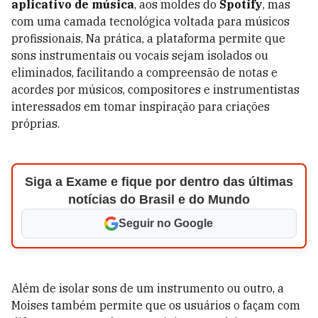
aplicativo de música
, aos moldes do
Spotify
, mas
com uma camada tecnológica voltada para músicos
profissionais, Na prática, a plataforma permite que
sons instrumentais ou vocais sejam isolados ou
eliminados, facilitando a compreensão de notas e
acordes por músicos, compositores e instrumentistas
interessados em tomar inspiração para criações
próprias.
Siga a Exame e fique por dentro das últimas
notícias do Brasil e do Mundo
Seguir no Google
Além de isolar sons de um instrumento ou outro, a
Moises também permite que os usuários o façam com