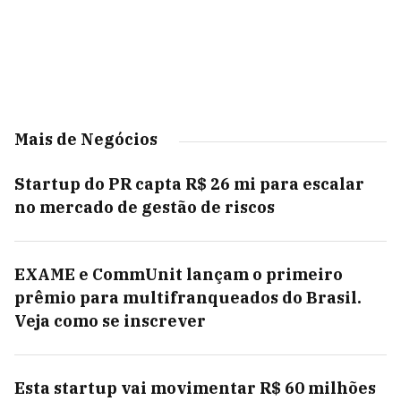
Mais de Negócios
Startup do PR capta R$ 26 mi para escalar
no mercado de gestão de riscos
EXAME e CommUnit lançam o primeiro
prêmio para multifranqueados do Brasil.
Veja como se inscrever
Esta startup vai movimentar R$ 60 milhões