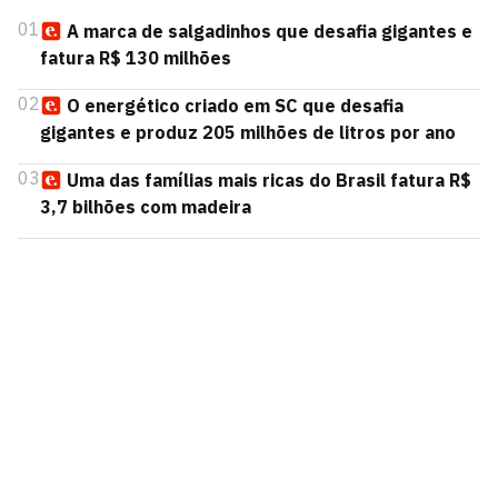
01
A marca de salgadinhos que desafia gigantes e
fatura R$ 130 milhões
02
O energético criado em SC que desafia
gigantes e produz 205 milhões de litros por ano
03
Uma das famílias mais ricas do Brasil fatura R$
3,7 bilhões com madeira