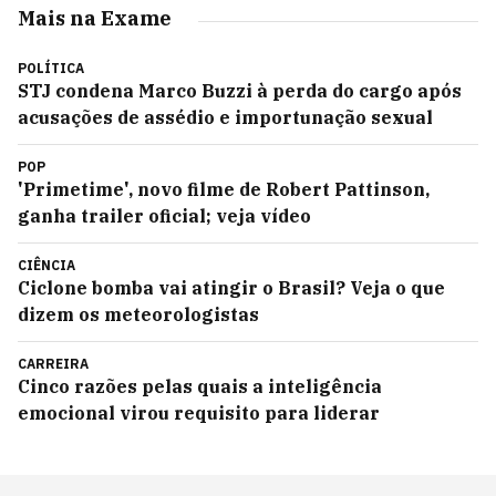
Mais na Exame
POLÍTICA
STJ condena Marco Buzzi à perda do cargo após
acusações de assédio e importunação sexual
POP
'Primetime', novo filme de Robert Pattinson,
ganha trailer oficial; veja vídeo
CIÊNCIA
Ciclone bomba vai atingir o Brasil? Veja o que
dizem os meteorologistas
CARREIRA
Cinco razões pelas quais a inteligência
emocional virou requisito para liderar