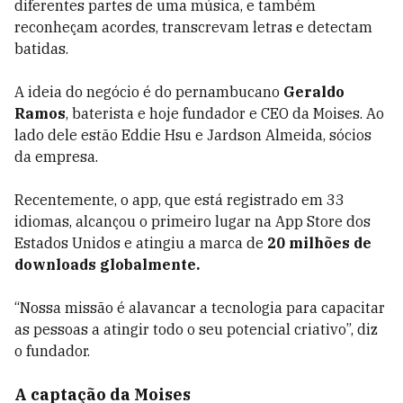
diferentes partes de uma música, e também
reconheçam acordes, transcrevam letras e detectam
batidas.
A ideia do negócio é do pernambucano
Geraldo
Ramos
, baterista e hoje fundador e CEO da Moises. Ao
lado dele estão Eddie Hsu e Jardson Almeida, sócios
da empresa.
Recentemente, o app, que está registrado em 33
idiomas, alcançou o primeiro lugar na App Store dos
Estados Unidos e atingiu a marca de
20 milhões de
downloads globalmente.
“Nossa missão é alavancar a tecnologia para capacitar
as pessoas a atingir todo o seu potencial criativo”, diz
o fundador.
A captação da Moises