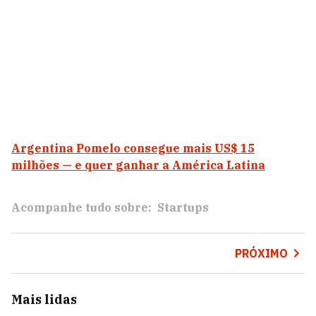
Argentina Pomelo consegue mais US$ 15
milhões — e quer ganhar a América Latina
Acompanhe tudo sobre:
Startups
PRÓXIMO
Mais lidas