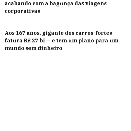
acabando com a bagunça das viagens
corporativas
Aos 167 anos, gigante dos carros-fortes
fatura R$ 27 bi — e tem um plano para um
mundo sem dinheiro