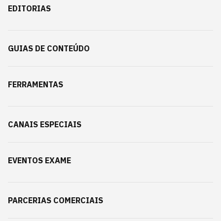
EDITORIAS
GUIAS DE CONTEÚDO
FERRAMENTAS
CANAIS ESPECIAIS
EVENTOS EXAME
PARCERIAS COMERCIAIS