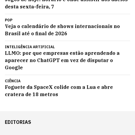
desta sexta-feira, 7
POP
Veja o calendário de shows internacionais no
Brasil até o final de 2026
INTELIGÊNCIA ARTIFICIAL
LLMO: por que empresas estão aprendendo a
aparecer no ChatGPT em vez de disputar o
Google
CIÊNCIA
Foguete da SpaceX colide com a Lua e abre
cratera de 18 metros
EDITORIAS