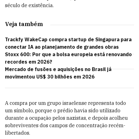
século de existência.
Veja também
Trackfy WakeCap compra startup de Singapura para
conectar IA ao planejamento de grandes obras
Stoxx 600: Por que a bolsa europeia está renovando
recordes em 2026?
Mercado de fusões e aquisições no Brasil já
movimentou US$ 30 bilhões em 2026
A compra por um grupo israelense representa todo
um símbolo, porque o prédio havia sido utilizado
durante a ocupação pelos nazistas, e depois acolheu
sobreviventes dos campos de concentração recém-
libertados.