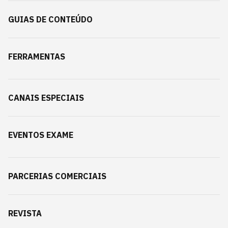
GUIAS DE CONTEÚDO
FERRAMENTAS
CANAIS ESPECIAIS
EVENTOS EXAME
PARCERIAS COMERCIAIS
REVISTA