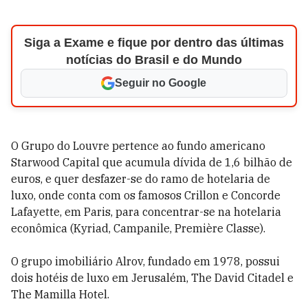
Siga a Exame e fique por dentro das últimas
notícias do Brasil e do Mundo
Seguir no Google
O Grupo do Louvre pertence ao fundo americano
Starwood Capital que acumula dívida de 1,6 bilhão de
euros, e quer desfazer-se do ramo de hotelaria de
luxo, onde conta com os famosos Crillon e Concorde
Lafayette, em Paris, para concentrar-se na hotelaria
econômica (Kyriad, Campanile, Première Classe).
O grupo imobiliário Alrov, fundado em 1978, possui
dois hotéis de luxo em Jerusalém, The David Citadel e
The Mamilla Hotel.