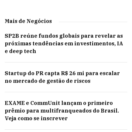
Mais de Negócios
SP2B reúne fundos globais para revelar as
próximas tendências em investimentos, IA
e deep tech
Startup do PR capta R$ 26 mi para escalar
no mercado de gestão de riscos
EXAME e CommUnit lançam o primeiro
prêmio para multifranqueados do Brasil.
Veja como se inscrever