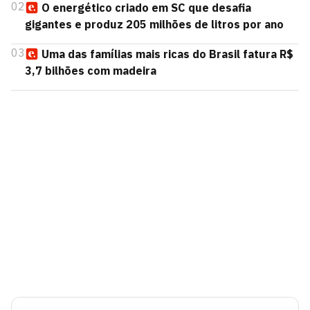
02
O energético criado em SC que desafia
gigantes e produz 205 milhões de litros por ano
03
Uma das famílias mais ricas do Brasil fatura R$
3,7 bilhões com madeira