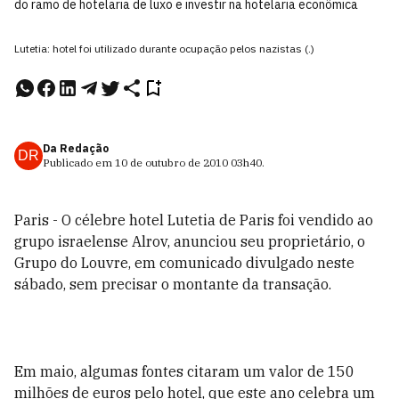
do ramo de hotelaria de luxo e investir na hotelaria econômica
Lutetia: hotel foi utilizado durante ocupação pelos nazistas (.)
Da Redação
DR
Publicado em
10 de outubro de 2010
03h40
.
Paris - O célebre hotel Lutetia de Paris foi vendido ao
grupo israelense Alrov, anunciou seu proprietário, o
Grupo do Louvre, em comunicado divulgado neste
sábado, sem precisar o montante da transação.
Em maio, algumas fontes citaram um valor de 150
milhões de euros pelo hotel, que este ano celebra um