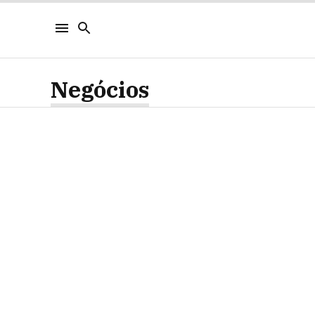
Negócios