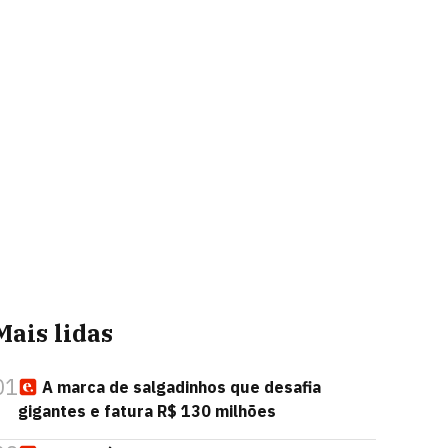
Mais lidas
01
A marca de salgadinhos que desafia
gigantes e fatura R$ 130 milhões