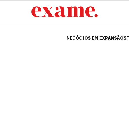
NEGÓCIOS EM EXPANSÃO
S