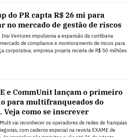
up do PR capta R$ 26 mi para
ar no mercado de gestão de riscos
 Insi Ventures impulsiona a expansão da curitibana
 mercado de compliance e monitoramento de riscos para
a corporativa; empresa projeta receita de R$ 50 milhões
 e CommUnit lançam o primeiro
o para multifranqueados do
l. Veja como se inscrever
Multi vai reconhecer os operadores de redes de franquias
egorias, com caderno especial na revista EXAME de