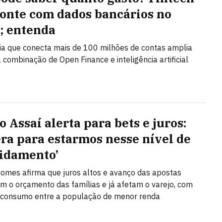
ponte com dados bancários no
l; entenda
a que conecta mais de 100 milhões de contas amplia
 combinação de Open Finance e inteligência artificial
 Assaí alerta para bets e juros:
era para estarmos nesse nível de
idamento’
omes afirma que juros altos e avanço das apostas
m o orçamento das famílias e já afetam o varejo, com
 consumo entre a população de menor renda