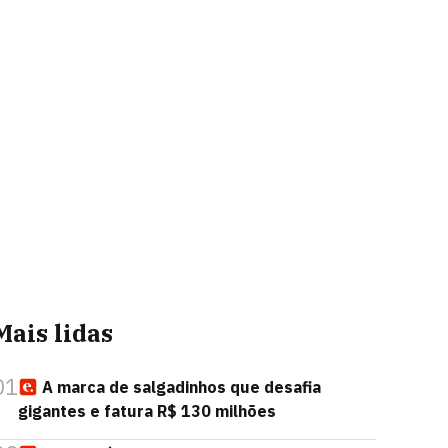
Mais lidas
01
A marca de salgadinhos que desafia
gigantes e fatura R$ 130 milhões