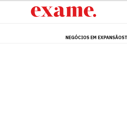
NEGÓCIOS EM EXPANSÃO
S