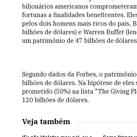
bilionários americanos comprometeram-
fortunas a finalidades beneficentes. E
pelos dois homens mais ricos do país, B
bilhões de dólares) e Warren Buffet (le
um patrimônio de 47 bilhões de dólares
Segundo dados da Forbes, o patrimônio 
bilhões de dólares. Na hipótese de eles
prometido (50%) na lista "The Giving Pl
120 bilhões de dólares.
Veja também