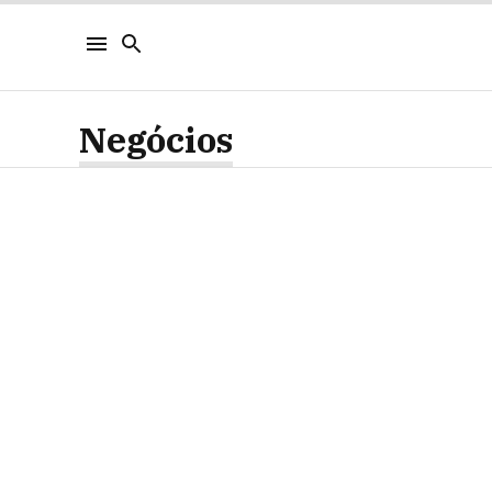
Negócios