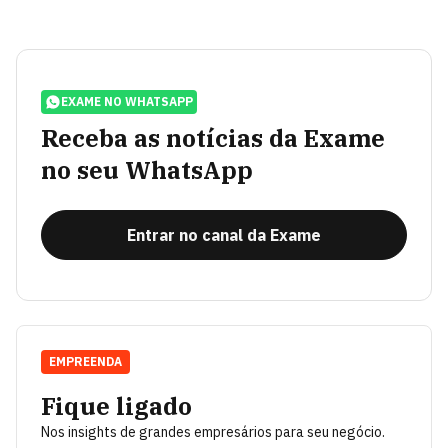
EXAME NO WHATSAPP
Receba as notícias da Exame
no seu WhatsApp
Entrar no canal da Exame
EMPREENDA
Fique ligado
Nos insights de grandes empresários para seu negócio.