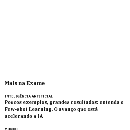
Mais na Exame
INTELIGÊNCIA ARTIFICIAL
Poucos exemplos, grandes resultados: entenda o
Few-shot Learning. O avanço que está
acelerando a IA
MUNDO