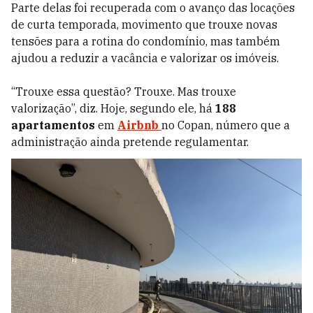
Parte delas foi recuperada com o avanço das locações
de curta temporada, movimento que trouxe novas
tensões para a rotina do condomínio, mas também
ajudou a reduzir a vacância e valorizar os imóveis.
“Trouxe essa questão? Trouxe. Mas trouxe
valorização”, diz. Hoje, segundo ele, há
188
apartamentos
em
Airbnb
no Copan, número que a
administração ainda pretende regulamentar.