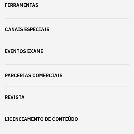
FERRAMENTAS
CANAIS ESPECIAIS
EVENTOS EXAME
PARCERIAS COMERCIAIS
REVISTA
LICENCIAMENTO DE CONTEÚDO