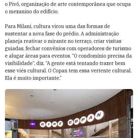
o Pivô, organização de arte contemporânea que ocupa
o mezanino do edifício.
Para Milani, cultura virou uma das formas de
sustentar a nova fase do prédio. A administração
planeja reativar o mirante no terraço, criar visitas
guiadas, fechar convênios com operadores de turismo
e alugar áreas para eventos. “O condomínio precisa da
visibilidade”, diz. “A gente está tentando trazer bem
esse viés cultural. O Copan tem essa vertente cultural.
Ela é muito importante.”