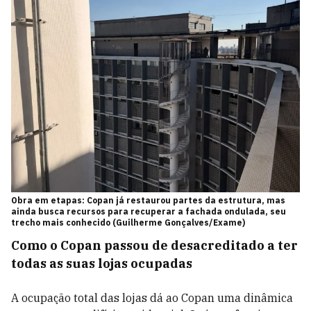
Obra em etapas: Copan já restaurou partes da estrutura, mas
ainda busca recursos para recuperar a fachada ondulada, seu
trecho mais conhecido (Guilherme Gonçalves/Exame)
Como o Copan passou de desacreditado a ter
todas as suas lojas ocupadas
A ocupação total das lojas dá ao Copan uma dinâmica