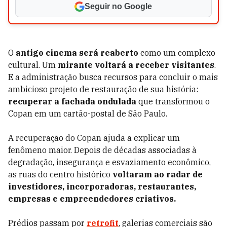
Seguir no Google
O
antigo cinema será reaberto
como um complexo
cultural. Um
mirante voltará a receber visitantes
.
E a administração busca recursos para concluir o mais
ambicioso projeto de restauração de sua história:
recuperar a fachada ondulada
que transformou o
Copan em um cartão-postal de São Paulo.
A recuperação do Copan ajuda a explicar um
fenômeno maior. Depois de décadas associadas à
degradação, insegurança e esvaziamento econômico,
as ruas do centro histórico
voltaram ao radar de
investidores, incorporadoras, restaurantes,
empresas e empreendedores criativos.
Prédios passam por
retrofit
, galerias comerciais são