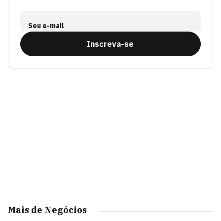
Seu e-mail
Inscreva-se
Mais de Negócios