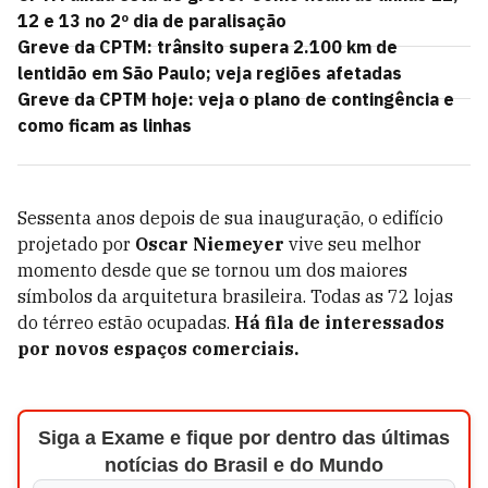
12 e 13 no 2º dia de paralisação
Greve da CPTM: trânsito supera 2.100 km de
lentidão em São Paulo; veja regiões afetadas
Greve da CPTM hoje: veja o plano de contingência e
como ficam as linhas
Sessenta anos depois de sua inauguração, o edifício
projetado por
Oscar Niemeyer
vive seu melhor
momento desde que se tornou um dos maiores
símbolos da arquitetura brasileira. Todas as 72 lojas
do térreo estão ocupadas.
Há fila de interessados
por novos espaços comerciais.
Siga a Exame e fique por dentro das últimas
notícias do Brasil e do Mundo