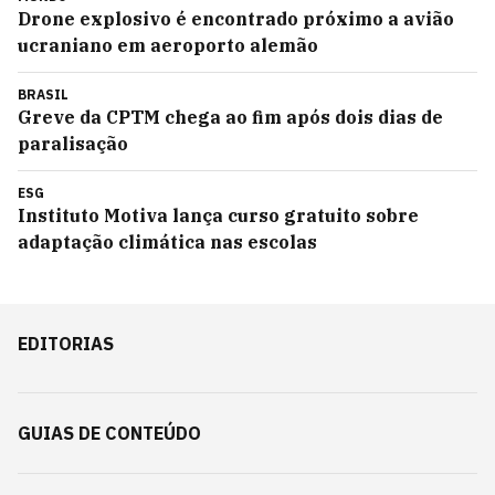
Drone explosivo é encontrado próximo a avião
ucraniano em aeroporto alemão
BRASIL
Greve da CPTM chega ao fim após dois dias de
paralisação
ESG
Instituto Motiva lança curso gratuito sobre
adaptação climática nas escolas
EDITORIAS
GUIAS DE CONTEÚDO