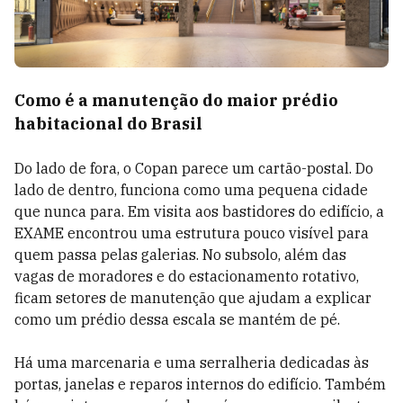
Como é a manutenção do maior prédio
habitacional do Brasil
Do lado de fora, o Copan parece um cartão-postal. Do
lado de dentro, funciona como uma pequena cidade
que nunca para. Em visita aos bastidores do edifício, a
EXAME encontrou uma estrutura pouco visível para
quem passa pelas galerias. No subsolo, além das
vagas de moradores e do estacionamento rotativo,
ficam setores de manutenção que ajudam a explicar
como um prédio dessa escala se mantém de pé.
Há uma marcenaria e uma serralheria dedicadas às
portas, janelas e reparos internos do edifício. Também