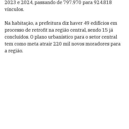
2023 e 2024, passando de 797.970 para 924.818
vínculos.
Na habitação, a prefeitura diz haver 49 edifícios em
processo de retrofit na região central, sendo 15 já
concluídos. O plano urbanístico para o setor central
tem como meta atrair 220 mil novos moradores para
a região.