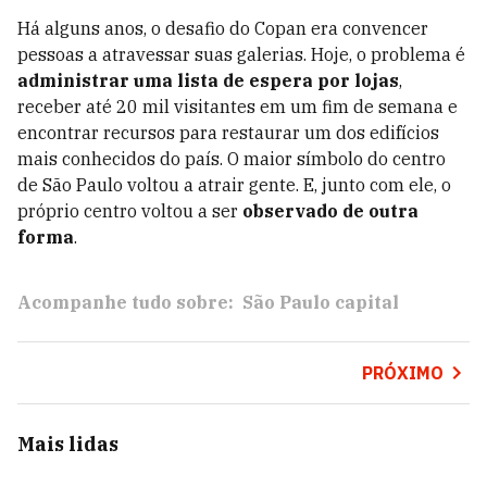
Há alguns anos, o desafio do Copan era convencer
pessoas a atravessar suas galerias. Hoje, o problema é
administrar uma lista de espera por lojas
,
receber até 20 mil visitantes em um fim de semana e
encontrar recursos para restaurar um dos edifícios
mais conhecidos do país. O maior símbolo do centro
de São Paulo voltou a atrair gente. E, junto com ele, o
próprio centro voltou a ser
observado de outra
forma
.
Acompanhe tudo sobre:
São Paulo capital
PRÓXIMO
Mais lidas