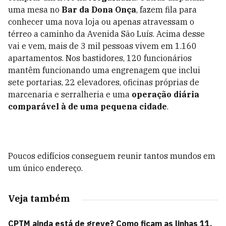
uma mesa no
Bar da Dona Onça
, fazem fila para
conhecer uma nova loja ou apenas atravessam o
térreo a caminho da Avenida São Luís. Acima desse
vai e vem, mais de 3 mil pessoas vivem em 1.160
apartamentos. Nos bastidores, 120 funcionários
mantêm funcionando uma engrenagem que inclui
sete portarias, 22 elevadores, oficinas próprias de
marcenaria e serralheria e uma
operação diária
comparável à de uma pequena cidade
.
Poucos edifícios conseguem reunir tantos mundos em
um único endereço.
Veja também
CPTM ainda está de greve? Como ficam as linhas 11,