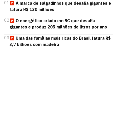
01
A marca de salgadinhos que desafia gigantes e
fatura R$ 130 milhões
02
O energético criado em SC que desafia
gigantes e produz 205 milhões de litros por ano
03
Uma das famílias mais ricas do Brasil fatura R$
3,7 bilhões com madeira