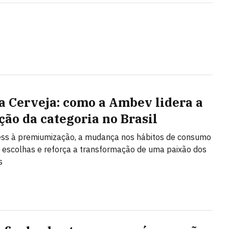
a Cerveja: como a Ambev lidera a
ção da categoria no Brasil
ess à premiumização, a mudança nos hábitos de consumo
 escolhas e reforça a transformação de uma paixão dos
s