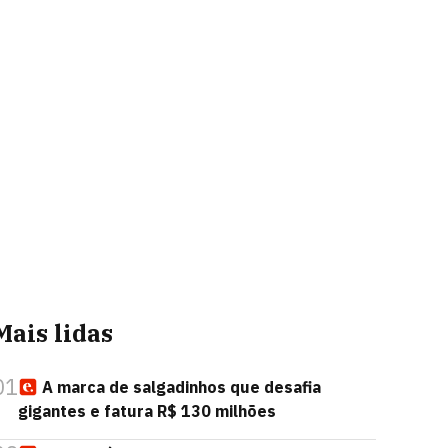
Mais lidas
01
A marca de salgadinhos que desafia
gigantes e fatura R$ 130 milhões