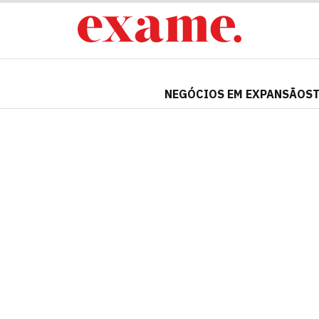
NEGÓCIOS EM EXPANSÃO
S