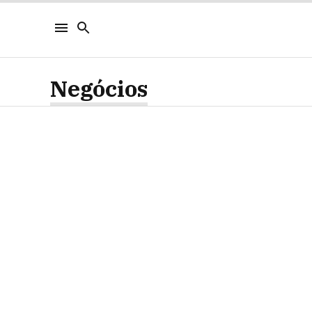
Negócios