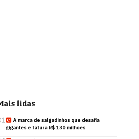
Mais lidas
01
A marca de salgadinhos que desafia
gigantes e fatura R$ 130 milhões