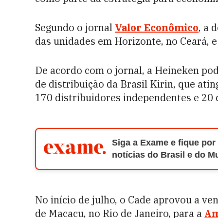
Segundo o jornal
Valor Econômico
, a 
das unidades em Horizonte, no Ceará, e
De acordo com o jornal, a Heineken pod
de distribuição da Brasil Kirin, que at
170 distribuidores independentes e 20 c
Siga a Exame e fique por
notícias do Brasil e do 
No início de julho, o Cade aprovou a ve
de Macacu, no Rio de Janeiro, para a
A