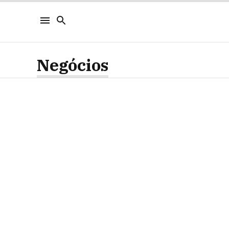
Negócios