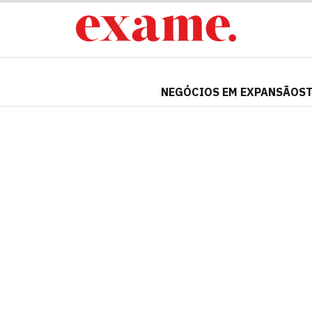
NEGÓCIOS EM EXPANSÃO
S