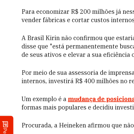
Para economizar R$ 200 milhões já nesse
vender fábricas e cortar custos internos
A Brasil Kirin não confirmou que estar
disse que "está permanentemente buscan
de seus ativos e elevar a sua eficiência 
Por meio de sua assessoria de imprensa
internos, investirá R$ 400 milhões no 
Um exemplo é a
mudança de posicion
formas mais populares e decidiu inves
Procurada, a Heineken afirmou que não 