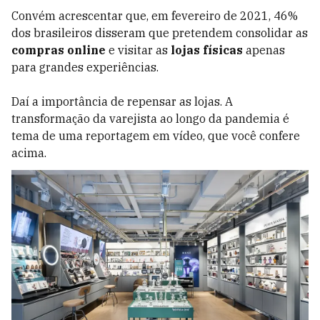
Convém acrescentar que, em fevereiro de 2021, 46%
dos brasileiros disseram que pretendem consolidar as
compras online
e visitar as
lojas físicas
apenas
para grandes experiências.
Daí a importância de repensar as lojas. A
transformação da varejista ao longo da pandemia é
tema de uma reportagem em vídeo, que você confere
acima.