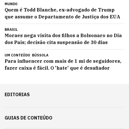
MUNDO
Quem é Todd Blanche, ex-advogado de Trump
que assume o Departamento de Justiça dos EUA
BRASIL
Moraes nega visita dos filhos a Bolsonaro no Dia
dos Pais; decisão cita suspensão de 30 dias
UM CONTEÚDO
BÚSSOLA
Para influencer com mais de 1 mi de seguidores,
fazer caixa é fácil. O 'hate' que é desafiador
EDITORIAS
GUIAS DE CONTEÚDO