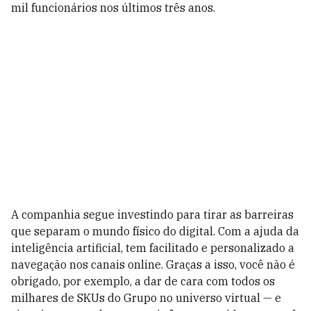
mil funcionários nos últimos três anos.
A companhia segue investindo para tirar as barreiras
que separam o mundo físico do digital. Com a ajuda da
inteligência artificial, tem facilitado e personalizado a
navegação nos canais online. Graças a isso, você não é
obrigado, por exemplo, a dar de cara com todos os
milhares de SKUs do Grupo no universo virtual — e