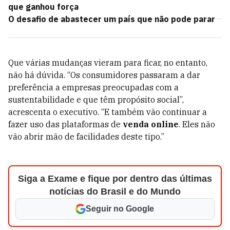
que ganhou força
O desafio de abastecer um país que não pode parar
Que várias mudanças vieram para ficar, no entanto,
não há dúvida. “Os consumidores passaram a dar
preferência a empresas preocupadas com a
sustentabilidade e que têm propósito social”,
acrescenta o executivo. “E também vão continuar a
fazer uso das plataformas de
venda online
. Eles não
vão abrir mão de facilidades deste tipo.”
Siga a Exame e fique por dentro das últimas
notícias do Brasil e do Mundo
Seguir no Google