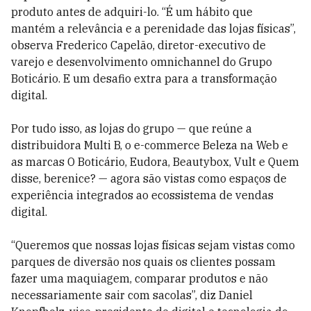
produto antes de adquiri-lo. “É um hábito que
mantém a relevância e a perenidade das lojas físicas”,
observa Frederico Capelão, diretor-executivo de
varejo e desenvolvimento omnichannel do Grupo
Boticário. E um desafio extra para a transformação
digital.
Por tudo isso, as lojas do grupo — que reúne a
distribuidora Multi B, o e-commerce Beleza na Web e
as marcas O Boticário, Eudora, Beautybox, Vult e Quem
disse, berenice? — agora são vistas como espaços de
experiência integrados ao ecossistema de vendas
digital.
“Queremos que nossas lojas físicas sejam vistas como
parques de diversão nos quais os clientes possam
fazer uma maquiagem, comparar produtos e não
necessariamente sair com sacolas”, diz Daniel