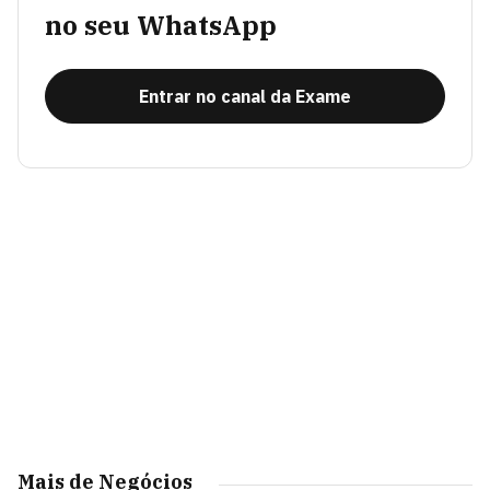
no seu WhatsApp
Entrar no canal da Exame
Mais de Negócios