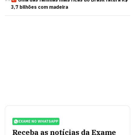
3,7 bilhões com madeira
EXAME NO WHATSAPP
Receba as notícias da Exame