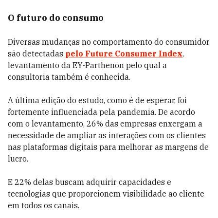
O futuro do consumo
Diversas mudanças no comportamento do consumidor
são detectadas
pelo Future Consumer Index
,
levantamento da EY-Parthenon pelo qual a
consultoria também é conhecida.
A última edição do estudo, como é de esperar, foi
fortemente influenciada pela pandemia. De acordo
com o levantamento, 26% das empresas enxergam a
necessidade de ampliar as interações com os clientes
nas plataformas digitais para melhorar as margens de
lucro.
E 22% delas buscam adquirir capacidades e
tecnologias que proporcionem visibilidade ao cliente
em todos os canais.