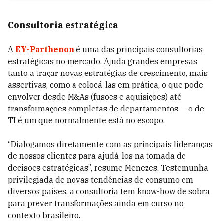
Consultoria estratégica
A
EY-Parthenon
é uma das principais consultorias
estratégicas no mercado. Ajuda grandes empresas
tanto a traçar novas estratégias de crescimento, mais
assertivas, como a colocá-las em prática, o que pode
envolver desde M&As (fusões e aquisições) até
transformações completas de departamentos — o de
TI é um que normalmente está no escopo.
“Dialogamos diretamente com as principais lideranças
de nossos clientes para ajudá-los na tomada de
decisões estratégicas”, resume Menezes. Testemunha
privilegiada de novas tendências de consumo em
diversos países, a consultoria tem know-how de sobra
para prever transformações ainda em curso no
contexto brasileiro.