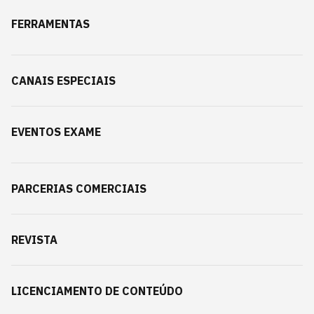
FERRAMENTAS
CANAIS ESPECIAIS
EVENTOS EXAME
PARCERIAS COMERCIAIS
REVISTA
LICENCIAMENTO DE CONTEÚDO