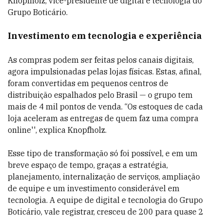
Knopfholz, vice-presidente de digital e tecnologia do
Grupo Boticário.
Investimento em tecnologia e experiência
As compras podem ser feitas pelos canais digitais,
agora impulsionadas pelas lojas físicas. Estas, afinal,
foram convertidas em pequenos centros de
distribuição espalhados pelo Brasil — o grupo tem
mais de 4 mil pontos de venda. “Os estoques de cada
loja aceleram as entregas de quem faz uma compra
online'', explica Knopfholz.
Esse tipo de transformação só foi possível, e em um
breve espaço de tempo, graças a estratégia,
planejamento, internalização de serviços, ampliação
de equipe e um investimento considerável em
tecnologia. A equipe de digital e tecnologia do Grupo
Boticário, vale registrar, cresceu de 200 para quase 2