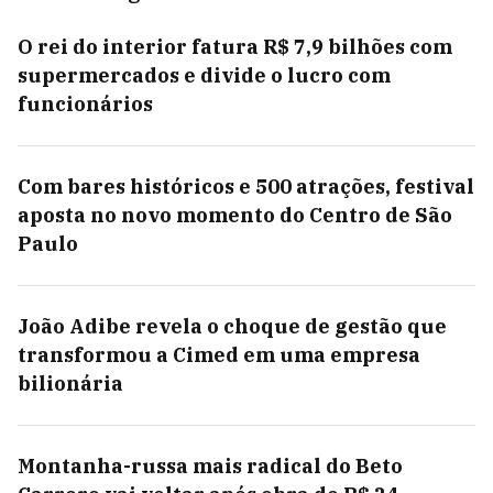
O rei do interior fatura R$ 7,9 bilhões com
supermercados e divide o lucro com
funcionários
Com bares históricos e 500 atrações, festival
aposta no novo momento do Centro de São
Paulo
João Adibe revela o choque de gestão que
transformou a Cimed em uma empresa
bilionária
Montanha-russa mais radical do Beto