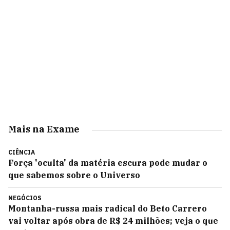
Mais na Exame
CIÊNCIA
Força 'oculta' da matéria escura pode mudar o
que sabemos sobre o Universo
NEGÓCIOS
Montanha-russa mais radical do Beto Carrero
vai voltar após obra de R$ 24 milhões; veja o que