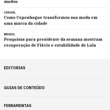
mudou
CASUAL
Como Copenhague transformou sua moda em
uma marca da cidade
BRASIL
Pesquisas para presidente da semana mostram
recuperação de Flávio e estabilidade de Lula
EDITORIAS
GUIAS DE CONTEÚDO
FERRAMENTAS