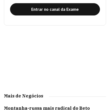
Entrar no canal da Exame
Mais de Negócios
Montanha-russa mais radical do Beto