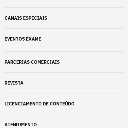
CANAIS ESPECIAIS
EVENTOS EXAME
PARCERIAS COMERCIAIS
REVISTA
LICENCIAMENTO DE CONTEÚDO
ATENDIMENTO