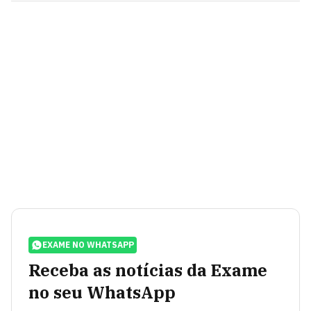
EXAME NO WHATSAPP
Receba as notícias da Exame
no seu WhatsApp