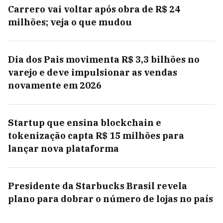
Carrero vai voltar após obra de R$ 24
milhões; veja o que mudou
Dia dos Pais movimenta R$ 3,3 bilhões no
varejo e deve impulsionar as vendas
novamente em 2026
Startup que ensina blockchain e
tokenização capta R$ 15 milhões para
lançar nova plataforma
Presidente da Starbucks Brasil revela
plano para dobrar o número de lojas no país