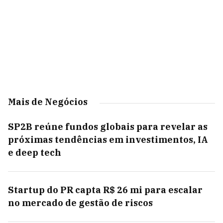
Mais de Negócios
SP2B reúne fundos globais para revelar as
próximas tendências em investimentos, IA
e deep tech
Startup do PR capta R$ 26 mi para escalar
no mercado de gestão de riscos