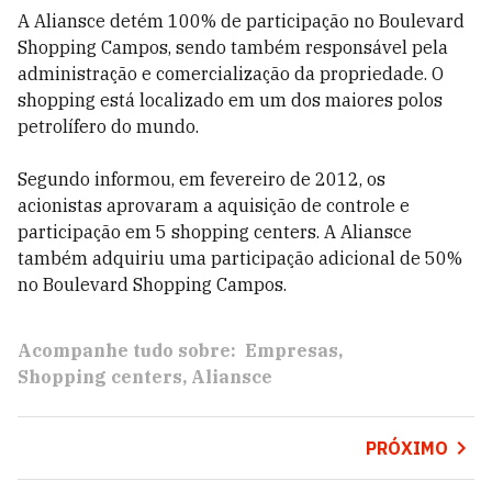
A Aliansce detém 100% de participação no Boulevard
Shopping Campos, sendo também responsável pela
administração e comercialização da propriedade. O
shopping está localizado em um dos maiores polos
petrolífero do mundo.
Segundo informou, em fevereiro de 2012, os
acionistas aprovaram a aquisição de controle e
participação em 5 shopping centers. A Aliansce
também adquiriu uma participação adicional de 50%
no Boulevard Shopping Campos.
Acompanhe tudo sobre:
Empresas
Shopping centers
Aliansce
PRÓXIMO