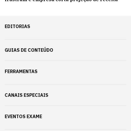
EDITORIAS
GUIAS DE CONTEÚDO
FERRAMENTAS
CANAIS ESPECIAIS
EVENTOS EXAME