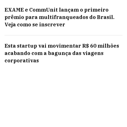
EXAME e CommUnit lançam o primeiro
prêmio para multifranqueados do Brasil.
Veja como se inscrever
Esta startup vai movimentar R$ 60 milhões
acabando com a bagunça das viagens
corporativas