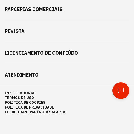
PARCERIAS COMERCIAIS
REVISTA
LICENCIAMENTO DE CONTEÚDO
ATENDIMENTO
INSTITUCIONAL
TERMOS DE USO
POLÍTICA DE COOKIES
POLÍTICA DE PRIVACIDADE
LEI DE TRANSPARÊNCIA SALARIAL