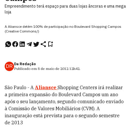
Empreendimento terá espaço para duas lojas âncoras e uma mega
loja
A Aliansce detém 100% de participação no Boulevard Shopping Campos
(Creative Commons/)
Da Redação
DR
Publicado em
8 de maio de 2012
12h42
.
São Paulo - A
Aliansce
Shopping Centers irá realizar
a primeira expansão do Boulevard Campos um ano
após o seu lançamento, segundo comunicado enviado
à Comissão de Valores Mobiliários (CVM). A
inauguração está prevista para o segundo semestre
de 2013