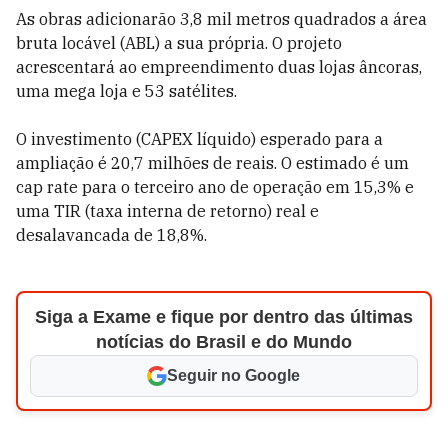
As obras adicionarão 3,8 mil metros quadrados a área
bruta locável (ABL) a sua própria. O projeto
acrescentará ao empreendimento duas lojas âncoras,
uma mega loja e 53 satélites.
O investimento (CAPEX líquido) esperado para a
ampliação é 20,7 milhões de reais. O estimado é um
cap rate para o terceiro ano de operação em 15,3% e
uma TIR (taxa interna de retorno) real e
desalavancada de 18,8%.
Siga a Exame e fique por dentro das últimas
notícias do Brasil e do Mundo
Seguir no Google