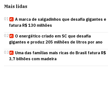
Mais lidas
01
A marca de salgadinhos que desafia gigantes e
fatura R$ 130 milhões
02
O energético criado em SC que desafia
gigantes e produz 205 milhões de litros por ano
03
Uma das famílias mais ricas do Brasil fatura R$
3,7 bilhões com madeira