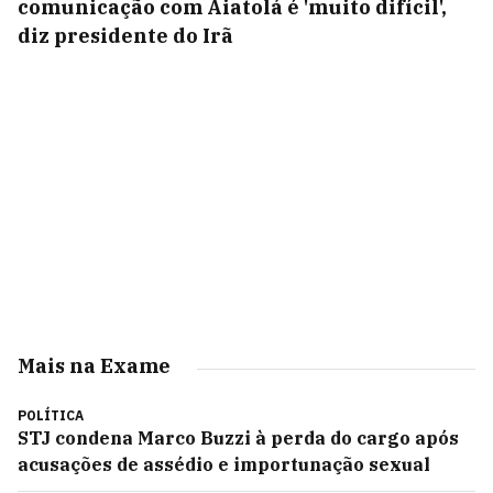
comunicação com Aiatolá é 'muito difícil',
diz presidente do Irã
Mais na Exame
POLÍTICA
STJ condena Marco Buzzi à perda do cargo após
acusações de assédio e importunação sexual