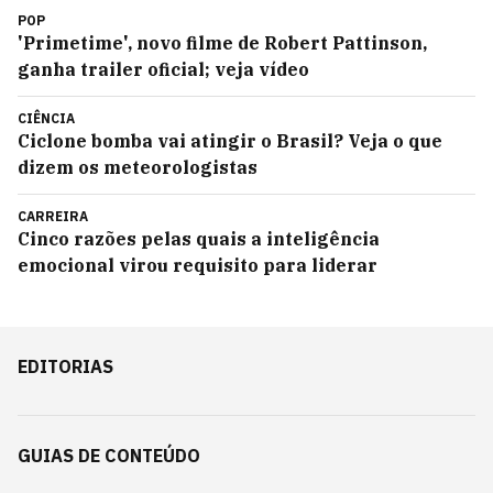
POP
'Primetime', novo filme de Robert Pattinson,
ganha trailer oficial; veja vídeo
CIÊNCIA
Ciclone bomba vai atingir o Brasil? Veja o que
dizem os meteorologistas
CARREIRA
Cinco razões pelas quais a inteligência
emocional virou requisito para liderar
EDITORIAS
GUIAS DE CONTEÚDO