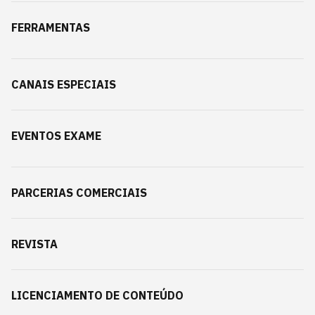
FERRAMENTAS
CANAIS ESPECIAIS
EVENTOS EXAME
PARCERIAS COMERCIAIS
REVISTA
LICENCIAMENTO DE CONTEÚDO