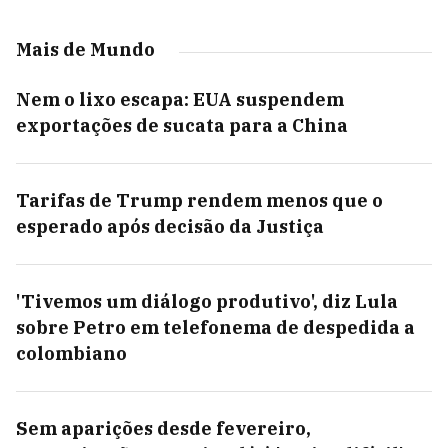
Mais de Mundo
Nem o lixo escapa: EUA suspendem
exportações de sucata para a China
Tarifas de Trump rendem menos que o
esperado após decisão da Justiça
'Tivemos um diálogo produtivo', diz Lula
sobre Petro em telefonema de despedida a
colombiano
Sem aparições desde fevereiro,