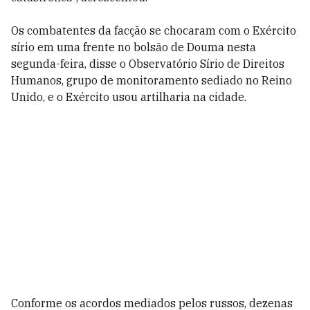
Os combatentes da facção se chocaram com o Exército
sírio em uma frente no bolsão de Douma nesta
segunda-feira, disse o Observatório Sírio de Direitos
Humanos, grupo de monitoramento sediado no Reino
Unido, e o Exército usou artilharia na cidade.
Conforme os acordos mediados pelos russos, dezenas