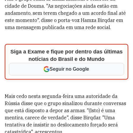
cidade de Douma. "As negociações ainda estão em
andamento, sem terem chegado a um acordo final até
este momento", disse o porta-voz Hamza Birqdar em
uma mensagem publicada em uma rede social.
Siga a Exame e fique por dentro das últimas
notícias do Brasil e do Mundo
Seguir no Google
Mais cedo nesta segunda-feira uma autoridade da
Rússia disse que o grupo sinalizou durante conversas
que está disposto a depor as armas. "(Isto) é uma
mentira, carece de verdade", disse Birqdar. "Uma
tentativa de insistir no deslocamento forçado será
catastrófica", acrescentou.