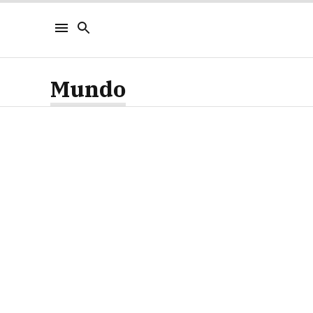
Mundo