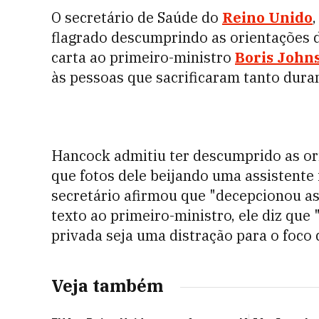
O secretário de Saúde do
Reino Unido
flagrado descumprindo as orientações 
carta ao primeiro-ministro
Boris John
às pessoas que sacrificaram tanto dura
Hancock admitiu ter descumprido as or
que fotos dele beijando uma assistente 
secretário afirmou que "decepcionou as
texto ao primeiro-ministro, ele diz que 
privada seja uma distração para o foco q
Veja também