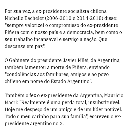
Por sua vez, a ex-presidente socialista chilena
Michelle Bachelet (2006-2010 e 2014-2018) disse:
"sempre valorizei o compromisso do ex-presidente
Piñera com o nosso país e a democracia, bem como o
seu trabalho incansável e serviço à nação. Que
descanse em paz".
O Gabinete do presidente Javier Milei, da Argentina,
também lamentou a morte de Piñera, enviando
"condolências aos familiares, amigos e ao povo
chileno em nome do Estado Argentino".
Também o fez o ex-presidente da Argentina, Mauricio
Macri: "Realmente é uma perda total, insubstituível.
Hoje me despeço de um amigo e de um líder notável.
Todo o meu carinho para sua família", escreveu o ex-
presidente argentino no X.