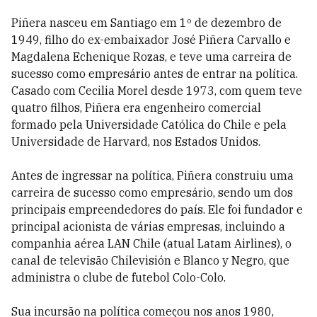
Piñera nasceu em Santiago em 1º de dezembro de
1949, filho do ex-embaixador José Piñera Carvallo e
Magdalena Echenique Rozas, e teve uma carreira de
sucesso como empresário antes de entrar na política.
Casado com Cecilia Morel desde 1973, com quem teve
quatro filhos, Piñera era engenheiro comercial
formado pela Universidade Católica do Chile e pela
Universidade de Harvard, nos Estados Unidos.
Antes de ingressar na política, Piñera construiu uma
carreira de sucesso como empresário, sendo um dos
principais empreendedores do país. Ele foi fundador e
principal acionista de várias empresas, incluindo a
companhia aérea LAN Chile (atual Latam Airlines), o
canal de televisão Chilevisión e Blanco y Negro, que
administra o clube de futebol Colo-Colo.
Sua incursão na política começou nos anos 1980,