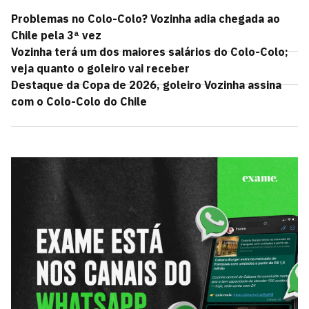
Problemas no Colo-Colo? Vozinha adia chegada ao
Chile pela 3ª vez
Vozinha terá um dos maiores salários do Colo-Colo;
veja quanto o goleiro vai receber
Destaque da Copa de 2026, goleiro Vozinha assina
com o Colo-Colo do Chile