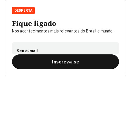
DESPERTA
Fique ligado
Nos acontecimentos mais relevantes do Brasil e mundo.
Seu e-mail
Inscreva-se