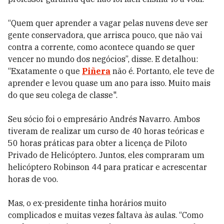
“Quem quer aprender a vagar pelas nuvens deve ser
gente conservadora, que arrisca pouco, que não vai
contra a corrente, como acontece quando se quer
vencer no mundo dos negócios”, disse. E detalhou:
“Exatamente o que
Piñera
não é. Portanto, ele teve de
aprender e levou quase um ano para isso. Muito mais
do que seu colega de classe".
Seu sócio foi o empresário Andrés Navarro. Ambos
tiveram de realizar um curso de 40 horas teóricas e
50 horas práticas para obter a licença de Piloto
Privado de Helicóptero. Juntos, eles compraram um
helicóptero Robinson 44 para praticar e acrescentar
horas de voo.
Mas, o ex-presidente tinha horários muito
complicados e muitas vezes faltava às aulas. “Como