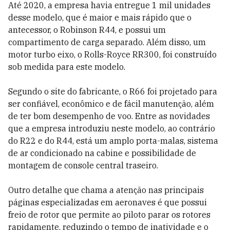
Até 2020, a empresa havia entregue 1 mil unidades
desse modelo, que é maior e mais rápido que o
antecessor, o Robinson R44, e possui um
compartimento de carga separado. Além disso, um
motor turbo eixo, o Rolls-Royce RR300, foi construído
sob medida para este modelo.
Segundo o site do fabricante, o R66 foi projetado para
ser confiável, econômico e de fácil manutenção, além
de ter bom desempenho de voo. Entre as novidades
que a empresa introduziu neste modelo, ao contrário
do R22 e do R44, está um amplo porta-malas, sistema
de ar condicionado na cabine e possibilidade de
montagem de console central traseiro.
Outro detalhe que chama a atenção nas principais
páginas especializadas em aeronaves é que possui
freio de rotor que permite ao piloto parar os rotores
rapidamente, reduzindo o tempo de inatividade e o