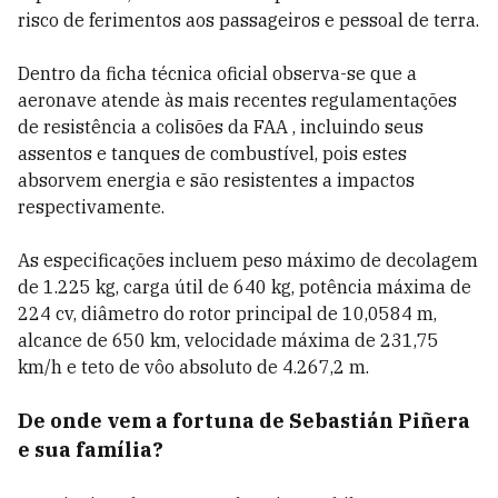
risco de ferimentos aos passageiros e pessoal de terra.
Dentro da ficha técnica oficial observa-se que a
aeronave atende às mais recentes regulamentações
de resistência a colisões da FAA , incluindo seus
assentos e tanques de combustível, pois estes
absorvem energia e são resistentes a impactos
respectivamente.
As especificações incluem peso máximo de decolagem
de 1.225 kg, carga útil de 640 kg, potência máxima de
224 cv, diâmetro do rotor principal de 10,0584 m,
alcance de 650 km, velocidade máxima de 231,75
km/h e teto de vôo absoluto de 4.267,2 m.
De onde vem a fortuna de Sebastián Piñera
e sua família?