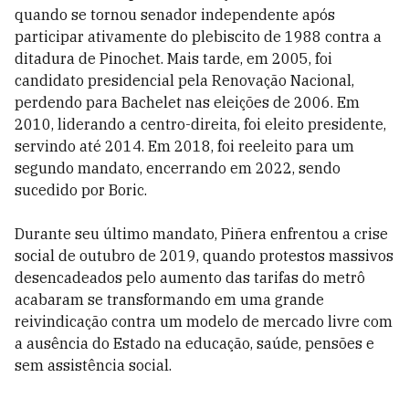
quando se tornou senador independente após
participar ativamente do plebiscito de 1988 contra a
ditadura de Pinochet. Mais tarde, em 2005, foi
candidato presidencial pela Renovação Nacional,
perdendo para Bachelet nas eleições de 2006. Em
2010, liderando a centro-direita, foi eleito presidente,
servindo até 2014. Em 2018, foi reeleito para um
segundo mandato, encerrando em 2022, sendo
sucedido por Boric.
Durante seu último mandato, Piñera enfrentou a crise
social de outubro de 2019, quando protestos massivos
desencadeados pelo aumento das tarifas do metrô
acabaram se transformando em uma grande
reivindicação contra um modelo de mercado livre com
a ausência do Estado na educação, saúde, pensões e
sem assistência social.