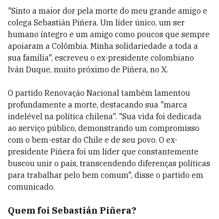
"Sinto a maior dor pela morte do meu grande amigo e
colega Sebastián Piñera. Um líder único, um ser
humano íntegro e um amigo como poucos que sempre
apoiaram a Colômbia. Minha solidariedade a toda a
sua família", escreveu o ex-presidente colombiano
Iván Duque, muito próximo de Piñera, no X.
O partido Renovação Nacional também lamentou
profundamente a morte, destacando sua "marca
indelével na política chilena". "Sua vida foi dedicada
ao serviço público, demonstrando um compromisso
com o bem-estar do Chile e de seu povo. O ex-
presidente Piñera foi um líder que constantemente
buscou unir o país, transcendendo diferenças políticas
para trabalhar pelo bem comum", disse o partido em
comunicado.
Quem foi Sebastián Piñera?