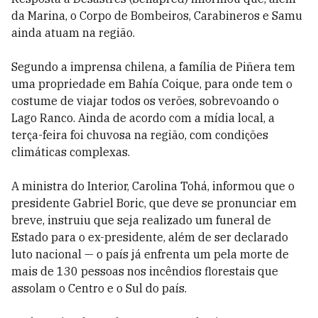
da Marina, o Corpo de Bombeiros, Carabineros e Samu
ainda atuam na região.
Segundo a imprensa chilena, a família de Piñera tem
uma propriedade em Bahía Coique, para onde tem o
costume de viajar todos os verões, sobrevoando o
Lago Ranco. Ainda de acordo com a mídia local, a
terça-feira foi chuvosa na região, com condições
climáticas complexas.
A ministra do Interior, Carolina Tohá, informou que o
presidente Gabriel Boric, que deve se pronunciar em
breve, instruiu que seja realizado um funeral de
Estado para o ex-presidente, além de ser declarado
luto nacional — o país já enfrenta um pela morte de
mais de 130 pessoas nos incêndios florestais que
assolam o Centro e o Sul do país.