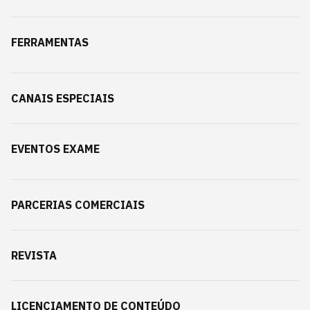
FERRAMENTAS
CANAIS ESPECIAIS
EVENTOS EXAME
PARCERIAS COMERCIAIS
REVISTA
LICENCIAMENTO DE CONTEÚDO