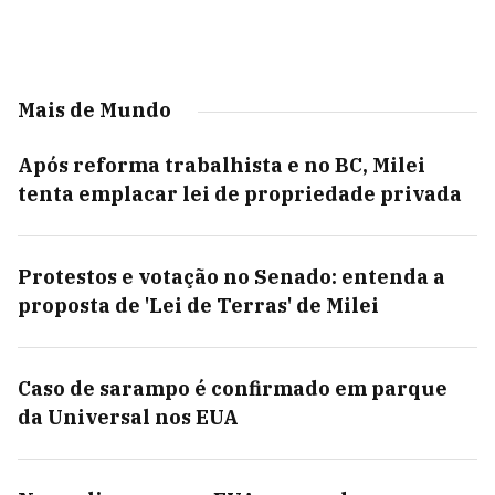
Mais de Mundo
Após reforma trabalhista e no BC, Milei
tenta emplacar lei de propriedade privada
Protestos e votação no Senado: entenda a
proposta de 'Lei de Terras' de Milei
Caso de sarampo é confirmado em parque
da Universal nos EUA