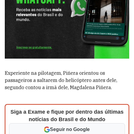
Experiente na pilotagem, Piñera orientou os
passageiros a saltarem do helicóptero antes dele,
segundo contou a irmã dele, Magdalena Piñera.
Siga a Exame e fique por dentro das últimas
notícias do Brasil e do Mundo
Seguir no Google