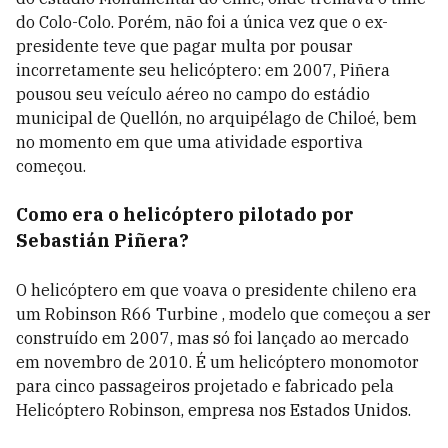
do Colo-Colo. Porém, não foi a única vez que o ex-
presidente teve que pagar multa por pousar
incorretamente seu helicóptero: em 2007, Piñera
pousou seu veículo aéreo no campo do estádio
municipal de Quellón, no arquipélago de Chiloé, bem
no momento em que uma atividade esportiva
começou.
Como era o helicóptero pilotado por
Sebastián Piñera?
O helicóptero em que voava o presidente chileno era
um Robinson R66 Turbine , modelo que começou a ser
construído em 2007, mas só foi lançado ao mercado
em novembro de 2010. É um helicóptero monomotor
para cinco passageiros projetado e fabricado pela
Helicóptero Robinson, empresa nos Estados Unidos.