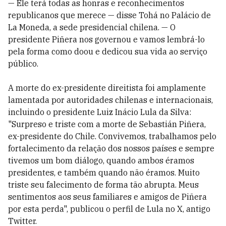
— Ele terá todas as honras e reconhecimentos
republicanos que merece — disse Tohá no Palácio de
La Moneda, a sede presidencial chilena. — O
presidente Piñera nos governou e vamos lembrá-lo
pela forma como doou e dedicou sua vida ao serviço
público.
A morte do ex-presidente direitista foi amplamente
lamentada por autoridades chilenas e internacionais,
incluindo o presidente Luiz Inácio Lula da Silva:
"Surpreso e triste com a morte de Sebastián Piñera,
ex-presidente do Chile. Convivemos, trabalhamos pelo
fortalecimento da relação dos nossos países e sempre
tivemos um bom diálogo, quando ambos éramos
presidentes, e também quando não éramos. Muito
triste seu falecimento de forma tão abrupta. Meus
sentimentos aos seus familiares e amigos de Piñera
por esta perda", publicou o perfil de Lula no X, antigo
Twitter.