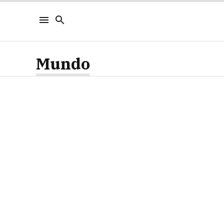
Mundo