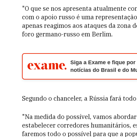
"O que se nos apresenta atualmente como
com o apoio russo é uma representação d
apenas reagimos aos ataques da zona de
foro germano-russo em Berlim.
Siga a Exame e fique por
notícias do Brasil e do 
Segundo o chanceler, a Rússia fará todo 
"Na medida do possível, vamos abordar
estabelecer corredores humanitários, es
faremos todo o possível para que a popu