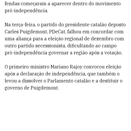
fendas começaram a aparecer dentro do movimento
pró-independência.
Na terça-feira, o partido do presidente catalão deposto
Carles Puigdemont, PDeCat, falhou em concordar com
uma aliança para a eleição regional de dezembro com
outro partido secessionista, dificultando ao campo
pró-independência governar a região após a votação.
O primeiro-ministro Mariano Rajoy convocou eleição
após a declaração de independência, que também o
levou a dissolver o Parlamento catalão e a destituir o
governo de Puigdemont.