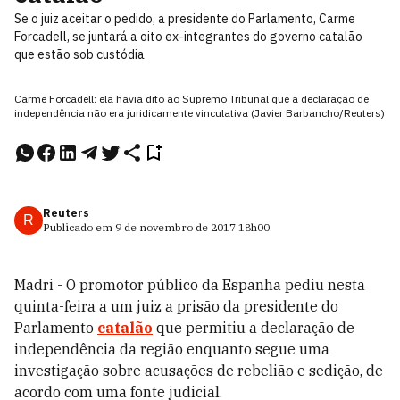
Se o juiz aceitar o pedido, a presidente do Parlamento, Carme
Forcadell, se juntará a oito ex-integrantes do governo catalão
que estão sob custódia
Carme Forcadell: ela havia dito ao Supremo Tribunal que a declaração de
independência não era juridicamente vinculativa (Javier Barbancho/Reuters)
Reuters
R
Publicado em
9 de novembro de 2017
18h00
.
Madri - O promotor público da Espanha pediu nesta
quinta-feira a um juiz a prisão da presidente do
Parlamento
catalão
que permitiu a declaração de
independência da região enquanto segue uma
investigação sobre acusações de rebelião e sedição, de
acordo com uma fonte judicial.