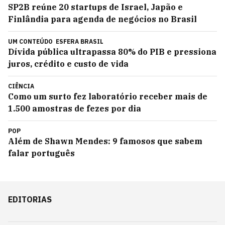
SP2B reúne 20 startups de Israel, Japão e
Finlândia para agenda de negócios no Brasil
UM CONTEÚDO
ESFERA BRASIL
Dívida pública ultrapassa 80% do PIB e pressiona
juros, crédito e custo de vida
CIÊNCIA
Como um surto fez laboratório receber mais de
1.500 amostras de fezes por dia
POP
Além de Shawn Mendes: 9 famosos que sabem
falar português
EDITORIAS