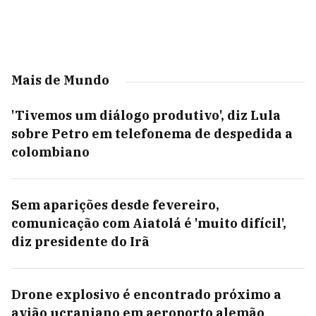
Mais de Mundo
'Tivemos um diálogo produtivo', diz Lula
sobre Petro em telefonema de despedida a
colombiano
Sem aparições desde fevereiro,
comunicação com Aiatolá é 'muito difícil',
diz presidente do Irã
Drone explosivo é encontrado próximo a
avião ucraniano em aeroporto alemão