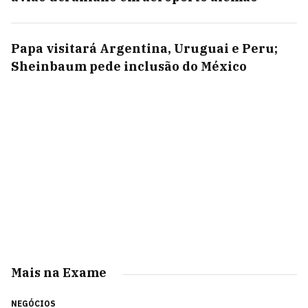
Papa visitará Argentina, Uruguai e Peru;
Sheinbaum pede inclusão do México
Mais na Exame
NEGÓCIOS