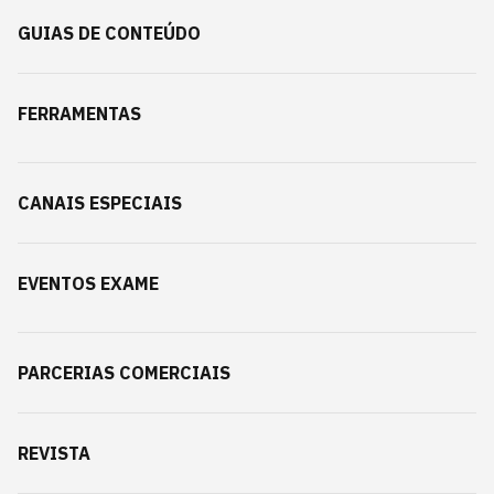
GUIAS DE CONTEÚDO
FERRAMENTAS
CANAIS ESPECIAIS
EVENTOS EXAME
PARCERIAS COMERCIAIS
REVISTA