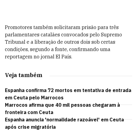
Promotores também solicitaram prisão para três
parlamentares catalães convocados pelo Supremo
Tribunal e a liberação de outros dois sob certas
condições, segundo a fonte, confirmando uma
reportagem no jornal El País.
Veja também
Espanha confirma 72 mortos em tentativa de entrada
em Ceuta pelo Marrocos
Marrocos afirma que 40 mil pessoas chegaram à
fronteira com Ceuta
Espanha anuncia 'normalidade razoável' em Ceuta
após crise migratória