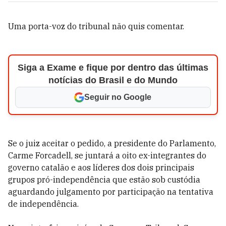
Uma porta-voz do tribunal não quis comentar.
Siga a Exame e fique por dentro das últimas
notícias do Brasil e do Mundo
Seguir no Google
Se o juiz aceitar o pedido, a presidente do Parlamento,
Carme Forcadell, se juntará a oito ex-integrantes do
governo catalão e aos líderes dos dois principais
grupos pró-independência que estão sob custódia
aguardando julgamento por participação na tentativa
de independência.