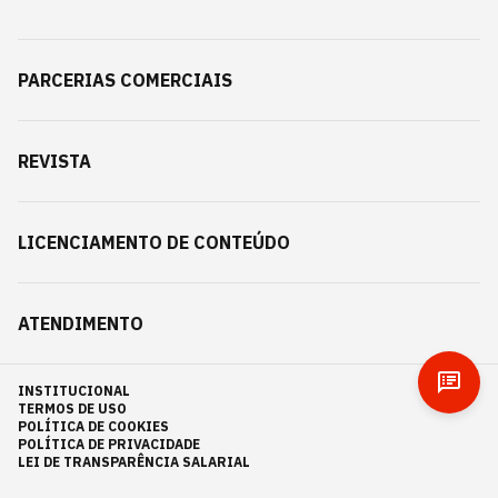
PARCERIAS COMERCIAIS
REVISTA
LICENCIAMENTO DE CONTEÚDO
ATENDIMENTO
INSTITUCIONAL
TERMOS DE USO
POLÍTICA DE COOKIES
POLÍTICA DE PRIVACIDADE
LEI DE TRANSPARÊNCIA SALARIAL