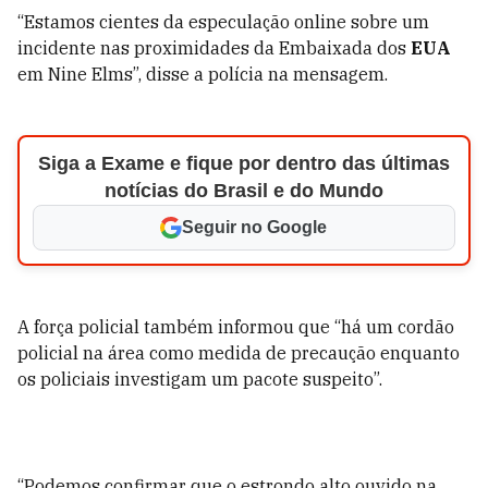
“Estamos cientes da especulação online sobre um
incidente nas proximidades da Embaixada dos
EUA
em Nine Elms”, disse a polícia na mensagem.
Siga a Exame e fique por dentro das últimas
notícias do Brasil e do Mundo
Seguir no Google
A força policial também informou que “há um cordão
policial na área como medida de precaução enquanto
os policiais investigam um pacote suspeito”.
“Podemos confirmar que o estrondo alto ouvido na