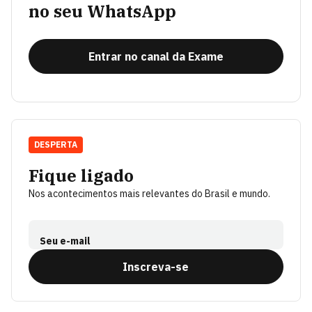
no seu WhatsApp
Entrar no canal da Exame
DESPERTA
Fique ligado
Nos acontecimentos mais relevantes do Brasil e mundo.
Seu e-mail
Inscreva-se