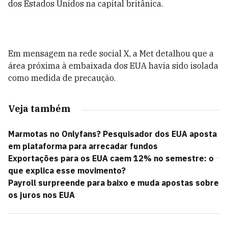
dos Estados Unidos na capital britânica.
Em mensagem na rede social X, a Met detalhou que a
área próxima à embaixada dos EUA havia sido isolada
como medida de precaução.
Veja também
Marmotas no Onlyfans? Pesquisador dos EUA aposta
em plataforma para arrecadar fundos
Exportações para os EUA caem 12% no semestre: o
que explica esse movimento?
Payroll surpreende para baixo e muda apostas sobre
os juros nos EUA