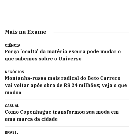
Mais na Exame
CIÊNCIA
Força 'oculta' da matéria escura pode mudar o
que sabemos sobre o Universo
NEGÓCIOS
Montanha-russa mais radical do Beto Carrero
vai voltar após obra de R$ 24 milhões; veja o que
mudou
CASUAL
Como Copenhague transformou sua moda em
uma marca da cidade
BRASIL