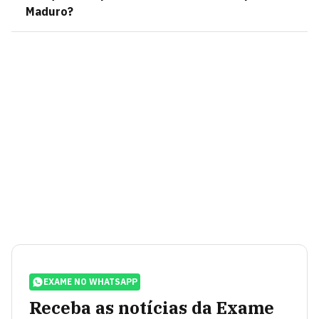
Maduro?
EXAME NO WHATSAPP
Receba as notícias da Exame