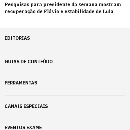
Pesquisas para presidente da semana mostram
recuperação de Flávio e estabilidade de Lula
EDITORIAS
GUIAS DE CONTEÚDO
FERRAMENTAS
CANAIS ESPECIAIS
EVENTOS EXAME