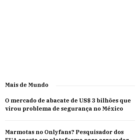
Mais de Mundo
O mercado de abacate de US$ 3 bilhões que
virou problema de segurança no México
Marmotas no Onlyfans? Pesquisador dos