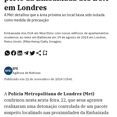
em Londres
A Met detalhou que a área próxima ao local havia sido isolada
como medida de precaução
Embaixada dos EUA em Nine Elms com novos edifícios de apartamentos
modernos ao redor em Battersea em 29 de agosto de 2024 em Londres,
Reino Unido. (Mike Kemp/Getty Images)
EFE
Agência de Notícias
Publicado em
22 de novembro de 2024
11h41
.
A
Polícia Metropolitana de Londres (Met)
confirmou nesta sexta-feira, 22, que seus agentes
realizaram uma detonação controlada de um pacote
suspeito localizado nas proximidades da Embaixada