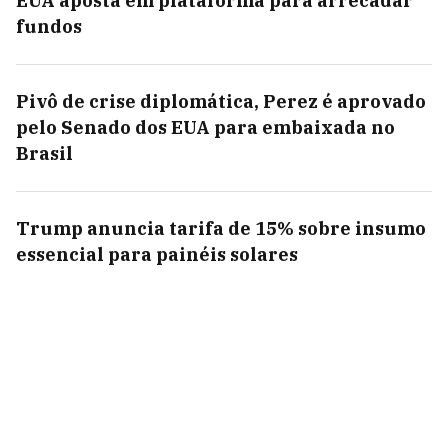
EUA aposta em plataforma para arrecadar
fundos
Pivô de crise diplomática, Perez é aprovado
pelo Senado dos EUA para embaixada no
Brasil
Trump anuncia tarifa de 15% sobre insumo
essencial para painéis solares