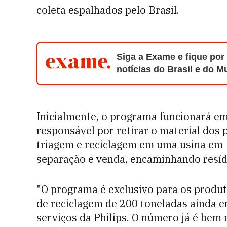
coleta espalhados pelo Brasil.
Siga a Exame e fique por
notícias do Brasil e do 
Inicialmente, o programa funcionará em
responsável por retirar o material dos 
triagem e reciclagem em uma usina em Pa
separação e venda, encaminhando resíd
"O programa é exclusivo para os produ
de reciclagem de 200 toneladas ainda em
serviços da Philips. O número já é bem 