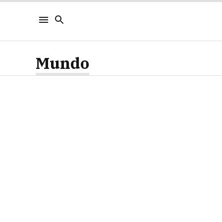
Mundo