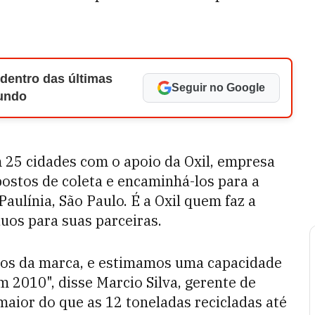
 dentro das últimas
Seguir no Google
Mundo
 25 cidades com o apoio da Oxil, empresa
postos de coleta e encaminhá-los para a
ulínia, São Paulo. É a Oxil quem faz a
uos para suas parceiras.
tos da marca, e estimamos uma capacidade
 2010", disse Marcio Silva, gerente de
maior do que as 12 toneladas recicladas até